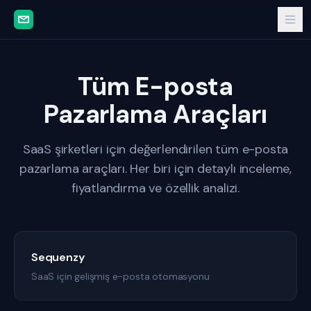
Tüm E-posta
Pazarlama Araçları
SaaS şirketleri için değerlendirilen tüm e-posta
pazarlama araçları. Her biri için detaylı inceleme,
fiyatlandırma ve özellik analizi.
Sequenzy
SaaS için gelişmiş e-posta otomasyonu