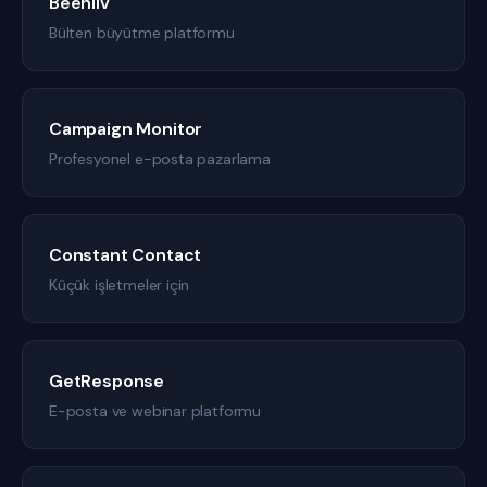
Beehiiv
Bülten büyütme platformu
Campaign Monitor
Profesyonel e-posta pazarlama
Constant Contact
Küçük işletmeler için
GetResponse
E-posta ve webinar platformu