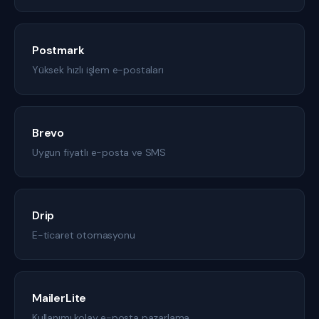
Postmark
Yüksek hızlı işlem e-postaları
Brevo
Uygun fiyatlı e-posta ve SMS
Drip
E-ticaret otomasyonu
MailerLite
Kullanımı kolay e-posta pazarlama