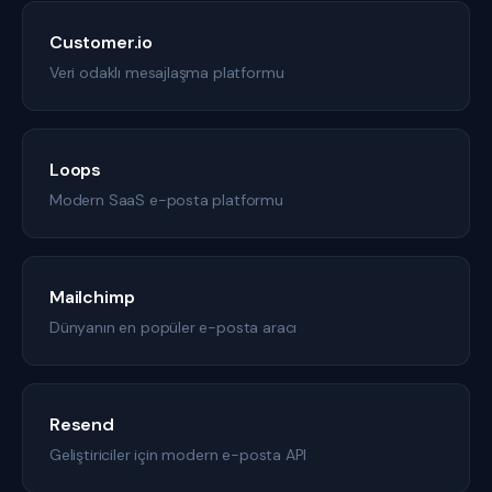
Customer.io
Veri odaklı mesajlaşma platformu
Loops
Modern SaaS e-posta platformu
Mailchimp
Dünyanın en popüler e-posta aracı
Resend
Geliştiriciler için modern e-posta API