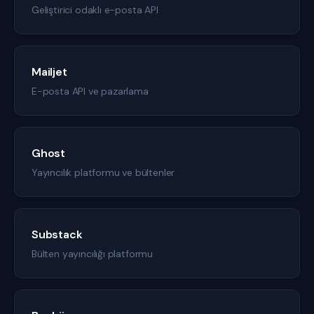
Geliştirici odaklı e-posta API
Mailjet
E-posta API ve pazarlama
Ghost
Yayıncılık platformu ve bültenler
Substack
Bülten yayıncılığı platformu