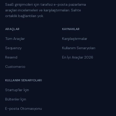
SaaS girişimcileri için tarafsız e-posta pazarlama
araçları incelemeleri ve karşılaştırmaları. Sahte
ortaklık bağlantıları yok.
ARAÇLAR
KAYNAKLAR
Tüm Araçlar
Karşılaştırmalar
Sequenzy
Kullanım Senaryoları
Resend
En İyi Araçlar 2026
Customer.io
KULLANIM SENARYOLARI
Startup'lar İçin
Bültenler İçin
E-posta Otomasyonu