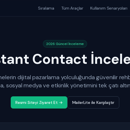
Sıralama
Tüm Araçlar
Kullanım Senaryoları
2026 Güncel İnceleme
tant Contact İncel
elerin dijital pazarlama yolculuğunda güvenilir reh
, sosyal medya ve etkinlik yönetimini tek çatı altı
Resmi Siteyi Ziyaret Et →
MailerLite ile Karşılaştır