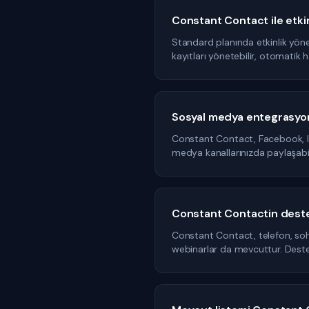
Constant Contact ile etkinl
Standard planında etkinlik yöneti
kayıtları yönetebilir, otomatik ha
Sosyal medya entegrasyonl
Constant Contact, Facebook, In
medya kanallarınızda paylaşabilir
Constant Contactin destek
Constant Contact, telefon, sohb
webinarlar da mevcuttur. Destek 