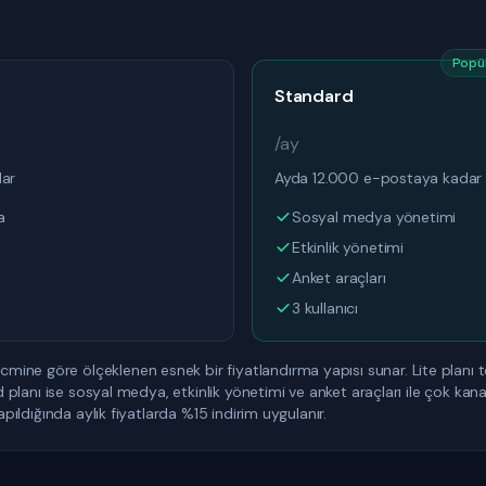
Popü
Standard
/ay
dar
Ayda 12.000 e-postaya kadar
a
Sosyal medya yönetimi
Etkinlik yönetimi
Anket araçları
3 kullanıcı
ine göre ölçeklenen esnek bir fiyatlandırma yapısı sunar. Lite plan
ard planı ise sosyal medya, etkinlik yönetimi ve anket araçları ile çok k
yapıldığında aylık fiyatlarda %15 indirim uygulanır.