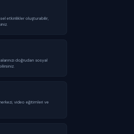
l etkinlikler oluşturabilir,
iniz.
alarınızı doğrudan sosyal
lirsiniz.
rkezi, video eğitimleri ve