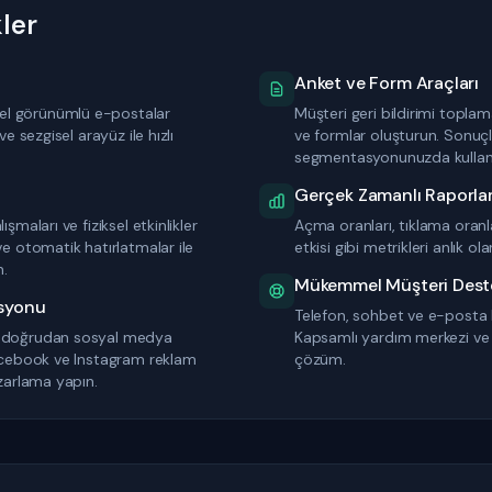
ler
Anket ve Form Araçları
l görünümlü e-postalar
Müşteri geri bildirimi toplamak
ve sezgisel arayüz ile hızlı
ve formlar oluşturun. Sonuçl
segmentasyonunuzda kullan
Gerçek Zamanlı Raporl
şmaları ve fiziksel etkinlikler
Açma oranları, tıklama oranla
ve otomatik hatırlatmalar ile
etkisi gibi metrikleri anlık ol
n.
Mükemmel Müşteri Dest
syonu
Telefon, sohbet ve e-posta ka
ı doğrudan sosyal medya
Kapsamlı yardım merkezi ve eğ
Facebook ve Instagram reklam
çözüm.
azarlama yapın.