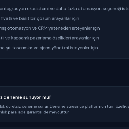
ntegrasyon ekosistemi ve daha fazla otomasyon seçeneği istey
yatlı ve basit bir çözüm arayanlar için
miş otomasyon ve CRM yetenekleri isteyenler için
ı ve kapsamlı pazarlama özellikleri arayanlar için
 şık tasarımlar ve ajans yönetimi isteyenler için
iz deneme sunuyor mu?
k ücretsiz deneme sunar. Deneme süresince platformun tüm özelliklerin
ünlük para iade garantisi de mevcuttur.