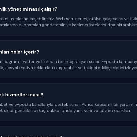
ik yönetimi nasıl çalışır?
mi araçlarına erişebilirsiniz. Web seminerleri, atölye çalışmaları ve fizikse
tırlatma e-postaları gönderebilir ve katılımcı listelerini dışa aktarabilirs
arı neler içerir?
stagram, Twitter ve LinkedIn ile entegrasyon sunar. E-posta kampany
, sosyal medya reklamları oluşturabilir ve takipçi etkileşimlerini izleyebi
 hizmetleri nasıl?
et ve e-posta kanallarıyla destek sunar. Ayrıca kapsamlı bir yardım me
ekibi, genellikle birkaç dakika içinde yanıt verir ve çözüm odaklıdır.