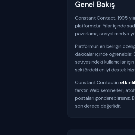
Genel Bakış
Constant Contact, 1995 yılın
platformdur. Yıllar içinde 
pazarlama, sosyal medya yöne
Platformun en belirgin özelliğ
dakikalar içinde öğrenebilir
seviyesindeki kullanıcılar iç
sektördeki en iyi destek hizm
Constant Contactin
etkinli
farktır. Web seminerleri, atöl
postaları gönderebilirsiniz. 
son derece değerlidir.