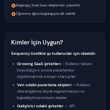
Başlangıç fiyatı bazı rakiplerden yüksektir
Öğrenme eğrisi başlangıçta dik olabilir
Kimler İçin Uygun?
Sequenzy özellikle şu kullanıcılar için idealdir:
Growing SaaS şirketleri
— Kullanıcı tabanı
büyüdükçe e-posta pazarlamayı
ölçeklendirmek isteyen startup'lar
Veri odaklı pazarlama ekipleri
— Kullanıcı
davranışlarına dayalı segmentasyon ve
kişiselleştirme isteyen ekipler
Geliştirici odaklı şirketler
— API