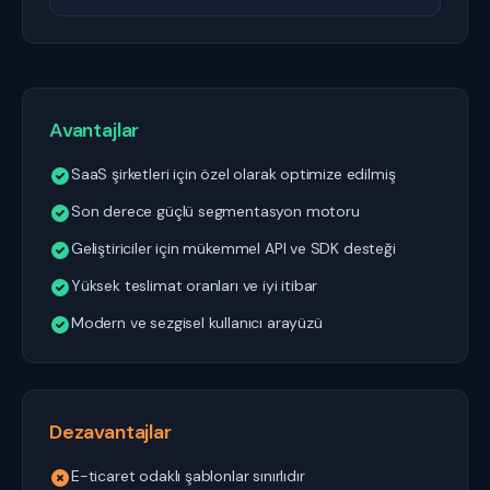
Avantajlar
SaaS şirketleri için özel olarak optimize edilmiş
Son derece güçlü segmentasyon motoru
Geliştiriciler için mükemmel API ve SDK desteği
Yüksek teslimat oranları ve iyi itibar
Modern ve sezgisel kullanıcı arayüzü
Dezavantajlar
E-ticaret odaklı şablonlar sınırlıdır