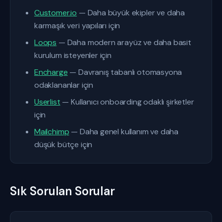
Customer.io
— Daha büyük ekipler ve daha
karmaşık veri yapıları için
Loops
— Daha modern arayüz ve daha basit
kurulum isteyenler için
Encharge
— Davranış tabanlı otomasyona
odaklananlar için
Userlist
— Kullanıcı onboarding odaklı şirketler
için
Mailchimp
— Daha genel kullanım ve daha
düşük bütçe için
Sık Sorulan Sorular