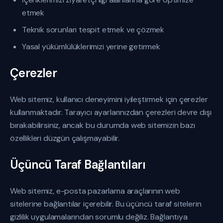
etmek
Teknik sorunları tespit etmek ve çözmek
Yasal yükümlülüklerimizi yerine getirmek
Çerezler
Web sitemiz, kullanıcı deneyimini iyileştirmek için çerezler
kullanmaktadır. Tarayıcı ayarlarınızdan çerezleri devre dışı
bırakabilirsiniz, ancak bu durumda web sitemizin bazı
özellikleri düzgün çalışmayabilir.
Üçüncü Taraf Bağlantıları
Web sitemiz, e-posta pazarlama araçlarının web
sitelerine bağlantılar içerebilir. Bu üçüncü taraf sitelerin
gizlilik uygulamalarından sorumlu değiliz. Bağlantıya