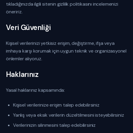
tıkladığınızda ilgili sitenin gizlilik politikasını incelemenizi
öneririz.
Veri Güvenliği
Kişisel verilerinizi yetkisiz erişim, değiştirme, ifşa veya
imhaya karşı korumak için uygun teknik ve organizasyonel
önlemler alıyoruz.
Haklarınız
Yasal haklarınız kapsamında:
Kişisel verilerinize erişim talep edebilirsiniz
Yanlış veya eksik verilerin düzeltilmesini isteyebilirsiniz
Verilerinizin silinmesini talep edebilirsiniz