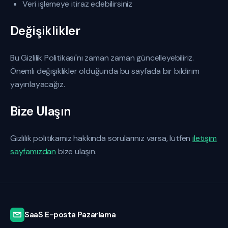
Veri işlemeye itiraz edebilirsiniz
Değişiklikler
Bu Gizlilik Politikası'nı zaman zaman güncelleyebiliriz.
Önemli değişiklikler olduğunda bu sayfada bir bildirim
yayınlayacağız.
Bize Ulaşın
Gizlilik politikamız hakkında sorularınız varsa, lütfen
iletişim
sayfamızdan
bize ulaşın.
SaaS E-posta Pazarlama