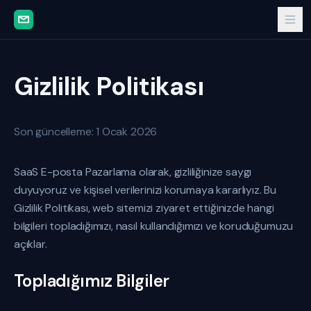
Gizlilik Politikası
Son güncelleme: 1 Ocak 2026
SaaS E-posta Pazarlama olarak, gizliliğinize saygı
duyuyoruz ve kişisel verilerinizi korumaya kararlıyız. Bu
Gizlilik Politikası, web sitemizi ziyaret ettiğinizde hangi
bilgileri topladığımızı, nasıl kullandığımızı ve koruduğumuzu
açıklar.
Topladığımız Bilgiler