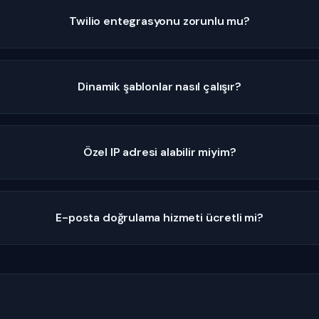
Twilio entegrasyonu zorunlu mu?
Dinamik şablonlar nasıl çalışır?
Özel IP adresi alabilir miyim?
E-posta doğrulama hizmeti ücretli mi?