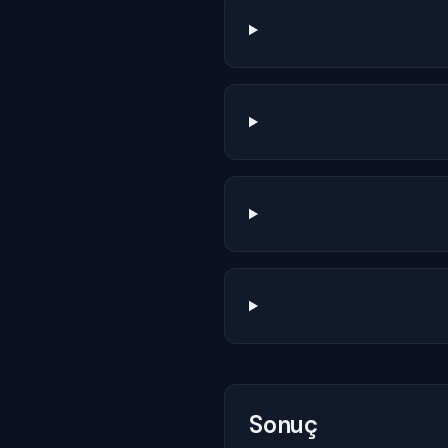
Sonuç