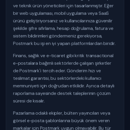
ve teknik ürün yöneticileri için tasarlanmıştır. Eğer
bir web uygulaması, mobil uygulama veya SaaS
ürünü geliştiriyorsanız ve kullanıcılarınıza güvenilir
şekilde şifre sıfırlama, hesap doğrulama, fatura ve
sistem bildirimleri göndermeniz gerekiyorsa,
Postmark bu işi en iyi yapan platformlardan biridir.
Finans, sağlık ve e-ticaret gibi kritik transactional
e-postalara bağımlı sektörlerde çalışan şirketler
de Postmark'i tercih eder. Gönderim hızı ve
teslimat garantisi, bu sektörlerdeki kullanıcı
memnuniyeti için doğrudan etkilidir. Ayrıca detaylı
raporlama sayesinde destek taleplerinin çözüm
süresi de kısalır.
Pazarlama odaklı ekipler, bülten yayıncıları veya
görsel e-posta şablonlarına büyük önem veren
markalar için Postmark uygun olmayabilir. Bu tür