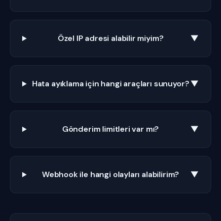
Özel IP adresi alabilir miyim?
▼
Hata ayıklama için hangi araçları sunuyor?
▼
Gönderim limitleri var mı?
▼
Webhook ile hangi olayları alabilirim?
▼