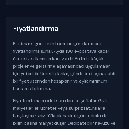
Fiyatlandırma
Postmark, gönderim hacmine göre katmanlı
fiyatlandırma sunar. Ayda 100 e-postaya kadar
ücretsiz kullanım imkanı vardır. Bu limit, küçük
projeler ve geliştirme aşamasındaki uygulamalar
için yeterlidir. Ücretli planlar, gönderim başına sabit
bir fiyat üzerinden hesaplanır ve aylık minimum
harcama bulunmaz.
Fiyatlandırma modeli son derece şeffaftır. Gizli
maliyetler, ek ücretler veya sürpriz faturalarla
karşılaşmazsınız. Yüksek hacimli gönderimlerde
birim başına maliyet düşer. Dedicated IP havuzu ve