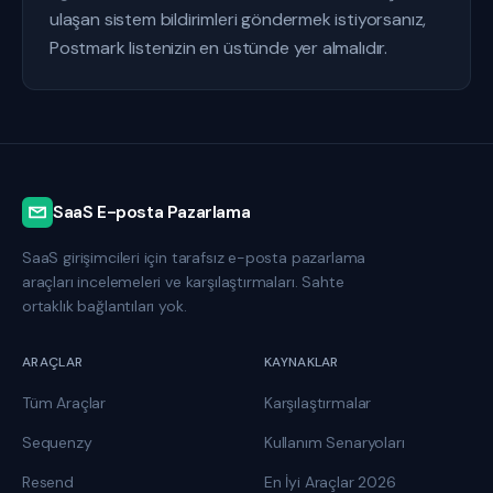
ulaşan sistem bildirimleri göndermek istiyorsanız,
Postmark listenizin en üstünde yer almalıdır.
SaaS E-posta Pazarlama
SaaS girişimcileri için tarafsız e-posta pazarlama
araçları incelemeleri ve karşılaştırmaları. Sahte
ortaklık bağlantıları yok.
ARAÇLAR
KAYNAKLAR
Tüm Araçlar
Karşılaştırmalar
Sequenzy
Kullanım Senaryoları
Resend
En İyi Araçlar 2026