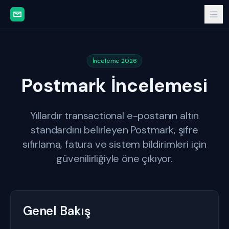
İnceleme 2026
Postmark İncelemesi
Yıllardır transactional e-postanın altın
standardını belirleyen Postmark, şifre
sıfırlama, fatura ve sistem bildirimleri için
güvenilirliğiyle öne çıkıyor.
Genel Bakış