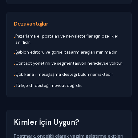
Dezavantajlar
Pazarlama e-postaları ve newsletter'lar için özellikler
•
sınırlıdır.
Şablon editörü ve görsel tasarım araçları minimaldir.
•
Contact yönetimi ve segmentasyon neredeyse yoktur.
•
Çok kanallı mesajlaşma desteği bulunmamaktadır.
•
Türkçe dil desteği mevcut değildir.
•
Kimler İçin Uygun?
Postmark, öncelikli olarak yazılım geliştirme ekipleri