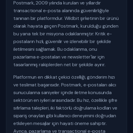
Postmark, 2009 yılında kurulan ve yıllardır
transactional e-posta alanında güvenilirliğiyle
tanınan bir platformdur. Wildbit şirketinin bir ürünü
olarak hayata geçen Postmark, kurulduğu günden
bu yana tek bir misyona odaklanmıştır: Kritik e-
postaların hızlı, güvenilir ve izlenebilir bir şekilde
iletilmesini sağlamak. Bu odaklanma, onu
pazarlama e-postaları ve newsletter'lar için
tasarlanmış rakiplerden net bir şekilde ayırır.
Platformun en dikkat çekici özelliği, gönderim hızı
ve teslimat başarısıdır. Postmark, e-postaları alıcı
sunucularına saniyeler içinde iletme konusunda
sektörün en iyileri arasındadır. Bu hız, özellikle şifre
sıfırlama talepleri, iki faktörlü doğrulama kodları ve
sipariş onayları gibi kullanıcı deneyimini doğrudan
etkileyen mesajlar için hayati öneme sahiptir.
Ayrıca, pazarlama ve transactional e-posta