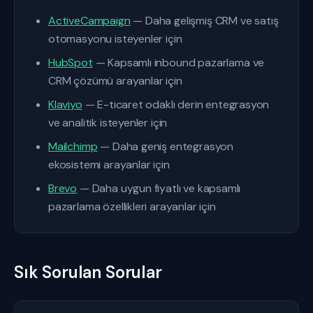
ActiveCampaign
— Daha gelişmiş CRM ve satış
otomasyonu isteyenler için
HubSpot
— Kapsamlı inbound pazarlama ve
CRM çözümü arayanlar için
Klaviyo
— E-ticaret odaklı derin entegrasyon
ve analitik isteyenler için
Mailchimp
— Daha geniş entegrasyon
ekosistemi arayanlar için
Brevo
— Daha uygun fiyatlı ve kapsamlı
pazarlama özellikleri arayanlar için
Sık Sorulan Sorular