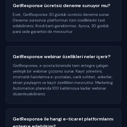
GetResponse ücretsiz deneme sunuyor mu?
Evet, GetResponse 30 günlük ücretsiz deneme sunar.
Deneme süresince platformun tüm özelliklerini test
edebilirsiniz. Kredi kartı gerektirmez. Ayrıca, 30 günlük
para iade garantisi de mevcuttur.
GetResponse webinar özellikleri neler içerir?
GetResponse, e-posta listenizle tam entegre çalışan
yerleşik bir webinar çözümü sunar. Kayıt yönetimi,
otomatik hatırlatma e-postaları, canlı sohbet, anketler,
ekran paylaşımı ve kayıt özellikleri mevcuttur. Marketing
Automation planında 100 katılımcıya kadar webinar
düzenleyebilirsiniz.
GetResponse ile hangi e-ticaret platformlarını
entegre edebilirim?