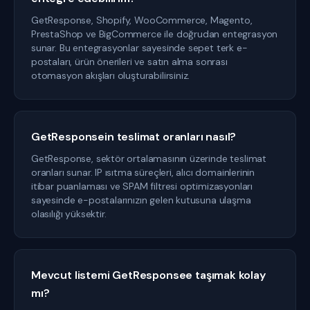
GetResponse, Shopify, WooCommerce, Magento,
PrestaShop ve BigCommerce ile doğrudan entegrasyon
sunar. Bu entegrasyonlar sayesinde sepet terk e-
postaları, ürün önerileri ve satın alma sonrası
otomasyon akışları oluşturabilirsiniz.
GetResponsein teslimat oranları nasıl?
GetResponse, sektör ortalamasının üzerinde teslimat
oranları sunar. IP ısıtma süreçleri, alıcı domainlerinin
itibar puanlaması ve SPAM filtresi optimizasyonları
sayesinde e-postalarınızın gelen kutusuna ulaşma
olasılığı yüksektir.
Mevcut listemi GetResponsee taşımak kolay
mı?