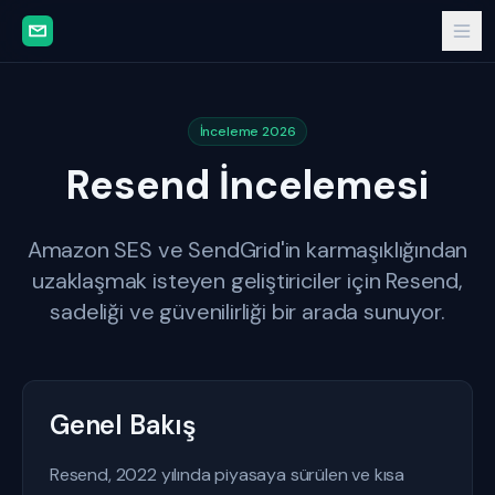
İnceleme 2026
Resend İncelemesi
Amazon SES ve SendGrid'in karmaşıklığından
uzaklaşmak isteyen geliştiriciler için Resend,
sadeliği ve güvenilirliği bir arada sunuyor.
Genel Bakış
Resend, 2022 yılında piyasaya sürülen ve kısa