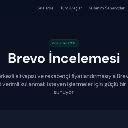
Sıralama
Tüm Araçlar
Kullanım Senaryoları
İnceleme 2026
Brevo İncelemesi
kezli altyapısı ve rekabetçi fiyatlandırmasıyla Brevo
 verimli kullanmak isteyen işletmeler için güçlü bir 
sunuyor.