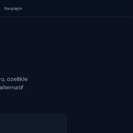
Karşılaştır
, özellikle
alternatif