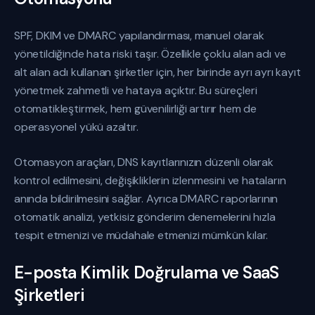
SPF, DKIM ve DMARC yapılandırması, manuel olarak
yönetildiğinde hata riski taşır. Özellikle çoklu alan adı ve
alt alan adı kullanan şirketler için, her birinde ayrı ayrı kayıt
yönetmek zahmetli ve hataya açıktır. Bu süreçleri
otomatikleştirmek, hem güvenilirliği artırır hem de
operasyonel yükü azaltır.
Otomasyon araçları, DNS kayıtlarınızın düzenli olarak
kontrol edilmesini, değişikliklerin izlenmesini ve hataların
anında bildirilmesini sağlar. Ayrıca DMARC raporlarının
otomatik analizi, yetkisiz gönderim denemelerini hızla
tespit etmenizi ve müdahale etmenizi mümkün kılar.
E-posta Kimlik Doğrulama ve SaaS
Şirketleri