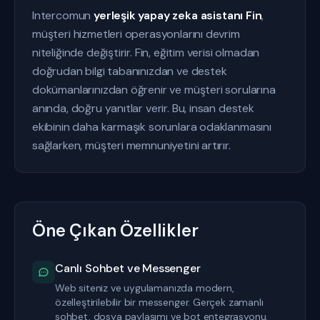
Intercomun
yerleşik yapay zeka asistanı Fin
,
müşteri hizmetleri operasyonlarını devrim
niteliğinde değiştirir. Fin, eğitim verisi olmadan
doğrudan bilgi tabanınızdan ve destek
dokümanlarınızdan öğrenir ve müşteri sorularına
anında, doğru yanıtlar verir. Bu, insan destek
ekibinin daha karmaşık sorunlara odaklanmasını
sağlarken, müşteri memnuniyetini artırır.
Öne Çıkan Özellikler
Canlı Sohbet ve Messenger
Web siteniz ve uygulamanızda modern,
özelleştirilebilir bir messenger. Gerçek zamanlı
sohbet, dosya paylaşımı ve bot entegrasyonu.