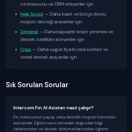
otomasyonu ve CRM isteyenler için
Help Scout
— Daha basit ve bütçe dostu
müşteri desteği arayanlar için
Zendesk
— Daha kapsamlı ticket yönetimi ve
destek özellikleri isteyenler için
Crisp
— Daha uygun fiyatlı canlı sohbet ve
temel destek arayanlar için
Sık Sorulan Sorular
Intercom Fin AI Asistan nasıl çalışır?
Fin, Intercomun yapay zeka destekli müşteri hizmetleri
asistanıdır. Eğitim verisi olmadan doğrudan bilgi
tabanınızdan ve destek dokümanlarınızdan öğrenir.