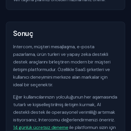
Sonuç
Intercom, müşteri mesajlaşma, e-posta
pazarlama, ürün turleri ve yapay zeka destekli
destek araçlarını birleştiren modern bir müşteri
iletişim platformudur. Özellikle SaaS şirketleri ve
kullanıcı deneyimini merkeze alan markalar için
ideal bir seçenektir.
Eğer kullanıcılarınızın yolculuğunun her aşamasında
tutarlı ve kişiselleştirilmiş iletişim kurmak, AI
destekli destek ile operasyonel verimliliği artırmak
istiyorsanız, Intercomu değerlendirmenizi öneririz.
14 günlük ücretsiz deneme
ile platformun sizin için