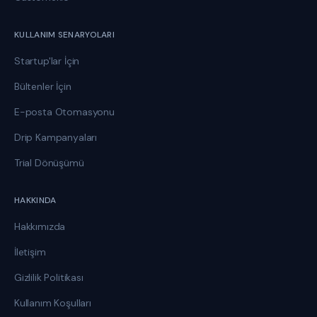
KULLANIM SENARYOLARI
Startup'lar İçin
Bültenler İçin
E-posta Otomasyonu
Drip Kampanyaları
Trial Dönüşümü
HAKKINDA
Hakkımızda
İletişim
Gizlilik Politikası
Kullanım Koşulları