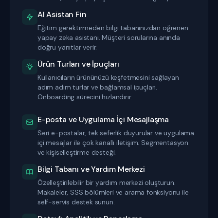
AI Asistan Fin
Eğitim gerektirmeden bilgi tabanınızdan öğrenen
yapay zeka asistanı. Müşteri sorularına anında
doğru yanıtlar verir.
Ürün Turları ve İpuçları
Kullanıcıların ürününüzü keşfetmesini sağlayan
adım adım turlar ve bağlamsal ipuçları.
Onboarding sürecini hızlandırır.
E-posta ve Uygulama İçi Mesajlaşma
Seri e-postalar, tek seferlik duyurular ve uygulama
içi mesajlar ile çok kanallı iletişim. Segmentasyon
ve kişiselleştirme desteği.
Bilgi Tabanı ve Yardım Merkezi
Özelleştirilebilir bir yardım merkezi oluşturun.
Makaleler, SSS bölümleri ve arama fonksiyonu ile
self-servis destek sunun.