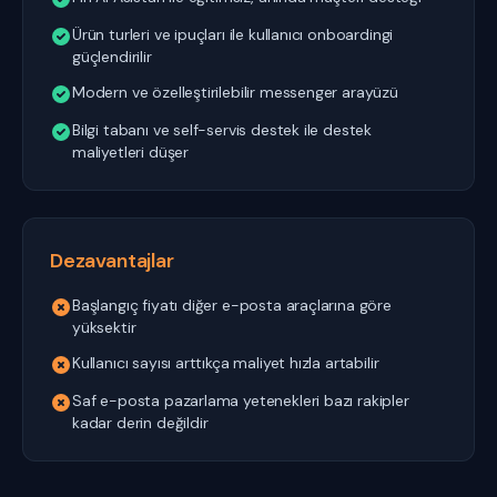
Ürün turleri ve ipuçları ile kullanıcı onboardingi
güçlendirilir
Modern ve özelleştirilebilir messenger arayüzü
Bilgi tabanı ve self-servis destek ile destek
maliyetleri düşer
Dezavantajlar
Başlangıç fiyatı diğer e-posta araçlarına göre
yüksektir
Kullanıcı sayısı arttıkça maliyet hızla artabilir
Saf e-posta pazarlama yetenekleri bazı rakipler
kadar derin değildir