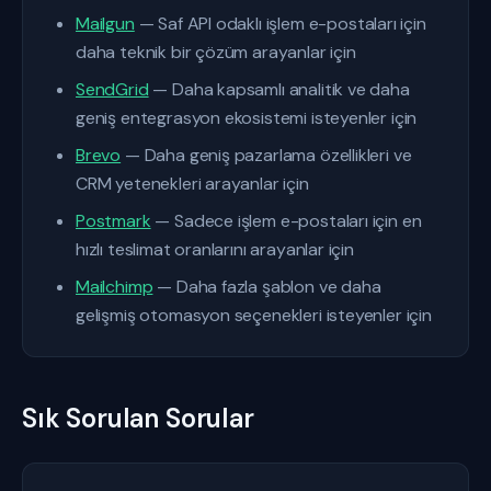
Mailgun
— Saf API odaklı işlem e-postaları için
daha teknik bir çözüm arayanlar için
SendGrid
— Daha kapsamlı analitik ve daha
geniş entegrasyon ekosistemi isteyenler için
Brevo
— Daha geniş pazarlama özellikleri ve
CRM yetenekleri arayanlar için
Postmark
— Sadece işlem e-postaları için en
hızlı teslimat oranlarını arayanlar için
Mailchimp
— Daha fazla şablon ve daha
gelişmiş otomasyon seçenekleri isteyenler için
Sık Sorulan Sorular