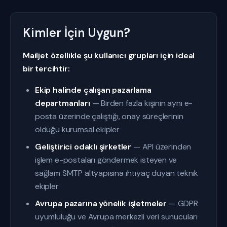
Kimler İçin Uygun?
Mailjet özellikle şu kullanıcı grupları için ideal
bir tercihtir:
Ekip halinde çalışan pazarlama
departmanları
— Birden fazla kişinin aynı e-
posta üzerinde çalıştığı, onay süreçlerinin
olduğu kurumsal ekipler
Geliştirici odaklı şirketler
— API üzerinden
işlem e-postaları göndermek isteyen ve
sağlam SMTP altyapısına ihtiyaç duyan teknik
ekipler
Avrupa pazarına yönelik işletmeler
— GDPR
uyumluluğu ve Avrupa merkezli veri sunucuları