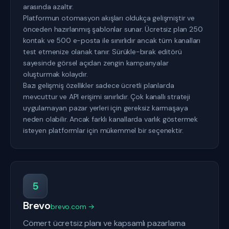
arasında azaltır.
Platformun otomasyon akışları oldukça gelişmiştir ve
önceden hazırlanmış şablonlar sunar. Ücretsiz plan 250
kontak ve 500 e-posta ile sınırlıdır ancak tüm kanalları
test etmenize olanak tanır. Sürükle-bırak editörü
sayesinde görsel açıdan zengin kampanyalar
oluşturmak kolaydır.
Bazı gelişmiş özellikler sadece ücretli planlarda
mevcuttur ve API erişimi sınırlıdır. Çok kanallı strateji
uygulamayan pazar yerleri için gereksiz karmaşaya
neden olabilir. Ancak farklı kanallarda varlık göstermek
isteyen platformlar için mükemmel bir seçenektir.
5
Brevo
brevo.com →
Cömert ücretsiz planı ve kapsamlı pazarlama