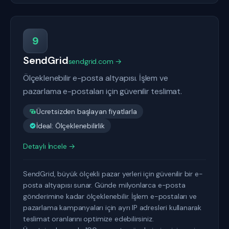
9
SendGrid
sendgrid.com →
Ölçeklenebilir e-posta altyapısı. İşlem ve
pazarlama e-postaları için güvenilir teslimat.
Ücretsizden başlayan fiyatlarla
İdeal: Ölçeklenebilirlik
Detaylı İncele →
SendGrid, büyük ölçekli pazar yerleri için güvenilir bir e-
posta altyapısı sunar. Günde milyonlarca e-posta
gönderimine kadar ölçeklenebilir. İşlem e-postaları ve
pazarlama kampanyaları için ayrı IP adresleri kullanarak
teslimat oranlarını optimize edebilirsiniz.