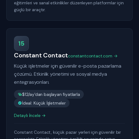
eğitimleri ve sanal etkinlikler düzenleyen platformlar için
güçlü bir araçtır.
15
Constant Contact
constantcontact.com →
Küçük işletmeler için güvenilir e-posta pazarlama
çözümü. Etkinlik yönetimi ve sosyal medya
entegrasyonları.
$12/ay'dan başlayan fiyatlarla
İdeal: Küçük İşletmeler
Detaylı İncele →
Constant Contact, küçük pazar yerleri için güvenilir bir