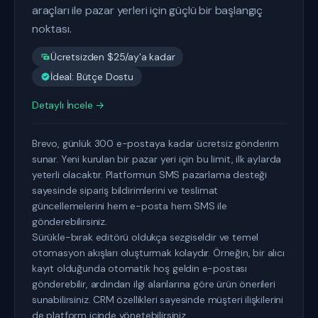
araçları ile pazar yerleri için güçlü bir başlangıç
noktası.
Ücretsizden $25/ay'a kadar
İdeal: Bütçe Dostu
Detaylı İncele →
Brevo, günlük 300 e-postaya kadar ücretsiz gönderim
sunar. Yeni kurulan bir pazar yeri için bu limit, ilk aylarda
yeterli olacaktır. Platformun SMS pazarlama desteği
sayesinde sipariş bildirimlerini ve teslimat
güncellemelerini hem e-posta hem SMS ile
gönderebilirsiniz.
Sürükle-bırak editörü oldukça sezgiseldir ve temel
otomasyon akışları oluşturmak kolaydır. Örneğin, bir alıcı
kayıt olduğunda otomatik hoş geldin e-postası
gönderebilir, ardından ilgi alanlarına göre ürün önerileri
sunabilirsiniz. CRM özellikleri sayesinde müşteri ilişkilerini
de platform içinde yönetebilirsiniz.