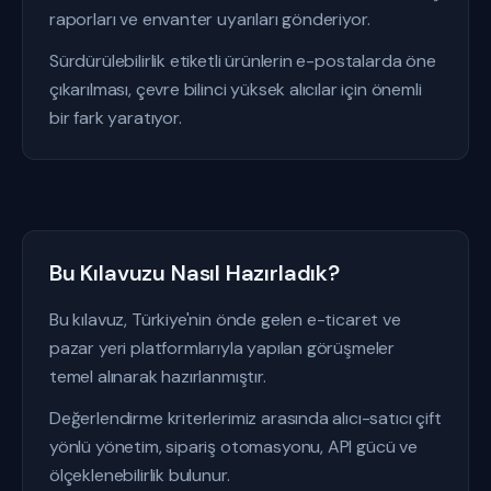
raporları ve envanter uyarıları gönderiyor.
Sürdürülebilirlik etiketli ürünlerin e-postalarda öne
çıkarılması, çevre bilinci yüksek alıcılar için önemli
bir fark yaratıyor.
Bu Kılavuzu Nasıl Hazırladık?
Bu kılavuz, Türkiye'nin önde gelen e-ticaret ve
pazar yeri platformlarıyla yapılan görüşmeler
temel alınarak hazırlanmıştır.
Değerlendirme kriterlerimiz arasında alıcı-satıcı çift
yönlü yönetim, sipariş otomasyonu, API gücü ve
ölçeklenebilirlik bulunur.