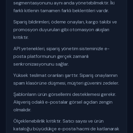
segmentasyonunu aynı anda yönetebilmektir. İki
farklı kitlenin tamamen farklı beklentileri vardır.
Sipariş bildirimleri, ödeme onayları, kargo takibi ve
promosyon duyuruları gibi otomasyon akışları
kritiktir.
API yetenekleri, sipariş yönetim sisteminizle e-
posta platformunun gerçek zamanlı
senkronizasyonunu sağlar.
Yüksek teslimat oranları şarttır. Sipariş onaylarının
spam klasörüne düşmesi, müşteri güvenini zedeler.
Şablonların ürün görsellerini desteklemesi gerekir.
Alışveriş odaklı e-postalar görsel açıdan zengin
olmalıdır.
Ölçeklenebilirlik kritiktir. Satıcı sayısı ve ürün
kataloğu büyüdükçe e-posta hacmi de katlanarak