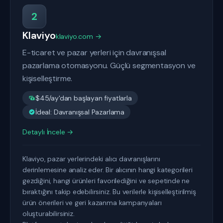
2
Klaviyo
klaviyo.com →
E-ticaret ve pazar yerleri için davranışsal
pazarlama otomasyonu. Güçlü segmentasyon ve
kişiselleştirme.
$45/ay'dan başlayan fiyatlarla
İdeal: Davranışsal Pazarlama
Detaylı İncele →
Klaviyo, pazar yerlerindeki alıcı davranışlarını
derinlemesine analiz eder. Bir alıcının hangi kategorileri
gezdiğini, hangi ürünleri favorilediğini ve sepetinde ne
bıraktığını takip edebilirsiniz. Bu verilerle kişiselleştirilmiş
ürün önerileri ve geri kazanma kampanyaları
oluşturabilirsiniz.