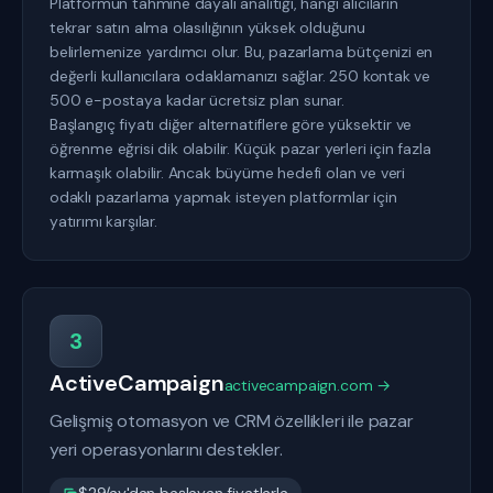
Platformun tahmine dayalı analitiği, hangi alıcıların
tekrar satın alma olasılığının yüksek olduğunu
belirlemenize yardımcı olur. Bu, pazarlama bütçenizi en
değerli kullanıcılara odaklamanızı sağlar. 250 kontak ve
500 e-postaya kadar ücretsiz plan sunar.
Başlangıç fiyatı diğer alternatiflere göre yüksektir ve
öğrenme eğrisi dik olabilir. Küçük pazar yerleri için fazla
karmaşık olabilir. Ancak büyüme hedefi olan ve veri
odaklı pazarlama yapmak isteyen platformlar için
yatırımı karşılar.
3
ActiveCampaign
activecampaign.com →
Gelişmiş otomasyon ve CRM özellikleri ile pazar
yeri operasyonlarını destekler.