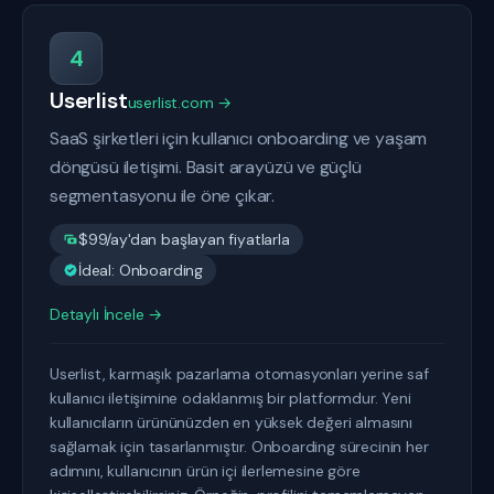
4
Userlist
userlist.com →
SaaS şirketleri için kullanıcı onboarding ve yaşam
döngüsü iletişimi. Basit arayüzü ve güçlü
segmentasyonu ile öne çıkar.
$99/ay'dan başlayan fiyatlarla
İdeal: Onboarding
Detaylı İncele →
Userlist, karmaşık pazarlama otomasyonları yerine saf
kullanıcı iletişimine odaklanmış bir platformdur. Yeni
kullanıcıların ürününüzden en yüksek değeri almasını
sağlamak için tasarlanmıştır. Onboarding sürecinin her
adımını, kullanıcının ürün içi ilerlemesine göre