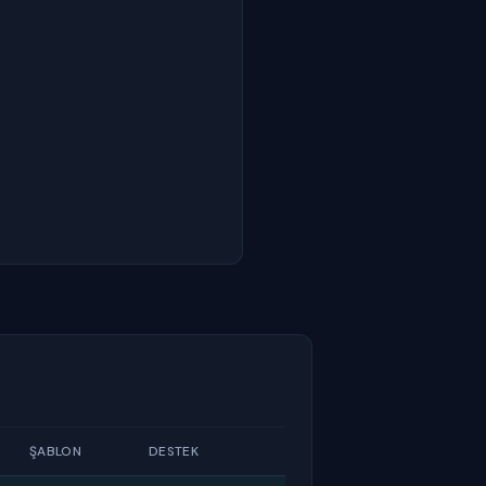
ŞABLON
DESTEK