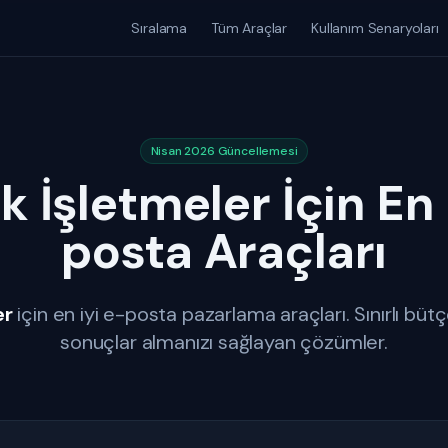
Sıralama
Tüm Araçlar
Kullanım Senaryoları
Nisan 2026 Güncellemesi
 İşletmeler İçin En 
posta Araçları
er
için en iyi e-posta pazarlama araçları. Sınırlı bü
sonuçlar almanızı sağlayan çözümler.