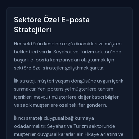
Sektöre Özel E-posta
Stratejileri
Her sektörün kendine özgü dinamikleri ve müşteri
beklentileri vardır. Seyahat ve Turizm sektöründe
başarılı e-posta kampanyaları oluşturmak için
sektöre özel stratejiler geliştirmek şarttır.
İlk strateji, müşteri yaşam döngüsüne uygun içerik
sunmaktır. Yeni potansiyel müşterilere tanıtım
içerikleri, mevcut müşterilere değer katıcı bilgiler
ve sadık müşterilere özel teklifler gönderin.
İkinci strateji, duygusal bağ kurmaya
odaklanmaktır. Seyahat ve Turizm sektöründe
müşteriler duygusal kararlar alır. Hikaye anlatımı ve