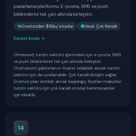
pazarlama platformu. E-posta, SMS ve push
bildirimlerini tek çatı altında birleştirir.
Ücretsizden $16/ay'a kadar
İdeal: Çok Kanallı
Detaylı İncele →
Omnisend, turizm sektörü işletmeleri için e-posta, SMS
ve push bildirimlerini tek çatı altında birleştirir.
Otomasyon şablonları e-ticaret odaklıdır ancak turizm
sektörü için de uyarlanabilir. Çok kanallı iletişim sağlar.
Ücretsiz plan sınırlıdır ancak başlangıç fiyatları makuldür.
turizm sektörü için çok kanallı strateji benimseyenler
için idealdir.
14