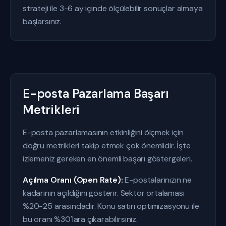
strateji ile 3-6 ay içinde ölçülebilir sonuçlar almaya
başlarsınız.
E-posta Pazarlama Başarı
Metrikleri
E-posta pazarlamasının etkinliğini ölçmek için
doğru metrikleri takip etmek çok önemlidir. İşte
izlemeniz gereken en önemli başarı göstergeleri.
Açılma Oranı (Open Rate):
E-postalarınızın ne
kadarının açıldığını gösterir. Sektör ortalaması
%20-25 arasındadır. Konu satırı optimizasyonu ile
bu oranı %30'lara çıkarabilirsiniz.