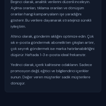
Beşinci olarak, analitik verilerini düzenli inceleyin.
Açılma oranları, tıklama oranları ve dönüşüm
oranları hangi kampanyaların işe yaradığını
gösterir. Bu verilere dayanarak stratejinizi sürekli
iyileştirin.
Altıncı olarak, gönderim sıklığını optimize edin. Çok
sık e-posta göndermek abonelikten çıkışları artırır,
çok seyrek göndermek ise marka hatırlanabilirliğini
düşürür. Haftada 1-3 e-posta ideal frekanstır.
Yedinci olarak, içerik kalitesine odaklanın. Sadece
promosyon değil, eğitici ve bilgilendirici içerikler
sunun. Değer veren müşteriler sadık müşterilere
dönüşür.