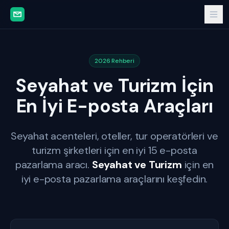
2026 Rehberi
Seyahat ve Turizm İçin
En İyi E-posta Araçları
Seyahat acenteleri, oteller, tur operatörleri ve
turizm şirketleri için en iyi 15 e-posta
pazarlama aracı.
Seyahat ve Turizm
için en
iyi e-posta pazarlama araçlarını keşfedin.