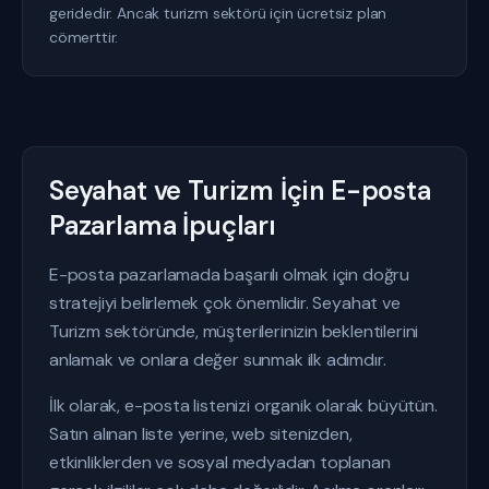
geridedir. Ancak turizm sektörü için ücretsiz plan
cömerttir.
Seyahat ve Turizm İçin E-posta
Pazarlama İpuçları
E-posta pazarlamada başarılı olmak için doğru
stratejiyi belirlemek çok önemlidir. Seyahat ve
Turizm sektöründe, müşterilerinizin beklentilerini
anlamak ve onlara değer sunmak ilk adımdır.
İlk olarak, e-posta listenizi organik olarak büyütün.
Satın alınan liste yerine, web sitenizden,
etkinliklerden ve sosyal medyadan toplanan