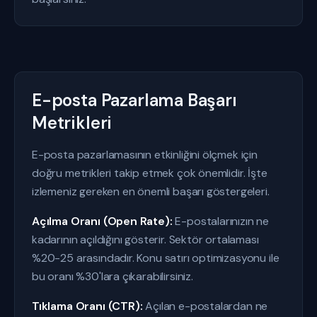
E-posta Pazarlama Başarı
Metrikleri
E-posta pazarlamasının etkinliğini ölçmek için
doğru metrikleri takip etmek çok önemlidir. İşte
izlemeniz gereken en önemli başarı göstergeleri.
Açılma Oranı (Open Rate):
E-postalarınızın ne
kadarının açıldığını gösterir. Sektör ortalaması
%20-25 arasındadır. Konu satırı optimizasyonu ile
bu oranı %30'lara çıkarabilirsiniz.
Tıklama Oranı (CTR):
Açılan e-postalardan ne