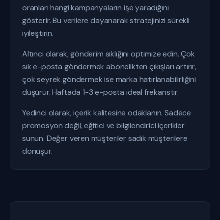
oranları hangi kampanyaların işe yaradığını
gösterir. Bu verilere dayanarak stratejinizi sürekli
iyileştirin.
Altıncı olarak, gönderim sıklığını optimize edin. Çok
sık e-posta göndermek abonelikten çıkışları artırır,
çok seyrek göndermek ise marka hatırlanabilirliğini
düşürür. Haftada 1-3 e-posta ideal frekanstır.
Yedinci olarak, içerik kalitesine odaklanın. Sadece
promosyon değil, eğitici ve bilgilendirici içerikler
sunun. Değer veren müşteriler sadık müşterilere
dönüşür.