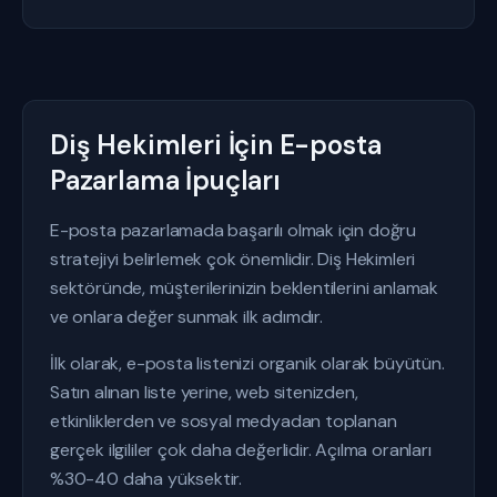
Diş Hekimleri İçin E-posta
Pazarlama İpuçları
E-posta pazarlamada başarılı olmak için doğru
stratejiyi belirlemek çok önemlidir. Diş Hekimleri
sektöründe, müşterilerinizin beklentilerini anlamak
ve onlara değer sunmak ilk adımdır.
İlk olarak, e-posta listenizi organik olarak büyütün.
Satın alınan liste yerine, web sitenizden,
etkinliklerden ve sosyal medyadan toplanan
gerçek ilgililer çok daha değerlidir. Açılma oranları
%30-40 daha yüksektir.