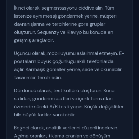
İkinci olarak, segmentasyonu ciddiye alın. Tüm
listenize aynı mesajı göndermek yerine, müşteri
davranışlarına ve tercihlerine göre gruplar
oluşturun. Sequenzy ve Klaviyo bu konuda en
gelişmiş araçlardır.
Üçüncü olarak, mobil uyumu asla ihmal etmeyin. E-
postaların büyük çoğunluğu akıllı telefonlarda
açılır. Karmaşık görseller yerine, sade ve okunabilir
tasarımlar tercih edin.
Dördüncü olarak, test kültürü oluşturun. Konu
satırları, gönderim saatleri ve içerik formatları
üzerinde sürekli A/B testi yapın. Küçük değişiklikler
bile büyük farklar yaratabilir.
Beşinci olarak, analitik verilerini düzenli inceleyin.
Açılma oranları, tıklama oranları ve dönüşüm