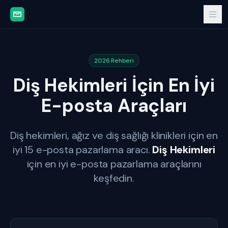
2026 Rehberi
Diş Hekimleri İçin En İyi
E-posta Araçları
Diş hekimleri, ağız ve diş sağlığı klinikleri için en
iyi 15 e-posta pazarlama aracı.
Diş Hekimleri
için en iyi e-posta pazarlama araçlarını
keşfedin.