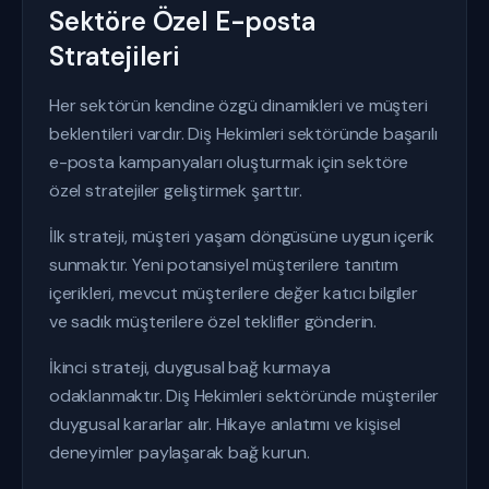
Sektöre Özel E-posta
Stratejileri
Her sektörün kendine özgü dinamikleri ve müşteri
beklentileri vardır. Diş Hekimleri sektöründe başarılı
e-posta kampanyaları oluşturmak için sektöre
özel stratejiler geliştirmek şarttır.
İlk strateji, müşteri yaşam döngüsüne uygun içerik
sunmaktır. Yeni potansiyel müşterilere tanıtım
içerikleri, mevcut müşterilere değer katıcı bilgiler
ve sadık müşterilere özel teklifler gönderin.
İkinci strateji, duygusal bağ kurmaya
odaklanmaktır. Diş Hekimleri sektöründe müşteriler
duygusal kararlar alır. Hikaye anlatımı ve kişisel
deneyimler paylaşarak bağ kurun.