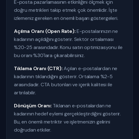
E-posta pazarlamasının etkinliğini ölçmek için
doğru metrikleri takip etmek çok önemlidir. İşte
izlemeniz gereken en önemli başarı göstergeleri.
Açılma Oranı (Open Rate):
E-postalarınızın ne
kadarının açıldığını gösterir. Sektör ortalaması
%20-25 arasındadır. Konu satırı optimizasyonu ile
bu oranı %30'lara çıkarabilirsiniz.
Tıklama Oranı (CTR):
Açılan e-postalardan ne
kadarının tıklandığını gösterir. Ortalama %2-5
arasındadır. CTA butonları ve içerik kalitesi ile
artırılabilir.
Dönüşüm Oranı:
Tıklanan e-postalardan ne
kadarının hedef eylemi gerçekleştirdiğini gösterir.
Bu, en önemli metriktir ve işletmenizin gelirini
doğrudan etkiler.