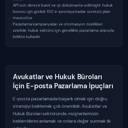
API son derece basit ve iyi dokümante edilmiştir. hukuk
bürosu için günlük 100 e-postaya kadar ücretsiz plan
mevcuttur.
Pazarlama kampanyaları ve otomasyon özellikleri
sınırlıdır. hukuk sektörü için genellikle pazarlama aracıyla
birlikte kullanılır.
Avukatlar ve Hukuk Büroları
İçin E-posta Pazarlama İpuçları
E-posta pazarlamada başarılı olmak için doğru
stratejiyi belirlemek çok önemlidir. Avukatlar ve
Hukuk Büroları sektöründe, müşterilerinizin
beklentilerini anlamak ve onlara değer sunmak ilk