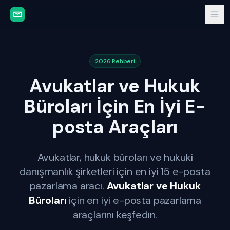
2026 Rehberi
Avukatlar ve Hukuk
Büroları İçin En İyi E-
posta Araçları
Avukatlar, hukuk büroları ve hukuki
danışmanlık şirketleri için en iyi 15 e-posta
pazarlama aracı.
Avukatlar ve Hukuk
Büroları
için en iyi e-posta pazarlama
araçlarını keşfedin.