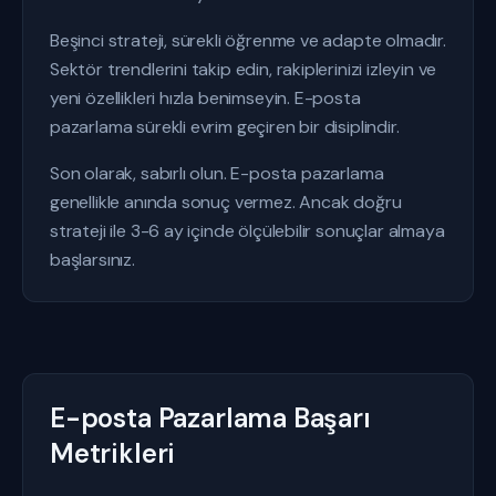
Beşinci strateji, sürekli öğrenme ve adapte olmadır.
Sektör trendlerini takip edin, rakiplerinizi izleyin ve
yeni özellikleri hızla benimseyin. E-posta
pazarlama sürekli evrim geçiren bir disiplindir.
Son olarak, sabırlı olun. E-posta pazarlama
genellikle anında sonuç vermez. Ancak doğru
strateji ile 3-6 ay içinde ölçülebilir sonuçlar almaya
başlarsınız.
E-posta Pazarlama Başarı
Metrikleri