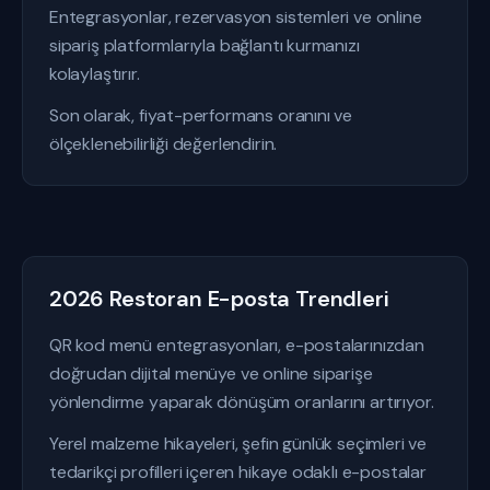
Entegrasyonlar, rezervasyon sistemleri ve online
sipariş platformlarıyla bağlantı kurmanızı
kolaylaştırır.
Son olarak, fiyat-performans oranını ve
ölçeklenebilirliği değerlendirin.
2026 Restoran E-posta Trendleri
QR kod menü entegrasyonları, e-postalarınızdan
doğrudan dijital menüye ve online siparişe
yönlendirme yaparak dönüşüm oranlarını artırıyor.
Yerel malzeme hikayeleri, şefin günlük seçimleri ve
tedarikçi profilleri içeren hikaye odaklı e-postalar