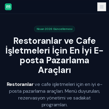
Nisan 2026 Güncellemesi
Restoranlar ve Cafe
İşletmeleri İçin En İyi E-
posta Pazarlama
Araçları
Restoranlar
ve cafe işletmeleri için en iyi e-
posta pazarlama araçları. Menü duyuruları,
rezervasyon yönetimi ve sadakat
programları.