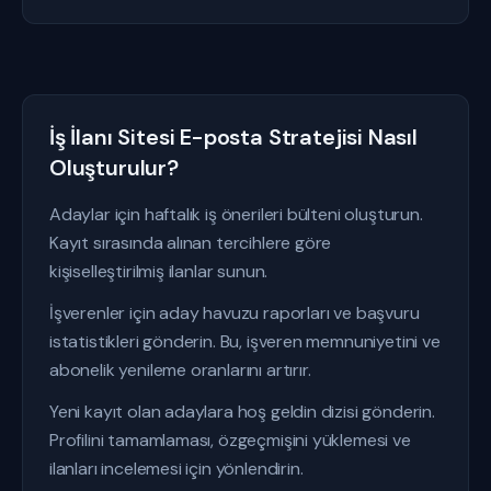
İş İlanı Sitesi E-posta Stratejisi Nasıl
Oluşturulur?
Adaylar için haftalık iş önerileri bülteni oluşturun.
Kayıt sırasında alınan tercihlere göre
kişiselleştirilmiş ilanlar sunun.
İşverenler için aday havuzu raporları ve başvuru
istatistikleri gönderin. Bu, işveren memnuniyetini ve
abonelik yenileme oranlarını artırır.
Yeni kayıt olan adaylara hoş geldin dizisi gönderin.
Profilini tamamlaması, özgeçmişini yüklemesi ve
ilanları incelemesi için yönlendirin.