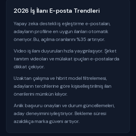
2026 İş İlanı E-posta Trendleri
Yapay zeka destekli iş eşleştirme e-postaları,
adayların profiline en uygun ilanları otomatik
öneriyor. Bu, açılma oranlarını %35 artırıyor.
Video iş ilanı duyuruları hızla yaygınlaşıyor. Şirket
tanıtım videoları ve mülakat ipuçları e-postalarda
dikkat çekiyor.
Uzaktan çalışma ve hibrit model filtrelemesi,
adayların tercihlerine göre kişiselleştirilmiş ilan
önerilerini mümkün kılıyor.
Anlık başvuru onayları ve durum güncellemeleri,
aday deneyimini iyileştiriyor. Bekleme süresi
azaldıkça marka güveni artıyor.