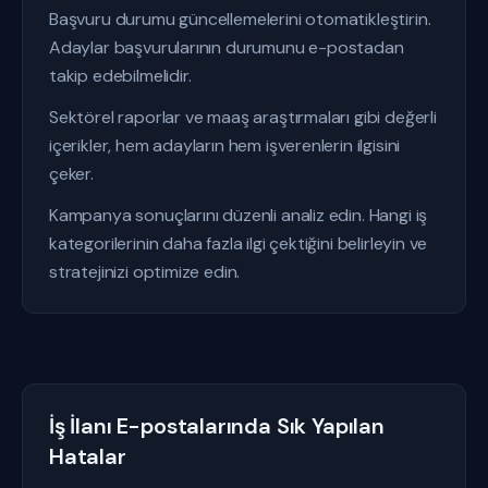
Başvuru durumu güncellemelerini otomatikleştirin.
Adaylar başvurularının durumunu e-postadan
takip edebilmelidir.
Sektörel raporlar ve maaş araştırmaları gibi değerli
içerikler, hem adayların hem işverenlerin ilgisini
çeker.
Kampanya sonuçlarını düzenli analiz edin. Hangi iş
kategorilerinin daha fazla ilgi çektiğini belirleyin ve
stratejinizi optimize edin.
İş İlanı E-postalarında Sık Yapılan
Hatalar