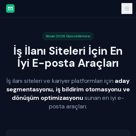
Nisan 2026 Güncellemesi
İş İlanı Siteleri İçin En
İyi E-posta Araçları
İş ilanı siteleri ve kariyer platformları için
aday
segmentasyonu, iş bildirim otomasyonu ve
dönüşüm optimizasyonu
sunan en iyi e-
posta araçları.