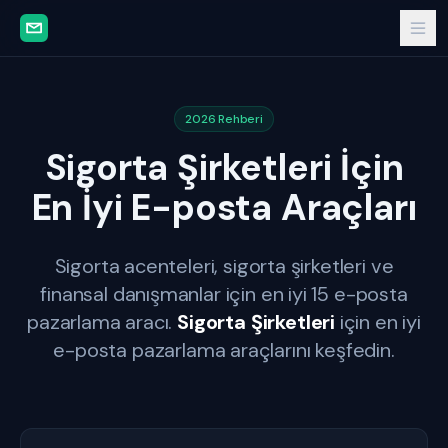
2026 Rehberi
Sigorta Şirketleri İçin
En İyi E-posta Araçları
Sigorta acenteleri, sigorta şirketleri ve
finansal danışmanlar için en iyi 15 e-posta
pazarlama aracı.
Sigorta Şirketleri
için en iyi
e-posta pazarlama araçlarını keşfedin.