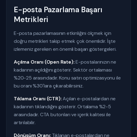
E-posta Pazarlama Başarı
Metrikleri
E-posta pazarlamasının etkinliğini ölçmek için
doğru metrikleri takip etmek çok önemlidir. İşte
izlemeniz gereken en önemli başarı göstergeleri.
Açılma Oranı (Open Rate):
E-postalarınızın ne
kadarının açıldığını gösterir. Sektör ortalaması
%20-25 arasındadır. Konu satırı optimizasyonu ile
bu oranı %30'lara çıkarabilirsiniz.
Tıklama Oranı (CTR):
Açılan e-postalardan ne
kadarının tıklandığını gösterir. Ortalama %2-5
arasındadır. CTA butonları ve içerik kalitesi ile
artırılabilir.
Dönüşüm Oranı:
Tıklanan e-postalardan ne