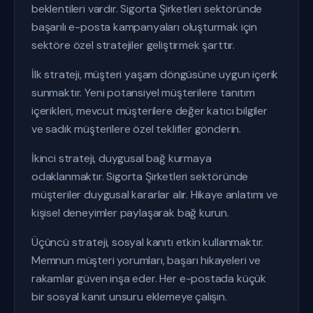
beklentileri vardır. Sigorta Şirketleri sektöründe
başarılı e-posta kampanyaları oluşturmak için
sektöre özel stratejiler geliştirmek şarttır.
İlk strateji, müşteri yaşam döngüsüne uygun içerik
sunmaktır. Yeni potansiyel müşterilere tanıtım
içerikleri, mevcut müşterilere değer katıcı bilgiler
ve sadık müşterilere özel teklifler gönderin.
İkinci strateji, duygusal bağ kurmaya
odaklanmaktır. Sigorta Şirketleri sektöründe
müşteriler duygusal kararlar alır. Hikaye anlatımı ve
kişisel deneyimler paylaşarak bağ kurun.
Üçüncü strateji, sosyal kanıtı etkin kullanmaktır.
Memnun müşteri yorumları, başarı hikayeleri ve
rakamlar güven inşa eder. Her e-postada küçük
bir sosyal kanıt unsuru eklemeye çalışın.