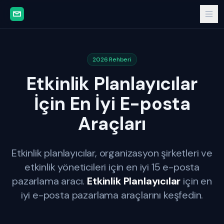
2026 Rehberi
Etkinlik Planlayıcılar
İçin En İyi E-posta
Araçları
Etkinlik planlayıcılar, organizasyon şirketleri ve
etkinlik yöneticileri için en iyi 15 e-posta
pazarlama aracı.
Etkinlik Planlayıcılar
için en
iyi e-posta pazarlama araçlarını keşfedin.