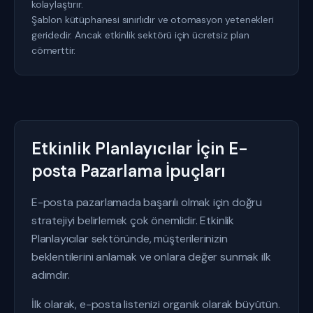
kolaylaştırır.
Şablon kütüphanesi sınırlıdır ve otomasyon yetenekleri
geridedir. Ancak etkinlik sektörü için ücretsiz plan
cömerttir.
Etkinlik Planlayıcılar İçin E-
posta Pazarlama İpuçları
E-posta pazarlamada başarılı olmak için doğru
stratejiyi belirlemek çok önemlidir. Etkinlik
Planlayıcılar sektöründe, müşterilerinizin
beklentilerini anlamak ve onlara değer sunmak ilk
adımdır.
İlk olarak, e-posta listenizi organik olarak büyütün.