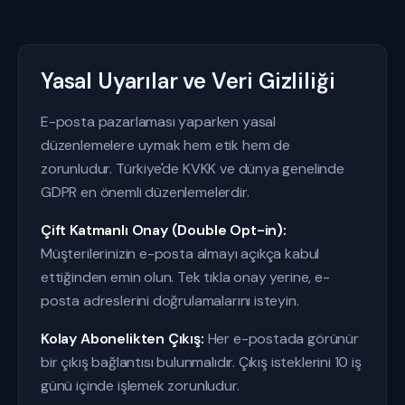
Yasal Uyarılar ve Veri Gizliliği
E-posta pazarlaması yaparken yasal
düzenlemelere uymak hem etik hem de
zorunludur. Türkiye'de KVKK ve dünya genelinde
GDPR en önemli düzenlemelerdir.
Çift Katmanlı Onay (Double Opt-in):
Müşterilerinizin e-posta almayı açıkça kabul
ettiğinden emin olun. Tek tıkla onay yerine, e-
posta adreslerini doğrulamalarını isteyin.
Kolay Abonelikten Çıkış:
Her e-postada görünür
bir çıkış bağlantısı bulunmalıdır. Çıkış isteklerini 10 iş
günü içinde işlemek zorunludur.