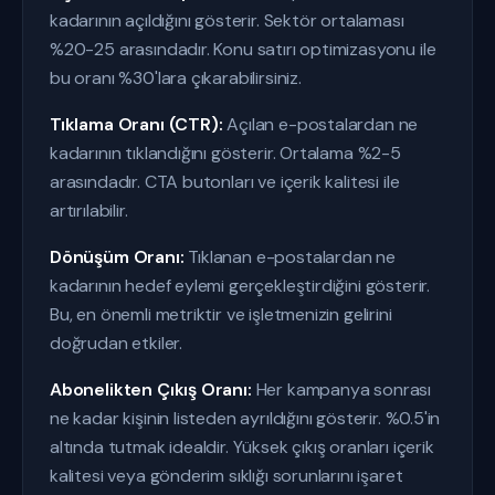
kadarının açıldığını gösterir. Sektör ortalaması
%20-25 arasındadır. Konu satırı optimizasyonu ile
bu oranı %30'lara çıkarabilirsiniz.
Tıklama Oranı (CTR):
Açılan e-postalardan ne
kadarının tıklandığını gösterir. Ortalama %2-5
arasındadır. CTA butonları ve içerik kalitesi ile
artırılabilir.
Dönüşüm Oranı:
Tıklanan e-postalardan ne
kadarının hedef eylemi gerçekleştirdiğini gösterir.
Bu, en önemli metriktir ve işletmenizin gelirini
doğrudan etkiler.
Abonelikten Çıkış Oranı:
Her kampanya sonrası
ne kadar kişinin listeden ayrıldığını gösterir. %0.5'in
altında tutmak idealdir. Yüksek çıkış oranları içerik
kalitesi veya gönderim sıklığı sorunlarını işaret