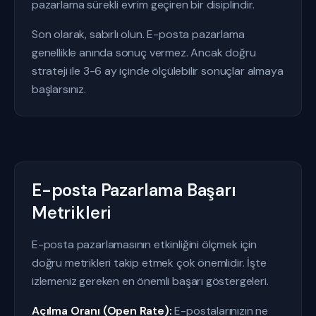
pazarlama sürekli evrim geçiren bir disiplindir.
Son olarak, sabırlı olun. E-posta pazarlama
genellikle anında sonuç vermez. Ancak doğru
strateji ile 3-6 ay içinde ölçülebilir sonuçlar almaya
başlarsınız.
E-posta Pazarlama Başarı
Metrikleri
E-posta pazarlamasının etkinliğini ölçmek için
doğru metrikleri takip etmek çok önemlidir. İşte
izlemeniz gereken en önemli başarı göstergeleri.
Açılma Oranı (Open Rate):
E-postalarınızın ne