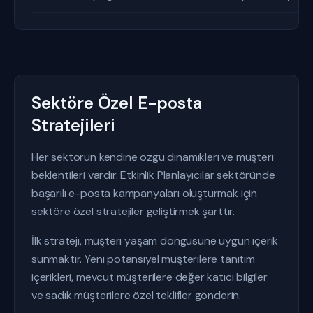
Sektöre Özel E-posta
Stratejileri
Her sektörün kendine özgü dinamikleri ve müşteri
beklentileri vardır. Etkinlik Planlayıcılar sektöründe
başarılı e-posta kampanyaları oluşturmak için
sektöre özel stratejiler geliştirmek şarttır.
İlk strateji, müşteri yaşam döngüsüne uygun içerik
sunmaktır. Yeni potansiyel müşterilere tanıtım
içerikleri, mevcut müşterilere değer katıcı bilgiler
ve sadık müşterilere özel teklifler gönderin.