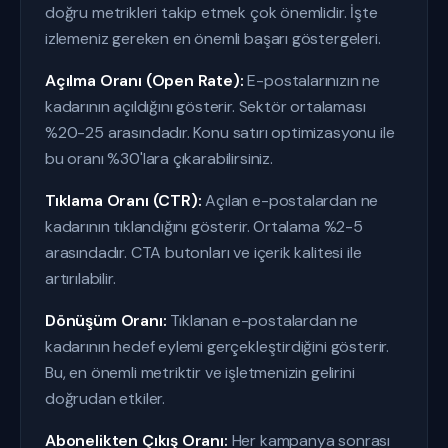
doğru metrikleri takip etmek çok önemlidir. İşte
izlemeniz gereken en önemli başarı göstergeleri.
Açılma Oranı (Open Rate):
E-postalarınızın ne
kadarının açıldığını gösterir. Sektör ortalaması
%20-25 arasındadır. Konu satırı optimizasyonu ile
bu oranı %30'lara çıkarabilirsiniz.
Tıklama Oranı (CTR):
Açılan e-postalardan ne
kadarının tıklandığını gösterir. Ortalama %2-5
arasındadır. CTA butonları ve içerik kalitesi ile
artırılabilir.
Dönüşüm Oranı:
Tıklanan e-postalardan ne
kadarının hedef eylemi gerçekleştirdiğini gösterir.
Bu, en önemli metriktir ve işletmenizin gelirini
doğrudan etkiler.
Abonelikten Çıkış Oranı:
Her kampanya sonrası