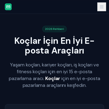
2026 Rehberi
Koçlar İçin En İyi E-
posta Araçları
Yaşam koçları, kariyer koçları, iş koçları ve
fitness koçları için en iyi 15 e-posta
pazarlama aracı.
Koçlar
için en iyi e-posta
pazarlama araçlarını keşfedin.