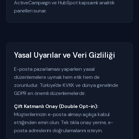
ActiveCampaign ve HubSpot kapsamlı analitik
panelleri sunar.
Yasal Uyarılar ve Veri Gizliliği
E-posta pazarlaması yaparken yasal
düzenlemelere uymak hem etik hem de
zorunludur. Türkiye'de KVKK ve dünya genelinde
GDPR en önemli düzenlemelerdir.
Çift Katmanlı Onay (Double Opt-in):
Müşterilerinizin e-posta almayı açıkça kabul
ettiğinden emin olun. Tek tıkla onay yerine, e-
posta adreslerini doğrulamalarını isteyin.