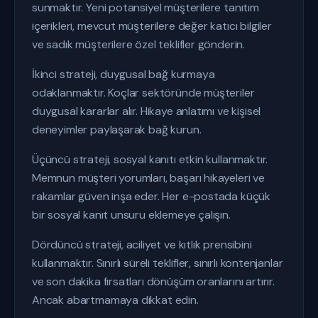
sunmaktır. Yeni potansiyel müşterilere tanıtım
içerikleri, mevcut müşterilere değer katıcı bilgiler
ve sadık müşterilere özel teklifler gönderin.
İkinci strateji, duygusal bağ kurmaya
odaklanmaktır. Koçlar sektöründe müşteriler
duygusal kararlar alır. Hikaye anlatımı ve kişisel
deneyimler paylaşarak bağ kurun.
Üçüncü strateji, sosyal kanıtı etkin kullanmaktır.
Memnun müşteri yorumları, başarı hikayeleri ve
rakamlar güven inşa eder. Her e-postada küçük
bir sosyal kanıt unsuru eklemeye çalışın.
Dördüncü strateji, aciliyet ve kıtlık prensibini
kullanmaktır. Sınırlı süreli teklifler, sınırlı kontenjanlar
ve son dakika fırsatları dönüşüm oranlarını artırır.
Ancak abartmamaya dikkat edin.