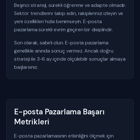
Beşinci strateji, sürekli öğrenme ve adapte olmadır.
Sektör trendlerini takip edin, rakiplerinizi izleyin ve
yeni özellikleri hızla benimseyin. E-posta
pazarlama sürekli evrim geçiren bir disiplindir.
Son olarak, sabırlı olun. E-posta pazarlama
genellikle anında sonuç vermez. Ancak doğru
strateji ile 3-6 ay içinde ölçülebilir sonuçlar almaya
başlarsınız.
E-posta Pazarlama Başarı
Metrikleri
E-posta pazarlamasının etkinliğini ölçmek için