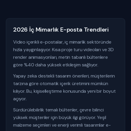
2026 İç Mimarlık E-posta Trendleri
Video içerikli e-postalar, iç mimarlık sektöründe
hızla yaygınlaşıyor. Kısa proje turu videoları ve 3D
render animasyonları, metin tabanlı bültenlere
göre %40 daha yüksek etkileşim sağlıyor.
Yapay zeka destekli tasarım önerileri, müşterilerin
tarzına göre otomatik içerik üretimini mümkün
kılıyor. Bu, kişiselleştirme konusunda yeni bir boyut
açıyor.
Sürdürülebilirlik temalı bültenler, çevre bilinci
yüksek müşteriler için büyük ilgi görüyor. Yeşil
malzeme seçimleri ve enerji verimli tasarımlar e-