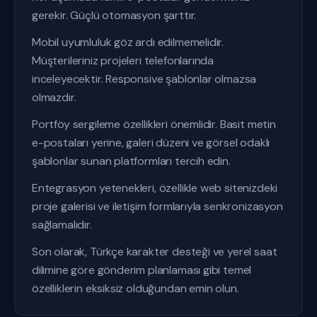
gerekir. Güçlü otomasyon şarttır.
Mobil uyumluluk göz ardı edilmemelidir.
Müşterileriniz projeleri telefonlarında
inceleyecektir. Responsive şablonlar olmazsa
olmazdır.
Portföy sergileme özellikleri önemlidir. Basit metin
e-postaları yerine, galeri düzeni ve görsel odaklı
şablonlar sunan platformları tercih edin.
Entegrasyon yetenekleri, özellikle web sitenizdeki
proje galerisi ve iletişim formlarıyla senkronizasyon
sağlamalıdır.
Son olarak, Türkçe karakter desteği ve yerel saat
dilimine göre gönderim planlaması gibi temel
özelliklerin eksiksiz olduğundan emin olun.