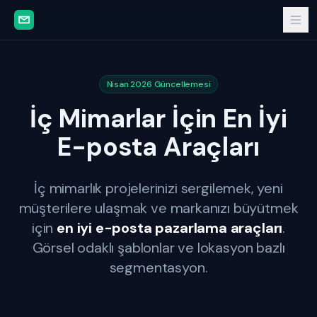
Nisan 2026 Güncellemesi
İç Mimarlar İçin En İyi
E-posta Araçları
İç mimarlık projelerinizi sergilemek, yeni
müşterilere ulaşmak ve markanızı büyütmek
için
en iyi e-posta pazarlama araçları
.
Görsel odaklı şablonlar ve lokasyon bazlı
segmentasyon.