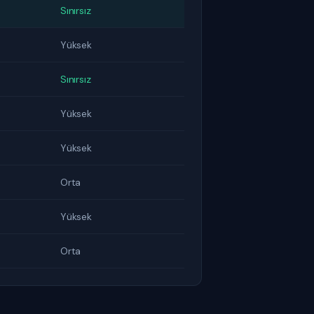
Sınırsız
Yüksek
Sınırsız
Yüksek
Yüksek
Orta
Yüksek
Orta