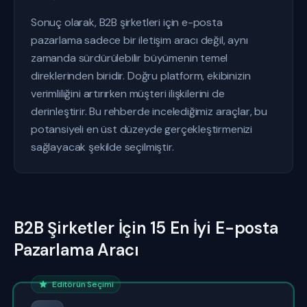
Sonuç olarak, B2B şirketleri için e-posta
pazarlama sadece bir iletişim aracı değil, aynı
zamanda sürdürülebilir büyümenin temel
direklerinden biridir. Doğru platform, ekibinizin
verimliliğini artırırken müşteri ilişkilerini de
derinleştirir. Bu rehberde incelediğimiz araçlar, bu
potansiyeli en üst düzeyde gerçekleştirmenizi
sağlayacak şekilde seçilmiştir.
B2B Şirketler İçin 15 En İyi E-posta
Pazarlama Aracı
Editörün Seçimi