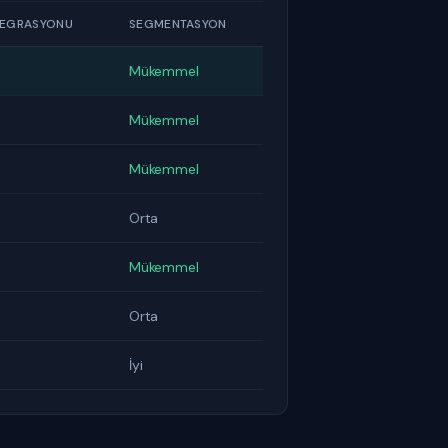
TEGRASYONU
SEGMENTASYON
Mükemmel
Mükemmel
Mükemmel
Orta
Mükemmel
Orta
İyi