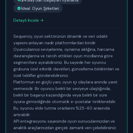
$49/ay'dan başlayan fiyatlarla
İdeal: Oyun Şirketleri
Detaylı İncele →
Sequenzy, oyun sektörünün dinamik ve veri odaklı
yapısını anlayan nadir platformlardan biridir.
Oyuncularınızı seviyelerine, oynama sıklığına, harcama
davranışlarına ve tercih ettikleri oyun modlarına göre
segmentlere ayırabilirsiniz. Bu sayede her oyuncu
grubuna özel etkinlik davetleri, güncelleme bildirimleri ve
özel teklifler gönderebilirsiniz.
Platformun en güçlü yanı, oyun içi olaylara anında yanıt
vermesidir. Bir oyuncu belirli bir seviyeye ulaştığında,
belirli bir başarıyı kazandığında veya belirli bir süre
oyuna girmediğinde otomatik e-postalar tetiklenebilir.
Bu, oyuncu elde tutma oranlarını %25-40 arasında
artırabilir.
API entegrasyonu sayesinde oyun sunucularınızdan ve
analitik araçlarınızdan gerçek zamanlı veri çekebilirsiniz.