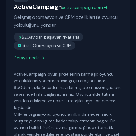
ActiveCampaign
activecampaign.com →
Gelişmiş otomasyon ve CRM özellikleri ile oyuncu
yolculuğunu yönetir.
$29/ay'dan başlayan fiyatlarla
İdeal: Otomasyon ve CRM
Detaylı İncele →
ActiveCampaign, oyun şirketlerinin karmaşık oyuncu
yolculuklarını yönetmesi için güçlü araçlar sunar.
850'den fazla önceden hazırlanmış otomasyon şablonu
sayesinde hızla başlayabilirsiniz. Oyuncu elde tutma,
yeniden etkileme ve upsell stratejileri için son derece
faydalıdır.
CRM entegrasyonu, oyuncuları ilk indirmeden sadık
müşteriye dönüşüme kadar takip etmenizi sağlar. Bir
oyuncu belirli bir süre oyuna girmediğinde otomatik
olarak yeniden etkileme e-postası gönderebilir ve özel