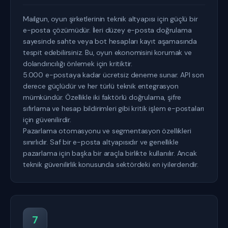
Mailgun, oyun şirketlerinin teknik altyapısı için güçlü bir
e-posta çözümüdür. İleri düzey e-posta doğrulama
sayesinde sahte veya bot hesapları kayıt aşamasında
tespit edebilirsiniz. Bu, oyun ekonomisini korumak ve
dolandırıcılığı önlemek için kritiktir.
5.000 e-postaya kadar ücretsiz deneme sunar. API son
derece güçlüdür ve her türlü teknik entegrasyon
mümkündür. Özellikle iki faktörlü doğrulama, şifre
sıfırlama ve hesap bildirimleri gibi kritik işlem e-postaları
için güvenilirdir.
Pazarlama otomasyonu ve segmentasyon özellikleri
sınırlıdır. Saf bir e-posta altyapısıdır ve genellikle
pazarlama için başka bir araçla birlikte kullanılır. Ancak
teknik güvenilirlik konusunda sektördeki en iyilerdendir.
7