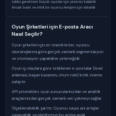
takibi gerektiren büyük oyunlar için yetersiz kalabilir.
Ancak basit ve etkili bir oyuncu iletişimi için idealdir.
Oyun Şirketleri için E-posta Aracı
Nasıl Seçilir?
Oyun şirketleri için en önemli kriter, oyuncu
davranışlarına göre gerçek zamanlı segmentasyon
ve otomasyon yapabilme yeteneğidir.
Oyun içi olaylara göre tetiklenen e-postalar (level
atlaması, başarı kazanımı, churn riski) kritik öneme
sahiptir.
API yetenekleri, oyun sunucularınızdan ve analitik
araçlarınızdan gerçek zamanlı veri çekmeyi sağlar.
Ölçeklenebilirlik şarttır. Oyuncu sayısı ani artışlar
yaşayabilir ve platformun bu artışa ayak