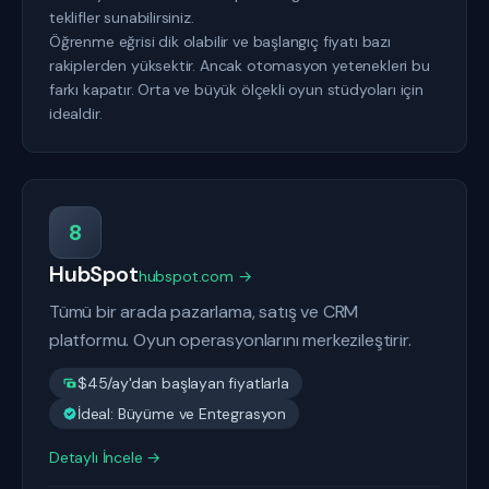
teklifler sunabilirsiniz.
Öğrenme eğrisi dik olabilir ve başlangıç fiyatı bazı
rakiplerden yüksektir. Ancak otomasyon yetenekleri bu
farkı kapatır. Orta ve büyük ölçekli oyun stüdyoları için
idealdir.
8
HubSpot
hubspot.com →
Tümü bir arada pazarlama, satış ve CRM
platformu. Oyun operasyonlarını merkezileştirir.
$45/ay'dan başlayan fiyatlarla
İdeal: Büyüme ve Entegrasyon
Detaylı İncele →