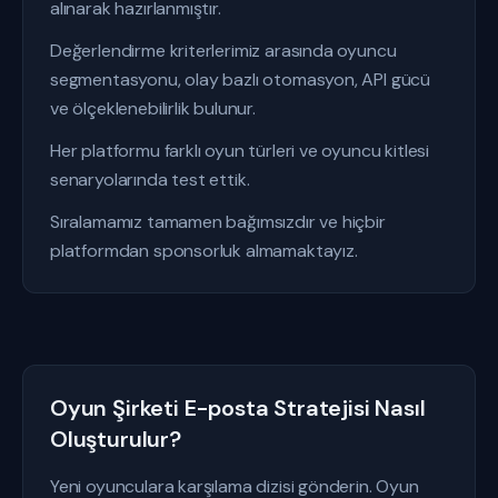
alınarak hazırlanmıştır.
Değerlendirme kriterlerimiz arasında oyuncu
segmentasyonu, olay bazlı otomasyon, API gücü
ve ölçeklenebilirlik bulunur.
Her platformu farklı oyun türleri ve oyuncu kitlesi
senaryolarında test ettik.
Sıralamamız tamamen bağımsızdır ve hiçbir
platformdan sponsorluk almamaktayız.
Oyun Şirketi E-posta Stratejisi Nasıl
Oluşturulur?
Yeni oyunculara karşılama dizisi gönderin. Oyun