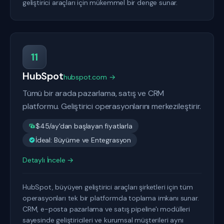
geliştirici araçları için mükemmel bir denge sunar.
11
HubSpot
hubspot.com →
Tümü bir arada pazarlama, satış ve CRM
platformu. Geliştirici operasyonlarını merkezileştirir.
$45/ay'dan başlayan fiyatlarla
İdeal: Büyüme ve Entegrasyon
Detaylı İncele →
HubSpot, büyüyen geliştirici araçları şirketleri için tüm
operasyonları tek bir platformda toplama imkanı sunar.
CRM, e-posta pazarlama ve satış pipeline'ı modülleri
sayesinde geliştiricileri ve kurumsal müşterileri aynı