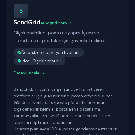
5
SendGrid
sendgrid.com →
Ölçeklenebilir e-posta altyapısı. İşlem ve
pazarlama e-postaları için güvenilir teslimat.
Ücretsizden başlayan fiyatlarla
İdeal: Ölçeklenebilirlik
Detaylı İncele →
SendGrid, milyonlarca geliştiriciye hizmet veren
platformlar için güvenilir bir e-posta altyapısı sunar.
Günde milyonlarca e-posta gönderimine kadar
ölçeklenebilir. İşlem e-postaları ve pazarlama
kampanyaları için ayrı IP adresleri kullanarak teslimat
oranlarını optimize edebilirsiniz.
Ücretsiz plan ayda 100 e-posta gönderimine izin verir