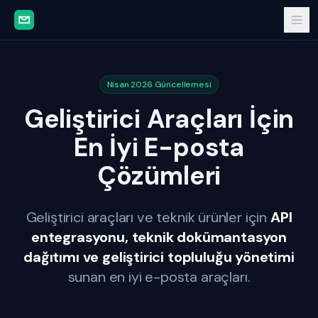
Nisan 2026 Güncellemesi
Geliştirici Araçları İçin
En İyi E-posta
Çözümleri
Geliştirici araçları ve teknik ürünler için
API
entegrasyonu, teknik dokümantasyon
dağıtımı ve geliştirici topluluğu yönetimi
sunan en iyi e-posta araçları.