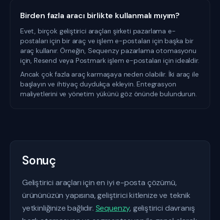
Birden fazla aracı birlikte kullanmalı mıyım?
Evet, birçok geliştirici araçları şirketi pazarlama e-
postaları için bir araç ve işlem e-postaları için başka bir
araç kullanır. Örneğin, Sequenzy pazarlama otomasyonu
için, Resend veya Postmark işlem e-postaları için idealdir.
Ancak çok fazla araç karmaşaya neden olabilir. İki araç ile
başlayın ve ihtiyaç duydukça ekleyin. Entegrasyon
maliyetlerini ve yönetim yükünü göz önünde bulundurun.
Sonuç
Geliştirici araçları için en iyi e-posta çözümü,
ürününüzün yapısına, geliştirici kitlenize ve teknik
yetkinliğinize bağlıdır.
Sequenzy
, geliştirici davranış