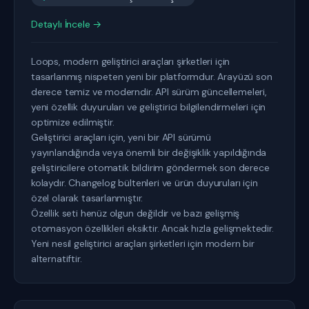
Detaylı İncele →
Loops, modern geliştirici araçları şirketleri için
tasarlanmış nispeten yeni bir platformdur. Arayüzü son
derece temiz ve moderndir. API sürüm güncellemeleri,
yeni özellik duyuruları ve geliştirici bilgilendirmeleri için
optimize edilmiştir.
Geliştirici araçları için, yeni bir API sürümü
yayınlandığında veya önemli bir değişiklik yapıldığında
geliştiricilere otomatik bildirim göndermek son derece
kolaydır. Changelog bültenleri ve ürün duyuruları için
özel olarak tasarlanmıştır.
Özellik seti henüz olgun değildir ve bazı gelişmiş
otomasyon özellikleri eksiktir. Ancak hızla gelişmektedir.
Yeni nesil geliştirici araçları şirketleri için modern bir
alternatiftir.