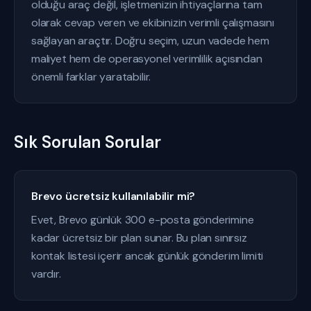
olduğu araç değil, işletmenizin ihtiyaçlarına tam
olarak cevap veren ve ekibinizin verimli çalışmasını
sağlayan araçtır. Doğru seçim, uzun vadede hem
maliyet hem de operasyonel verimlilik açısından
önemli farklar yaratabilir.
Sık Sorulan Sorular
Brevo ücretsiz kullanılabilir mi?
Evet, Brevo günlük 300 e-posta gönderimine
kadar ücretsiz bir plan sunar. Bu plan sınırsız
kontak listesi içerir ancak günlük gönderim limiti
vardır.