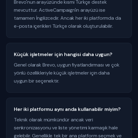
Brevo'nun arayüzünde kısmi Türkçe destek
mevcuttur. ActiveCampaign'in arayüzü ise
tamamen İngilizcedir. Ancak her iki platformda da
e-posta içerikleri Türkçe olarak oluşturulabilir.
Küçük işletmeler için hangisi daha uygun?
Genel olarak Brevo, uygun fiyatlandırması ve çok
yönlü özellikleriyle küçük işletmeler için daha
uygun bir seçenektir.
Her iki platformu aynı anda kullanabilir miyim?
Teknik olarak mümkündür ancak veri
senkronizasyonu ve liste yönetimi karmaşık hale
gelebilir. Genellikle tek bir ana platform seçmek ve