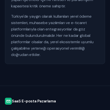
kapasitesi kritik öneme sahiptir.
Türkiye'de yaygın olarak kullanılan yerel ödeme
sistemleri, muhasebe yazılımları ve e-ticaret
platformlarıyla olan entegrasyonlar da göz
önünde bulundurulmalıdır. Her ne kadar global
platformlar olsalar da, yerel ekosistemle uyumlu
çalışabilme yeteneği operasyonel verimliliği
doğrudan etkiler.
SaaS E-posta Pazarlama