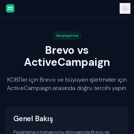
Karşılaştırma
Brevo vs
ActiveCampaign
KOBİ'ler için Brevo ve büyüyen işletmeler için
ActiveCampaign arasında doğru tercihi yapın.
Genel Bakış
Pazarlama otomasyonu dünyasında Brevo ve