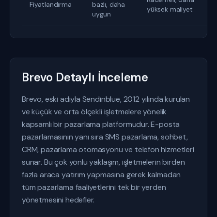
Fiyatlandırma
bazlı, daha
yüksek maliyet
uygun
Brevo Detaylı İnceleme
Brevo, eski adıyla Sendinblue, 2012 yılında kurulan
ve küçük ve orta ölçekli işletmelere yönelik
kapsamlı bir pazarlama platformudur. E-posta
pazarlamasının yanı sıra SMS pazarlama, sohbet,
CRM, pazarlama otomasyonu ve telefon hizmetleri
sunar. Bu çok yönlü yaklaşım, işletmelerin birden
fazla araca yatırım yapmasına gerek kalmadan
tüm pazarlama faaliyetlerini tek bir yerden
yönetmesini hedefler.