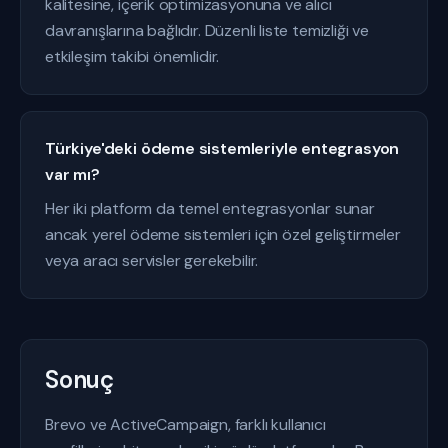
kalitesine, içerik optimizasyonuna ve alıcı
davranışlarına bağlıdır. Düzenli liste temizliği ve
etkileşim takibi önemlidir.
Türkiye'deki ödeme sistemleriyle entegrasyon
var mı?
Her iki platform da temel entegrasyonlar sunar
ancak yerel ödeme sistemleri için özel geliştirmeler
veya aracı servisler gerekebilir.
Sonuç
Brevo ve ActiveCampaign, farklı kullanıcı