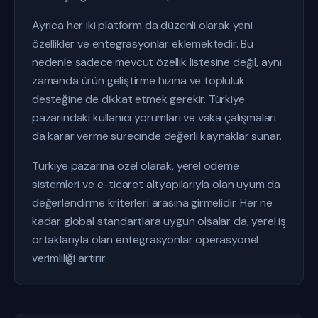
Ayrıca her iki platform da düzenli olarak yeni
özellikler ve entegrasyonlar eklemektedir. Bu
nedenle sadece mevcut özellik listesine değil, aynı
zamanda ürün geliştirme hızına ve topluluk
desteğine de dikkat etmek gerekir. Türkiye
pazarındaki kullanıcı yorumları ve vaka çalışmaları
da karar verme sürecinde değerli kaynaklar sunar.
Türkiye pazarına özel olarak, yerel ödeme
sistemleri ve e-ticaret altyapılarıyla olan uyum da
değerlendirme kriterleri arasına girmelidir. Her ne
kadar global standartlara uygun olsalar da, yerel iş
ortaklarıyla olan entegrasyonlar operasyonel
verimliliği artırır.