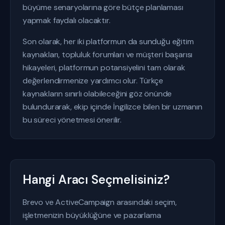
büyüme senaryolarına göre bütçe planlaması
yapmak faydalı olacaktır.
Son olarak, her iki platformun da sunduğu eğitim
kaynakları, topluluk forumları ve müşteri başarısı
hikayeleri, platformun potansiyelini tam olarak
değerlendirmenize yardımcı olur. Türkçe
kaynakların sınırlı olabileceğini göz önünde
bulundurarak, ekip içinde İngilizce bilen bir uzmanın
bu süreci yönetmesi önerilir.
Hangi Aracı Seçmelisiniz?
Brevo ve ActiveCampaign arasındaki seçim,
işletmenizin büyüklüğüne ve pazarlama