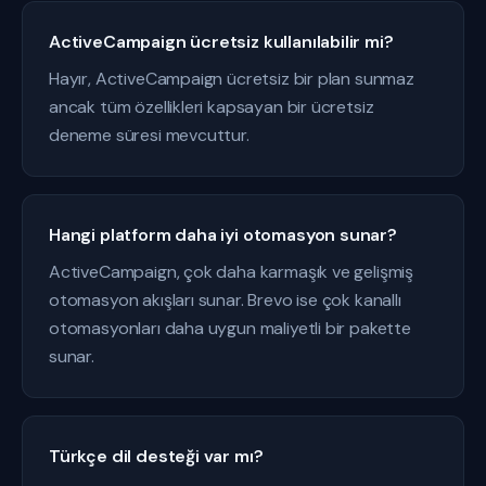
ActiveCampaign ücretsiz kullanılabilir mi?
Hayır, ActiveCampaign ücretsiz bir plan sunmaz
ancak tüm özellikleri kapsayan bir ücretsiz
deneme süresi mevcuttur.
Hangi platform daha iyi otomasyon sunar?
ActiveCampaign, çok daha karmaşık ve gelişmiş
otomasyon akışları sunar. Brevo ise çok kanallı
otomasyonları daha uygun maliyetli bir pakette
sunar.
Türkçe dil desteği var mı?