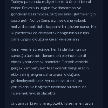
Türkiye pazarında maliyet faktörü önemli bir rol
oynar. Brevo'nun uygun fiyatlandırması ve
gönderim bazlı modeli, bütçesi sınırlı işletmeler için
cazip gelir. ActiveCampaign ise daha yüksek
maliyetli ancak daha kapsamlı bir çözüm sunar. Her
iki platformu da deneyerek hangisinin sizin için
daha uygun olduğuna karar verebilirsiniz.
Karar verme sürecinde, her iki platformun da
sunduğu ücretsiz deneme sürelerinden aktif
olarak yararlanmak önemlidir. Gerçek verilerle,
gerçek kampanyalar test ederek hangi aracın
ekibinizin iş akışına daha uygun olduğunu
gözlemleyebilirsiniz. Ayrıca mevcut müşteri
yorumlarını ve bağımsız inceleme sitelerini de
incelemek faydalı olacaktır.
Unutmayın ki en iyi araç, özellik listesinin en uzun