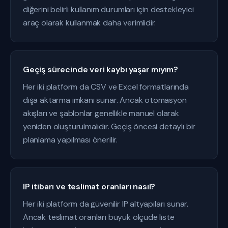
diğerini belirli kullanım durumları için destekleyici
araç olarak kullanmak daha verimlidir.
Geçiş sürecinde veri kaybı yaşar mıyım?
Her iki platform da CSV ve Excel formatlarında
dışa aktarma imkanı sunar. Ancak otomasyon
akışları ve şablonlar genellikle manuel olarak
yeniden oluşturulmalıdır. Geçiş öncesi detaylı bir
planlama yapılması önerilir.
IP itibarı ve teslimat oranları nasıl?
Her iki platform da güvenilir IP altyapıları sunar.
Ancak teslimat oranları büyük ölçüde liste