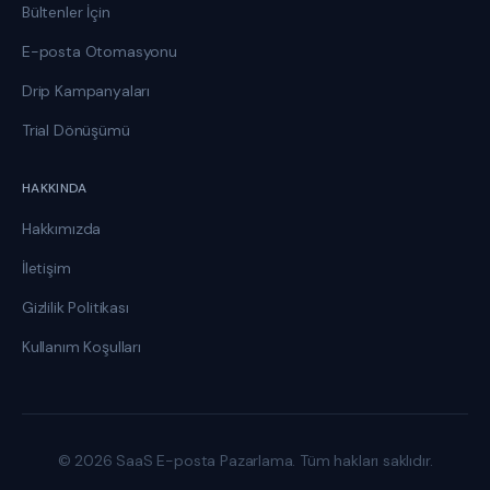
Bültenler İçin
E-posta Otomasyonu
Drip Kampanyaları
Trial Dönüşümü
HAKKINDA
Hakkımızda
İletişim
Gizlilik Politikası
Kullanım Koşulları
© 2026 SaaS E-posta Pazarlama. Tüm hakları saklıdır.