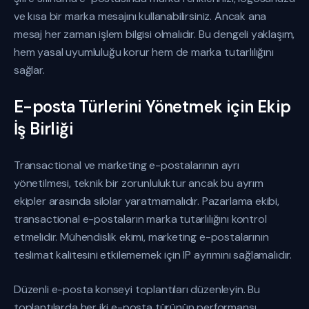
ve kısa bir marka mesajını kullanabilirsiniz. Ancak ana
mesaj her zaman işlem bilgisi olmalıdır. Bu dengeli yaklaşım,
hem yasal uyumluluğu korur hem de marka tutarlılığını
sağlar.
E-posta Türlerini Yönetmek için Ekip
İş Birliği
Transactional ve marketing e-postalarının ayrı
yönetilmesi, teknik bir zorunluluktur ancak bu ayrım
ekipler arasında silolar yaratmamalıdır. Pazarlama ekibi,
transactional e-postaların marka tutarlılığını kontrol
etmelidir. Mühendislik ekimi, marketing e-postalarının
teslimat kalitesini etkilememek için IP ayrımını sağlamalıdır.
Düzenli e-posta konseyi toplantıları düzenleyin. Bu
toplantılarda her iki e-posta türünün performansı,