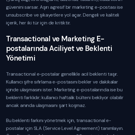
güvenini sarsar. Aşırı agresif bir marketing e-postası ise
unsubscribe ve şikayetlere yol açar. Dengeli ve kaliteli
içerik, her iki tür için de kritiktir.
Transactional ve Marketing E-
postalarında Aciliyet ve Beklenti
Yönetimi
Transactional e-postalar genellikle acil beklenti taşır.
Kullanıcı şifre sıfırlama e-postasını bekler ve dakikalar
içinde ulaşmasını ister. Marketing e-postalarında ise bu
beklenti farklıdır; kullanıcı haftalık bülteni bekliyor olabilir
ancak anında ulaşmasını şart koşmaz.
Bu beklenti farkını yönetmek için, transactional e-
postalar için SLA (Service Level Agreement) tanımlayın.