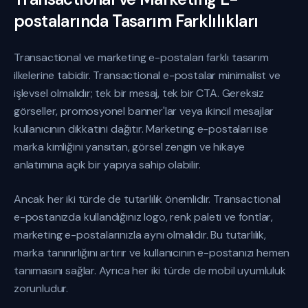
postalarında Tasarım Farklılıkları
Transactional ve marketing e-postaları farklı tasarım
ilkelerine tabidir. Transactional e-postalar minimalist ve
işlevsel olmalıdır; tek bir mesaj, tek bir CTA. Gereksiz
görseller, promosyonel banner'lar veya ikincil mesajlar
kullanıcının dikkatini dağıtır. Marketing e-postaları ise
marka kimliğini yansıtan, görsel zengin ve hikaye
anlatımına açık bir yapıya sahip olabilir.
Ancak her iki türde de tutarlılık önemlidir. Transactional
e-postanızda kullandığınız logo, renk paleti ve fontlar,
marketing e-postalarınızla aynı olmalıdır. Bu tutarlılık,
marka tanınırlığını artırır ve kullanıcının e-postanızı hemen
tanımasını sağlar. Ayrıca her iki türde de mobil uyumluluk
zorunludur.