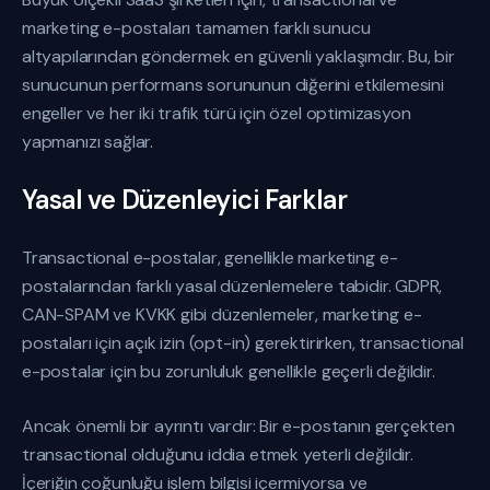
marketing e-postaları tamamen farklı sunucu
altyapılarından göndermek en güvenli yaklaşımdır. Bu, bir
sunucunun performans sorununun diğerini etkilemesini
engeller ve her iki trafik türü için özel optimizasyon
yapmanızı sağlar.
Yasal ve Düzenleyici Farklar
Transactional e-postalar, genellikle marketing e-
postalarından farklı yasal düzenlemelere tabidir. GDPR,
CAN-SPAM ve KVKK gibi düzenlemeler, marketing e-
postaları için açık izin (opt-in) gerektirirken, transactional
e-postalar için bu zorunluluk genellikle geçerli değildir.
Ancak önemli bir ayrıntı vardır: Bir e-postanın gerçekten
transactional olduğunu iddia etmek yeterli değildir.
İçeriğin çoğunluğu işlem bilgisi içermiyorsa ve