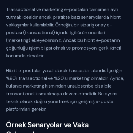
Transactional ve marketing e-postaları tamamen ayrı
tutmak idealdir ancak pratikte bazı senaryolarda hibrit
yaklaşımlar kullanılabilir. Örneğin, bir sipariş onay e-
postası (transactional) içinde ilgili ürün önerileri
(marketing) ekleyebilirsiniz. Ancak bu hibrit e-postanın
çoğunluğu işlem bilgisi olmalı ve promosyon içerik ikincil
konumda olmalıdır.
Hibrit e-postalar yasal olarak hassas bir alandır. İçeriğin
%80'i transactional ve %20'si marketing olmalıdır. Ayrıca,
kullanıcı marketing kısmından unsubscribe olsa bile
transactional kısmı almaya devam etmelidir. Bu ayrımı
teknik olarak doğru yönetmek için gelişmiş e-posta
platformları gerekir.
Örnek Senaryolar ve Vaka