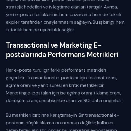
stratejik hedefleri ve iyileştirme alanları tartışılır. Ayrıca,
yeni e-posta taslaklarının hem pazarlama hem de teknik
ekipler tarafından onaylanmasını sağlayın. Bu iş birliği, hem
tutarlılık hem de uyumluluk sağlar.
Transactional ve Marketing E-
postalarında Performans Metrikleri
Her e-posta türü için farklı performans metrikleri
geçerlidir. Transactional e-postalar için teslimat oranı,
açılma oranı ve yanıt süresi en kritik metriklerdir.
Marketing e-postaları için ise açılma oranı, tıklama oranı,
dönüşüm oranı, unsubscribe oranı ve ROI daha önemlidir.
Bu metrikleri birbirine karıştırmayın. Bir transactional e-
postanın düşük tıklama oranı sorun değildir; kullanıcı
zaten bilgiyi almıştır. Ancak bir marketing e-postasının