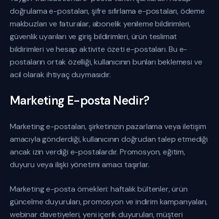
doğrulama e-postaları, şifre sıfırlama e-postaları, ödeme
makbuzları ve faturalar, abonelik yenileme bildirimleri,
güvenlik uyarıları ve giriş bildirimleri, ürün teslimat
bildirimleri ve hesap aktivite özeti e-postaları. Bu e-
postaların ortak özelliği, kullanıcının bunları beklemesi ve
acil olarak ihtiyaç duymasıdır.
Marketing E-posta Nedir?
Marketing e-postaları, şirketinizin pazarlama veya iletişim
amacıyla gönderdiği, kullanıcının doğrudan talep etmediği
ancak izin verdiği e-postalardır. Promosyon, eğitim,
duyuru veya ilişki yönetimi amacı taşırlar.
Marketing e-posta örnekleri: haftalık bültenler, ürün
güncelme duyuruları, promosyon ve indirim kampanyaları,
webinar davetiyeleri, yeni içerik duyuruları, müşteri