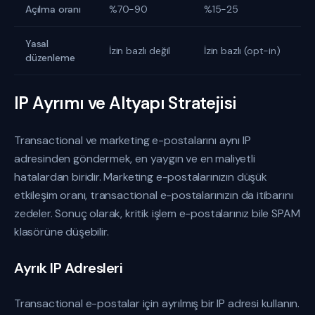
Açılma oranı
%70-90
%15-25
Yasal
İzin bazlı değil
İzin bazlı (opt-in)
düzenleme
IP Ayrımı ve Altyapı Stratejisi
Transactional ve marketing e-postalarını aynı IP
adresinden göndermek, en yaygın ve en maliyetli
hatalardan biridir. Marketing e-postalarınızın düşük
etkileşim oranı, transactional e-postalarınızın da itibarını
zedeler. Sonuç olarak, kritik işlem e-postalarınız bile SPAM
klasörüne düşebilir.
Ayrık IP Adresleri
Transactional e-postalar için ayrılmış bir IP adresi kullanın.