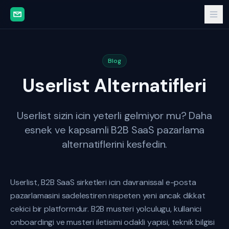
Blog
Userlist Alternatifleri
Userlist sizin icin yeterli gelmiyor mu? Daha
esnek ve kapsamli B2B SaaS pazarlama
alternatiflerini kesfedin.
Userlist, B2B SaaS sirketleri icin davranissal e-posta
pazarlamasini sadelestiren nispeten yeni ancak dikkat
cekici bir platformdur. B2B musteri yolculugu, kullanici
onboardingi ve musteri iletisimi odakli yapisi, teknik bilgisi