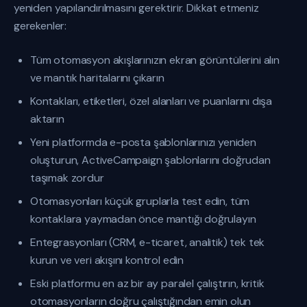
yeniden yapılandırılmasını gerektirir. Dikkat etmeniz
gerekenler:
Tüm otomasyon akışlarınızın ekran görüntülerini alın
ve mantık haritalarını çıkarın
Kontakları, etiketleri, özel alanları ve puanlarını dışa
aktarın
Yeni platformda e-posta şablonlarınızı yeniden
oluşturun, ActiveCampaign şablonlarını doğrudan
taşımak zordur
Otomasyonları küçük gruplarla test edin, tüm
kontaklara yaymadan önce mantığı doğrulayın
Entegrasyonları (CRM, e-ticaret, analitik) tek tek
kurun ve veri akışını kontrol edin
Eski platformu en az bir ay paralel çalıştırın, kritik
otomasyonların doğru çalıştığından emin olun