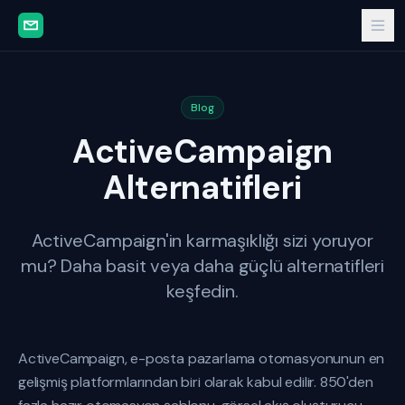
Blog
ActiveCampaign
Alternatifleri
ActiveCampaign'in karmaşıklığı sizi yoruyor
mu? Daha basit veya daha güçlü alternatifleri
keşfedin.
ActiveCampaign, e-posta pazarlama otomasyonunun en
gelişmiş platformlarından biri olarak kabul edilir. 850'den