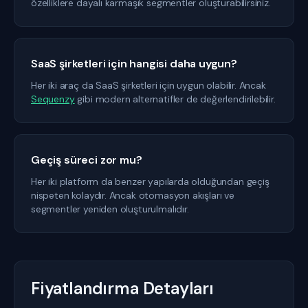
özelliklere dayalı karmaşık segmentler oluşturabilirsiniz.
SaaS şirketleri için hangisi daha uygun?
Her iki araç da SaaS şirketleri için uygun olabilir. Ancak
Sequenzy
gibi modern alternatifler de değerlendirilebilir.
Geçiş süreci zor mu?
Her iki platform da benzer yapılarda olduğundan geçiş
nispeten kolaydır. Ancak otomasyon akışları ve
segmentler yeniden oluşturulmalıdır.
Fiyatlandırma Detayları