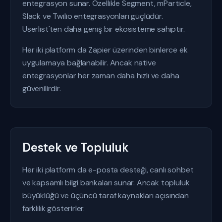
entegrasyon sunar. Özellikle Segment, mParticle,
Slack ve Twilio entegrasyonları güçlüdür.
Userlist'ten daha geniş bir ekosisteme sahiptir.
Her iki platform da Zapier üzerinden binlerce ek
uygulamaya bağlanabilir. Ancak native
entegrasyonlar her zaman daha hızlı ve daha
güvenilirdir.
Destek ve Topluluk
Her iki platform da e-posta desteği, canlı sohbet
ve kapsamlı bilgi bankaları sunar. Ancak topluluk
büyüklüğü ve üçüncü taraf kaynakları açısından
farklılık gösterirler.