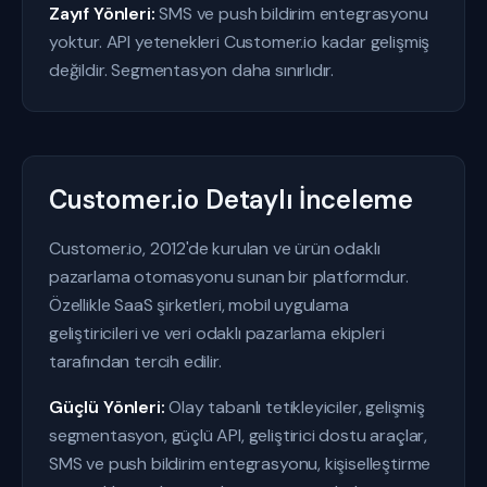
Zayıf Yönleri:
SMS ve push bildirim entegrasyonu
yoktur. API yetenekleri Customer.io kadar gelişmiş
değildir. Segmentasyon daha sınırlıdır.
Customer.io Detaylı İnceleme
Customer.io, 2012'de kurulan ve ürün odaklı
pazarlama otomasyonu sunan bir platformdur.
Özellikle SaaS şirketleri, mobil uygulama
geliştiricileri ve veri odaklı pazarlama ekipleri
tarafından tercih edilir.
Güçlü Yönleri:
Olay tabanlı tetikleyiciler, gelişmiş
segmentasyon, güçlü API, geliştirici dostu araçlar,
SMS ve push bildirim entegrasyonu, kişiselleştirme