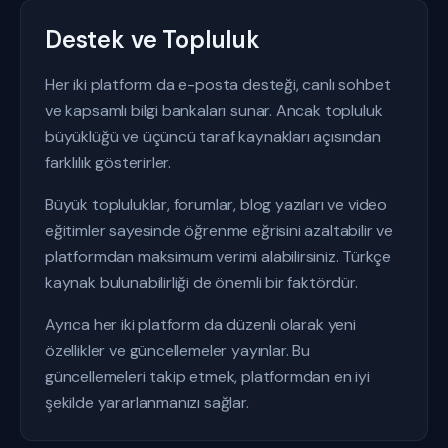
Destek ve Topluluk
Her iki platform da e-posta desteği, canlı sohbet
ve kapsamlı bilgi bankaları sunar. Ancak topluluk
büyüklüğü ve üçüncü taraf kaynakları açısından
farklılık gösterirler.
Büyük topluluklar, forumlar, blog yazıları ve video
eğitimler sayesinde öğrenme eğrisini azaltabilir ve
platformdan maksimum verimi alabilirsiniz. Türkçe
kaynak bulunabilirliği de önemli bir faktördür.
Ayrıca her iki platform da düzenli olarak yeni
özellikler ve güncellemeler yayınlar. Bu
güncellemeleri takip etmek, platformdan en iyi
şekilde yararlanmanızı sağlar.