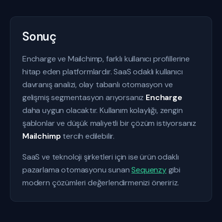
Sonuç
Encharge ve Mailchimp, farklı kullanıcı profillerine
hitap eden platformlardır. SaaS odaklı kullanıcı
davranış analizi, olay tabanlı otomasyon ve
gelişmiş segmentasyon arıyorsanız
Encharge
daha uygun olacaktır. Kullanım kolaylığı, zengin
şablonlar ve düşük maliyetli bir çözüm istiyorsanız
Mailchimp
tercih edilebilir.
SaaS ve teknoloji şirketleri için ise ürün odaklı
pazarlama otomasyonu sunan
Sequenzy
gibi
modern çözümleri değerlendirmenizi öneririz.