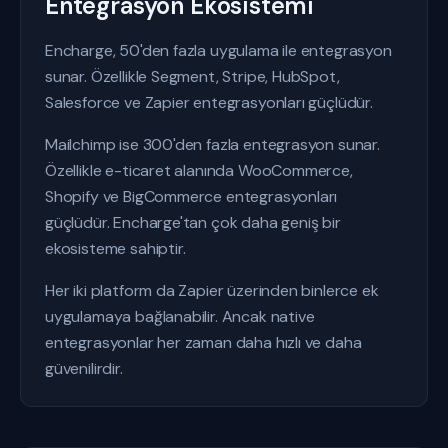
Entegrasyon Ekosistemi
Encharge, 50'den fazla uygulama ile entegrasyon
sunar. Özellikle Segment, Stripe, HubSpot,
Salesforce ve Zapier entegrasyonları güçlüdür.
Mailchimp ise 300'den fazla entegrasyon sunar.
Özellikle e-ticaret alanında WooCommerce,
Shopify ve BigCommerce entegrasyonları
güçlüdür. Encharge'tan çok daha geniş bir
ekosisteme sahiptir.
Her iki platform da Zapier üzerinden binlerce ek
uygulamaya bağlanabilir. Ancak native
entegrasyonlar her zaman daha hızlı ve daha
güvenilirdir.