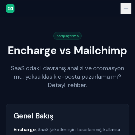
Karşılaştırma
Encharge vs Mailchimp
SaaS odaklı davranış analizi ve otomasyon
mu, yoksa klasik e-posta pazarlama mı?
Detaylı rehber.
Genel Bakış
Encharge
, SaaS şirketleri için tasarlanmış, kullanıcı