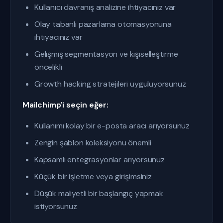
Kullanıcı davranış analizine ihtiyacınız var
Olay tabanlı pazarlama otomasyonuna
ihtiyacınız var
Gelişmiş segmentasyon ve kişiselleştirme
öncelikli
Growth hacking stratejileri uyguluyorsunuz
Mailchimp'i seçin eğer:
Kullanımı kolay bir e-posta aracı arıyorsunuz
Zengin şablon koleksiyonu önemli
Kapsamlı entegrasyonlar arıyorsunuz
Küçük bir işletme veya girişimsiniz
Düşük maliyetli bir başlangıç yapmak
istiyorsunuz