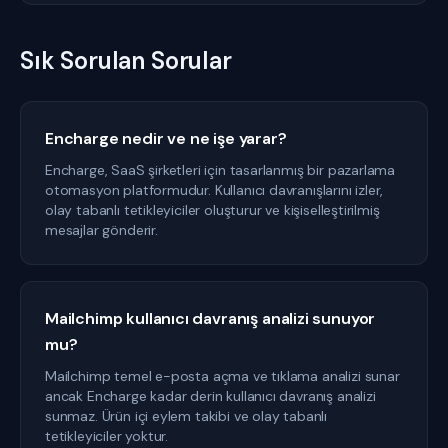
Sık Sorulan Sorular
Encharge nedir ve ne işe yarar?
Encharge, SaaS şirketleri için tasarlanmış bir pazarlama
otomasyon platformudur. Kullanıcı davranışlarını izler,
olay tabanlı tetikleyiciler oluşturur ve kişiselleştirilmiş
mesajlar gönderir.
Mailchimp kullanıcı davranış analizi sunuyor
mu?
Mailchimp temel e-posta açma ve tıklama analizi sunar
ancak Encharge kadar derin kullanıcı davranış analizi
sunmaz. Ürün içi eylem takibi ve olay tabanlı
tetikleyiciler yoktur.