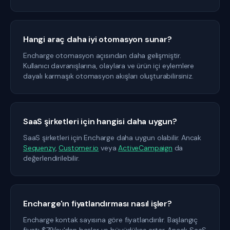
Hangi araç daha iyi otomasyon sunar?
Encharge otomasyon açısından daha gelişmiştir.
Kullanıcı davranışlarına, olaylara ve ürün içi eylemlere
dayalı karmaşık otomasyon akışları oluşturabilirsiniz.
SaaS şirketleri için hangisi daha uygun?
SaaS şirketleri için Encharge daha uygun olabilir. Ancak
Sequenzy
,
Customer.io
veya
ActiveCampaign
da
değerlendirilebilir.
Encharge'ın fiyatlandırması nasıl işler?
Encharge kontak sayısına göre fiyatlandırılır. Başlangıç