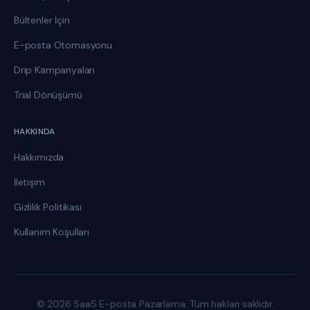
Bültenler İçin
E-posta Otomasyonu
Drip Kampanyaları
Trial Dönüşümü
HAKKINDA
Hakkımızda
İletişim
Gizlilik Politikası
Kullanım Koşulları
© 2026 SaaS E-posta Pazarlama. Tüm hakları saklıdır.