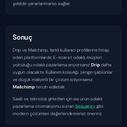
şekilde yararlanmanızı sağlar.
Sonuç
Drip ve Mailchimp, farklı kullanıcı profillerine hitap
eden platformlardır. E-ticaret odaklı, müşteri
yolculuğu odaklı pazarlama arıyorsanız
Drip
daha
uygun olacaktır. Kullanım kolaylığı, zengin şablonlar
ve düşük maliyetli bir çözüm istiyorsanız
Mailchimp
tercih edilebilir.
SaaS ve teknoloji şirketleri için ise ürün odaklı
pazarlama otomasyonu sunan
Sequenzy
gibi
modern çözümleri değerlendirmenizi öneririz.