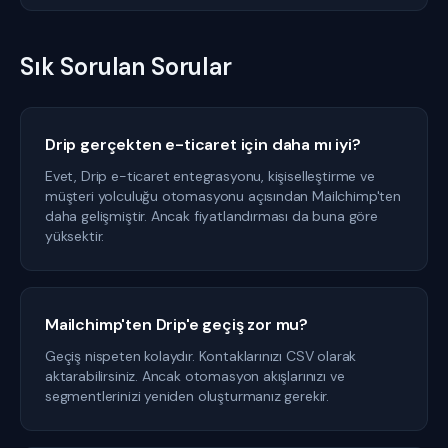
Sık Sorulan Sorular
Drip gerçekten e-ticaret için daha mı iyi?
Evet, Drip e-ticaret entegrasyonu, kişiselleştirme ve
müşteri yolculuğu otomasyonu açısından Mailchimp'ten
daha gelişmiştir. Ancak fiyatlandırması da buna göre
yüksektir.
Mailchimp'ten Drip'e geçiş zor mu?
Geçiş nispeten kolaydır. Kontaklarınızı CSV olarak
aktarabilirsiniz. Ancak otomasyon akışlarınızı ve
segmentlerinizi yeniden oluşturmanız gerekir.