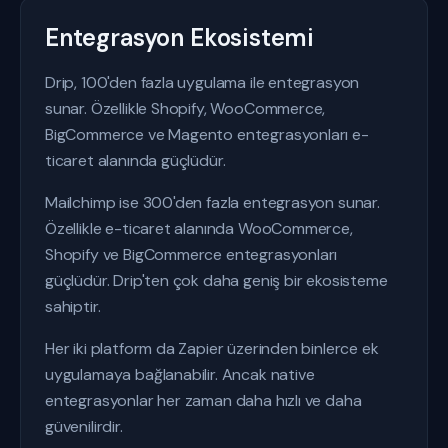
Entegrasyon Ekosistemi
Drip, 100'den fazla uygulama ile entegrasyon
sunar. Özellikle Shopify, WooCommerce,
BigCommerce ve Magento entegrasyonları e-
ticaret alanında güçlüdür.
Mailchimp ise 300'den fazla entegrasyon sunar.
Özellikle e-ticaret alanında WooCommerce,
Shopify ve BigCommerce entegrasyonları
güçlüdür. Drip'ten çok daha geniş bir ekosisteme
sahiptir.
Her iki platform da Zapier üzerinden binlerce ek
uygulamaya bağlanabilir. Ancak native
entegrasyonlar her zaman daha hızlı ve daha
güvenilirdir.