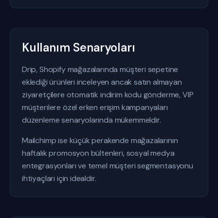
Kullanım Senaryoları
Drip, Shopify mağazalarında müşteri sepetine
eklediği ürünleri inceleyen ancak satın almayan
ziyaretçilere otomatik indirim kodu gönderme, VIP
müşterilere özel erken erişim kampanyaları
düzenleme senaryolarında mükemmeldir.
Mailchimp ise küçük perakende mağazalarının
haftalık promosyon bültenleri, sosyal medya
entegrasyonları ve temel müşteri segmentasyonu
ihtiyaçları için idealdir.