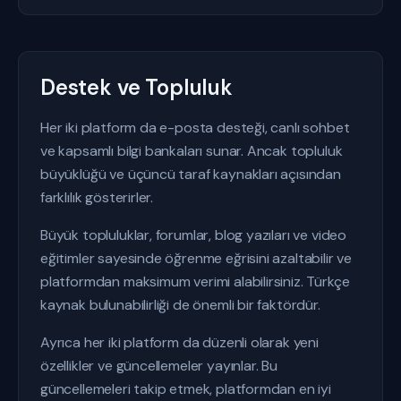
Destek ve Topluluk
Her iki platform da e-posta desteği, canlı sohbet
ve kapsamlı bilgi bankaları sunar. Ancak topluluk
büyüklüğü ve üçüncü taraf kaynakları açısından
farklılık gösterirler.
Büyük topluluklar, forumlar, blog yazıları ve video
eğitimler sayesinde öğrenme eğrisini azaltabilir ve
platformdan maksimum verimi alabilirsiniz. Türkçe
kaynak bulunabilirliği de önemli bir faktördür.
Ayrıca her iki platform da düzenli olarak yeni
özellikler ve güncellemeler yayınlar. Bu
güncellemeleri takip etmek, platformdan en iyi