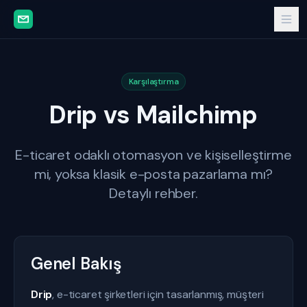
Karşılaştırma
Drip vs Mailchimp
E-ticaret odaklı otomasyon ve kişiselleştirme
mi, yoksa klasik e-posta pazarlama mı?
Detaylı rehber.
Genel Bakış
Drip
, e-ticaret şirketleri için tasarlanmış, müşteri