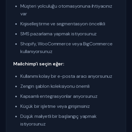
Müşteri yolculuğu otomasyonuna ihtiyacınız
var
Kişiselleştirme ve segmentasyon öncelikli
SMS pazarlama yapmak istiyorsunuz
Shopify, WooCommerce veya BigCommerce
kullanıyorsunuz
Mailchimp'i seçin eğer:
Kullanımı kolay bir e-posta aracı arıyorsunuz
Zengin şablon koleksiyonu önemli
Kapsamlı entegrasyonlar arıyorsunuz
Küçük bir işletme veya girişimsiniz
Düşük maliyetli bir başlangıç yapmak
istiyorsunuz