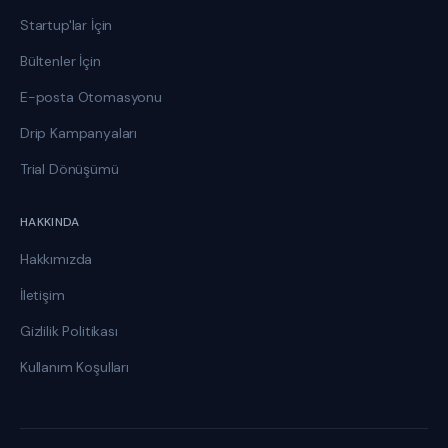
Startup'lar İçin
Bültenler İçin
E-posta Otomasyonu
Drip Kampanyaları
Trial Dönüşümü
HAKKINDA
Hakkımızda
İletişim
Gizlilik Politikası
Kullanım Koşulları