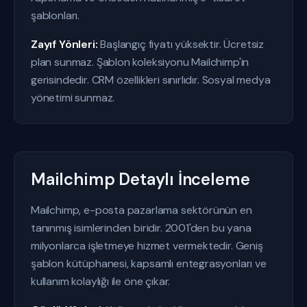
şablonları.
Zayıf Yönleri:
Başlangıç fiyatı yüksektir. Ücretsiz
plan sunmaz. Şablon koleksiyonu Mailchimp'in
gerisindedir. CRM özellikleri sınırlıdır. Sosyal medya
yönetimi sunmaz.
Mailchimp Detaylı İnceleme
Mailchimp, e-posta pazarlama sektörünün en
tanınmış isimlerinden biridir. 2001'den bu yana
milyonlarca işletmeye hizmet vermektedir. Geniş
şablon kütüphanesi, kapsamlı entegrasyonları ve
kullanım kolaylığı ile öne çıkar.