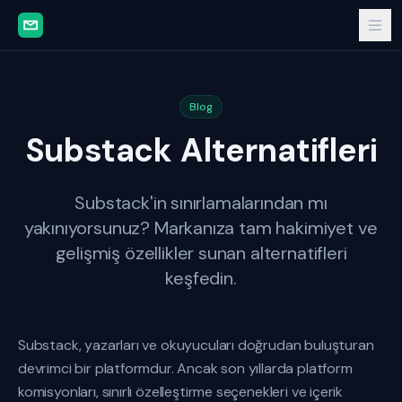
Blog
Substack Alternatifleri
Substack'in sınırlamalarından mı
yakınıyorsunuz? Markanıza tam hakimiyet ve
gelişmiş özellikler sunan alternatifleri
keşfedin.
Substack, yazarları ve okuyucuları doğrudan buluşturan
devrimci bir platformdur. Ancak son yıllarda platform
komisyonları, sınırlı özelleştirme seçenekleri ve içerik