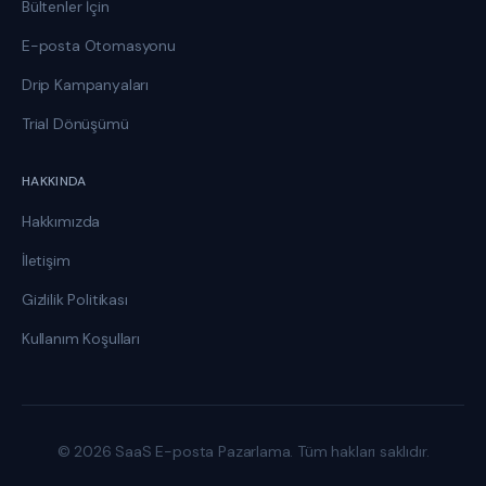
Bültenler İçin
E-posta Otomasyonu
Drip Kampanyaları
Trial Dönüşümü
HAKKINDA
Hakkımızda
İletişim
Gizlilik Politikası
Kullanım Koşulları
© 2026 SaaS E-posta Pazarlama. Tüm hakları saklıdır.