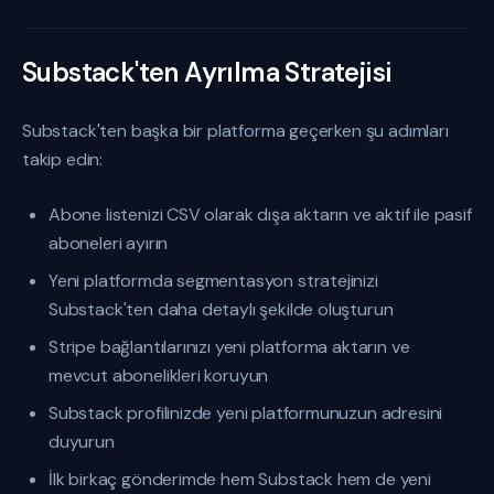
Substack'ten Ayrılma Stratejisi
Substack'ten başka bir platforma geçerken şu adımları
takip edin:
Abone listenizi CSV olarak dışa aktarın ve aktif ile pasif
aboneleri ayırın
Yeni platformda segmentasyon stratejinizi
Substack'ten daha detaylı şekilde oluşturun
Stripe bağlantılarınızı yeni platforma aktarın ve
mevcut abonelikleri koruyun
Substack profilinizde yeni platformunuzun adresini
duyurun
İlk birkaç gönderimde hem Substack hem de yeni