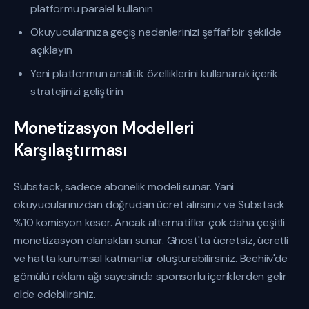
platformu paralel kullanın
Okuyucularınıza geçiş nedenlerinizi şeffaf bir şekilde
açıklayın
Yeni platformun analitik özelliklerini kullanarak içerik
stratejinizi geliştirin
Monetizasyon Modelleri
Karşılaştırması
Substack, sadece abonelik modeli sunar. Yani
okuyucularınızdan doğrudan ücret alırsınız ve Substack
%10 komisyon keser. Ancak alternatifler çok daha çeşitli
monetizasyon olanakları sunar. Ghost'ta ücretsiz, ücretli
ve hatta kurumsal katmanlar oluşturabilirsiniz. Beehiiv'de
gömülü reklam ağı sayesinde sponsorlu içeriklerden gelir
elde edebilirsiniz.