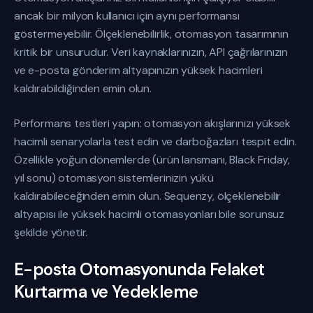
ancak bir milyon kullanıcı için aynı performansı
göstermeyebilir. Ölçeklenebilirlik, otomasyon tasarımının
kritik bir unsurudur. Veri kaynaklarınızın, API çağrılarınızın
ve e-posta gönderim altyapınızın yüksek hacimleri
kaldırabildiğinden emin olun.
Performans testleri yapın: otomasyon akışlarınızı yüksek
hacimli senaryolarla test edin ve darboğazları tespit edin.
Özellikle yoğun dönemlerde (ürün lansmanı, Black Friday,
yıl sonu) otomasyon sistemlerinizin yükü
kaldırabileceğinden emin olun. Sequenzy, ölçeklenebilir
altyapısı ile yüksek hacimli otomasyonları bile sorunsuz
şekilde yönetir.
E-posta Otomasyonunda Felaket
Kurtarma ve Yedekleme