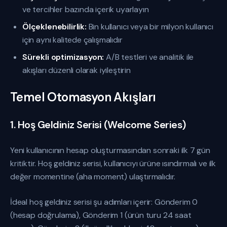
ve tercihler bazında içerik uyarlayın
Ölçeklenebilirlik:
Bin kullanıcı veya bir milyon kullanıcı
için aynı kalitede çalışmalıdır
Sürekli optimizasyon:
A/B testleri ve analitik ile
akışları düzenli olarak iyileştirin
Temel Otomasyon Akışları
1. Hoş Geldiniz Serisi (Welcome Series)
Yeni kullanıcının hesap oluşturmasından sonraki ilk 7 gün
kritiktir. Hoş geldiniz serisi, kullanıcıyı ürüne ısındırmalı ve ilk
değer momentine (aha moment) ulaştırmalıdır.
İdeal hoş geldiniz serisi şu adımları içerir: Gönderim 0
(hesap doğrulama), Gönderim 1 (ürün turu 24 saat