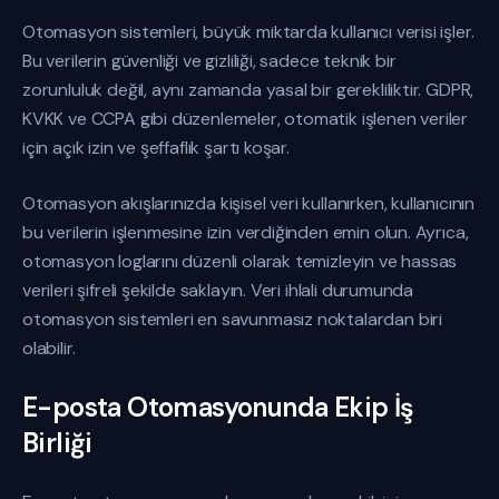
Otomasyon sistemleri, büyük miktarda kullanıcı verisi işler.
Bu verilerin güvenliği ve gizliliği, sadece teknik bir
zorunluluk değil, aynı zamanda yasal bir gerekliliktir. GDPR,
KVKK ve CCPA gibi düzenlemeler, otomatik işlenen veriler
için açık izin ve şeffaflık şartı koşar.
Otomasyon akışlarınızda kişisel veri kullanırken, kullanıcının
bu verilerin işlenmesine izin verdiğinden emin olun. Ayrıca,
otomasyon loglarını düzenli olarak temizleyin ve hassas
verileri şifreli şekilde saklayın. Veri ihlali durumunda
otomasyon sistemleri en savunmasız noktalardan biri
olabilir.
E-posta Otomasyonunda Ekip İş
Birliği