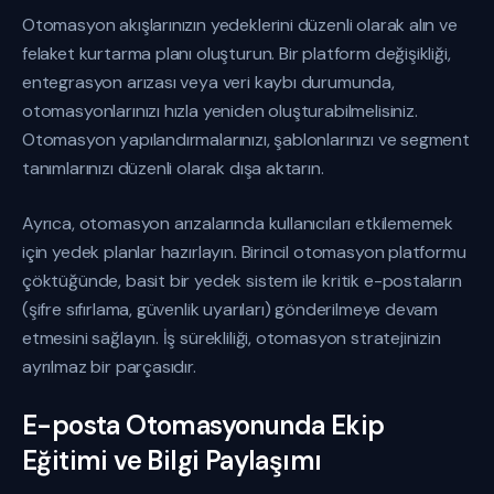
Otomasyon akışlarınızın yedeklerini düzenli olarak alın ve
felaket kurtarma planı oluşturun. Bir platform değişikliği,
entegrasyon arızası veya veri kaybı durumunda,
otomasyonlarınızı hızla yeniden oluşturabilmelisiniz.
Otomasyon yapılandırmalarınızı, şablonlarınızı ve segment
tanımlarınızı düzenli olarak dışa aktarın.
Ayrıca, otomasyon arızalarında kullanıcıları etkilememek
için yedek planlar hazırlayın. Birincil otomasyon platformu
çöktüğünde, basit bir yedek sistem ile kritik e-postaların
(şifre sıfırlama, güvenlik uyarıları) gönderilmeye devam
etmesini sağlayın. İş sürekliliği, otomasyon stratejinizin
ayrılmaz bir parçasıdır.
E-posta Otomasyonunda Ekip
Eğitimi ve Bilgi Paylaşımı