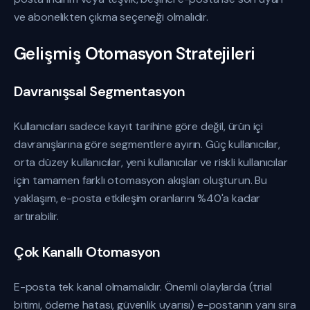
ve abonelikten çıkma seçeneği olmalıdır.
Gelişmiş Otomasyon Stratejileri
Davranışsal Segmentasyon
Kullanıcıları sadece kayıt tarihine göre değil, ürün içi
davranışlarına göre segmentlere ayırın. Güç kullanıcılar,
orta düzey kullanıcılar, yeni kullanıcılar ve riskli kullanıcılar
için tamamen farklı otomasyon akışları oluşturun. Bu
yaklaşım, e-posta etkileşim oranlarını %40'a kadar
artırabilir.
Çok Kanallı Otomasyon
E-posta tek kanal olmamalıdır. Önemli olaylarda (trial
bitimi, ödeme hatası, güvenlik uyarısı) e-postanın yanı sıra