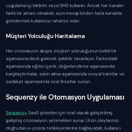
uygulama içi bildirim veya SMS kullanın. Ancak her kanalın
farklı bir amacı olmalıdır; aynı mesajı birden fazla kanalda
göndermek kullanıcıyı rahatsız eder.
Müşteri Yolculuğu Haritalama
Her otomasyon akışını, müşteri yolculuğunun belirli bir
aşamasına denk gelecek şekilde tasarlayın. Farkındalık
aşamasında eğitici içerik, değerlendirme aşamasında
karşılaştırmalar, satın alma aşamasında sosyal kanıtlar ve
sadakat aşamasında özel fırsatlar sunun.
Sequenzy ile Otomasyon Uygulaması
Sequenzy
, SaaS şirketleri için özel olarak geliştirilmiş
gelişmiş otomasyon yetenekleri sunar. Ürün olaylarınızı
doğrudan e-posta tetikleyicilerine bağlayabilir, kullanıcı