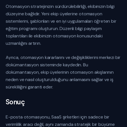
Otomasyon stratejinizin sürdürülebilirliği, ekibinizin bilgi
düzeyine bağlıdır. Yeni ekip üyelerine otomasyon
sistemlerini, şablonları ve en iyi uygulamaları öğreten bir
eğitim programı oluşturun. Düzenli bilgi paylaşım
toplantıları ile ekibinizin otomasyon konusundaki
uzmanlığını artırın.
Ayrıca, otomasyon kararlarını ve değişikliklerini merkezi bir
dokümantasyon sisteminde kaydedin. Bu
dokümantasyon, ekip üyelerinin otomasyon akışlarının
neden ve nasıl oluşturulduğunu anlamasını sağlar ve iş
sürekliliğini garanti eder.
Sonuç
E-posta otomasyonu, SaaS şirketleri için sadece bir
verimlilik aracı değil, aynı zamanda stratejik bir büyüme