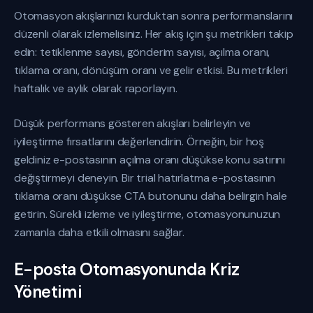
Otomasyon akışlarınızı kurduktan sonra performanslarını
düzenli olarak izlemelisiniz. Her akış için şu metrikleri takip
edin: tetiklenme sayısı, gönderim sayısı, açılma oranı,
tıklama oranı, dönüşüm oranı ve gelir etkisi. Bu metrikleri
haftalık ve aylık olarak raporlayın.
Düşük performans gösteren akışları belirleyin ve
iyileştirme fırsatlarını değerlendirin. Örneğin, bir hoş
geldiniz e-postasının açılma oranı düşükse konu satırını
değiştirmeyi deneyin. Bir trial hatırlatma e-postasının
tıklama oranı düşükse CTA butonunu daha belirgin hale
getirin. Sürekli izleme ve iyileştirme, otomasyonunuzun
zamanla daha etkili olmasını sağlar.
E-posta Otomasyonunda Kriz
Yönetimi