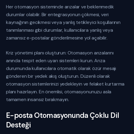
Her otomasyon sisteminde arızalar ve beklenmedik
durumlar olabilir. Bir entegrasyonun çökmesi, veri
kaynağının gecikmesi veya yanlış tetikleyici koşullarının
tanımlanması gibi durumlar, kullanıcılara yanlış veya
zamansız e-postalar gönderilmesine yol açabilir.
Kriz yönetimi planı oluşturun: Otomasyon arızalarını
anında tespit eden uyarı sistemleri kurun. Arıza
durumunda kullanıcılara otomatik olarak özür mesajı
gönderen bir yedek akış oluşturun. Düzenli olarak
otomasyon sistemlerinizi yedekleyin ve felaket kurtarma
planı hazırlayın. En önemlisi, otomasyonunuzu asla
tamamen insansız bırakmayın.
E-posta Otomasyonunda Çoklu Dil
Desteği