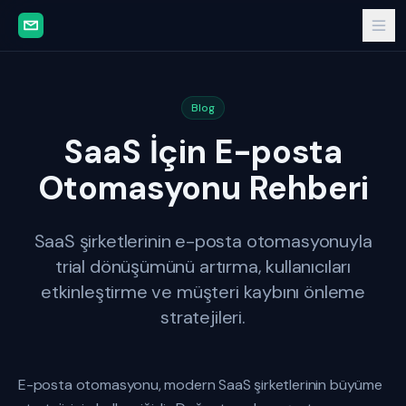
Blog
SaaS İçin E-posta
Otomasyonu Rehberi
SaaS şirketlerinin e-posta otomasyonuyla
trial dönüşümünü artırma, kullanıcıları
etkinleştirme ve müşteri kaybını önleme
stratejileri.
E-posta otomasyonu, modern SaaS şirketlerinin büyüme