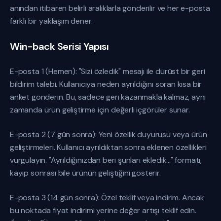
anından itibaren belirli aralıklarla gönderilir ve her e-posta
farklı bir yaklaşım dener.
Win-back Serisi Yapısı
E-posta 1 (Hemen): "Sizi özledik" mesajı ile dürüst bir geri
bildirim talebi. Kullanıcıya neden ayrıldığını soran kısa bir
anket gönderin. Bu, sadece geri kazanmakla kalmaz, aynı
zamanda ürün geliştirme için değerli içgörüler sunar.
E-posta 2 (7 gün sonra): Yeni özellik duyurusu veya ürün
geliştirmeleri. Kullanıcı ayrıldıktan sonra eklenen özellikleri
vurgulayın. "Ayrıldığınızdan beri şunları ekledik..." formatı,
kayıp sonrası bile ürünün geliştiğini gösterir.
E-posta 3 (14 gün sonra): Özel teklif veya indirim. Ancak
bu noktada fiyat indirimi yerine değer artışı teklif edin.