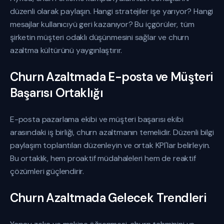
düzenli olarak paylaşın. Hangi stratejiler işe yarıyor? Hangi
mesajlar kullanıcıyü geri kazanıyor? Bu içgörüler, tüm
şirketin müşteri odaklı düşünmesini sağlar ve churn
azaltma kültürünü yaygınlaştırır.
Churn Azaltmada E-posta ve Müşteri
Başarısı Ortaklığı
E-posta pazarlama ekibi ve müşteri başarısı ekibi
arasındaki iş birliği, churn azaltmanın temelidir. Düzenli bilgi
paylaşım toplantıları düzenleyin ve ortak KPI'lar belirleyin.
Bu ortaklık, hem proaktif müdahaleleri hem de reaktif
çözümleri güçlendirir.
Churn Azaltmada Gelecek Trendleri