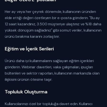
Her ay veya her çeyrek dönemde, kullanıcının üründen
elde ettiği değeri özetleyen bir e-posta gönderin. "Bu ay
12 saat kazandınız, 3.500 müşteriye ulaştınız ve %18 daha
yüksek dönüşüm sağladınız" gibi somut veriler, kullanıcının
ürünü bırakma kararını zorlaştırır.
Eğitim ve İçerik Serileri
Ürünü daha iyi kullanmalarını sağlayan eğitim içerikleri
gönderin. Webinar davetleri, vaka çalışmaları, ipuçları
bültenleri ve sektör raporları, kullanıcının markanızla olan
ilişkisini ürünün ötesine taşır.
Topluluk Oluşturma
Kullanıcılarınızı özel bir topluluğa davet edin. Kullanıcı