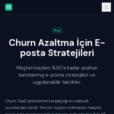
Blog
Churn Azaltma İçin E-
posta Stratejileri
Müşteri kaybını %30'a kadar azaltan
kanıtlanmış e-posta stratejileri ve
uygulanabilir taktikler.
Churn, SaaS şirketlerinin karşılaştığı en maliyetli
sorunlardan biridir. Yeni bir müşteri edinmenin maliyeti,