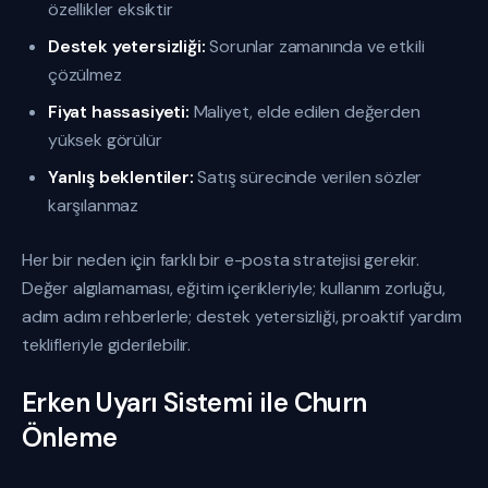
özellikler eksiktir
Destek yetersizliği:
Sorunlar zamanında ve etkili
çözülmez
Fiyat hassasiyeti:
Maliyet, elde edilen değerden
yüksek görülür
Yanlış beklentiler:
Satış sürecinde verilen sözler
karşılanmaz
Her bir neden için farklı bir e-posta stratejisi gerekir.
Değer algılamaması, eğitim içerikleriyle; kullanım zorluğu,
adım adım rehberlerle; destek yetersizliği, proaktif yardım
teklifleriyle giderilebilir.
Erken Uyarı Sistemi ile Churn
Önleme