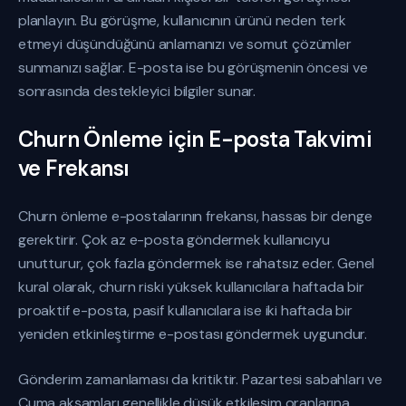
planlayın. Bu görüşme, kullanıcının ürünü neden terk
etmeyi düşündüğünü anlamanızı ve somut çözümler
sunmanızı sağlar. E-posta ise bu görüşmenin öncesi ve
sonrasında destekleyici bilgiler sunar.
Churn Önleme için E-posta Takvimi
ve Frekansı
Churn önleme e-postalarının frekansı, hassas bir denge
gerektirir. Çok az e-posta göndermek kullanıcıyu
unutturur, çok fazla göndermek ise rahatsız eder. Genel
kural olarak, churn riski yüksek kullanıcılara haftada bir
proaktif e-posta, pasif kullanıcılara ise iki haftada bir
yeniden etkinleştirme e-postası göndermek uygundur.
Gönderim zamanlaması da kritiktir. Pazartesi sabahları ve
Cuma akşamları genellikle düşük etkileşim oranlarına