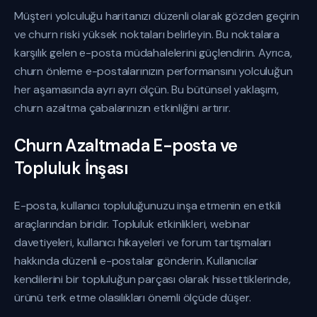
Müşteri yolculuğu haritanızı düzenli olarak gözden geçirin
ve churn riski yüksek noktaları belirleyin. Bu noktalara
karşılık gelen e-posta müdahalelerini güçlendirin. Ayrıca,
churn önleme e-postalarınızın performansını yolculuğun
her aşamasında ayrı ayrı ölçün. Bu bütünsel yaklaşım,
churn azaltma çabalarınızın etkinliğini artırır.
Churn Azaltmada E-posta ve
Topluluk İnşası
E-posta, kullanıcı topluluğunuzu inşa etmenin en etkili
araçlarından biridir. Topluluk etkinlikleri, webinar
davetiyeleri, kullanıcı hikayeleri ve forum tartışmaları
hakkında düzenli e-postalar gönderin. Kullanıcılar
kendilerini bir topluluğun parçası olarak hissettiklerinde,
ürünü terk etme olasılıkları önemli ölçüde düşer.