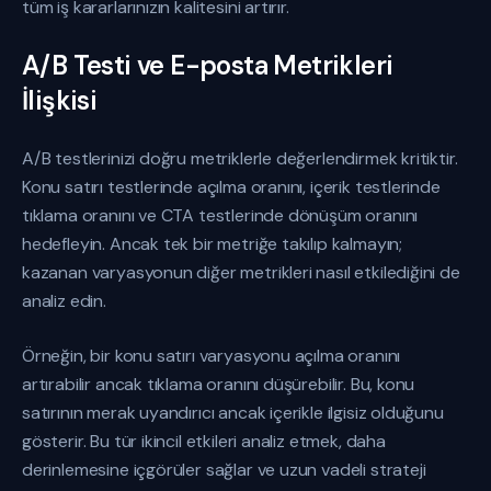
tüm iş kararlarınızın kalitesini artırır.
A/B Testi ve E-posta Metrikleri
İlişkisi
A/B testlerinizi doğru metriklerle değerlendirmek kritiktir.
Konu satırı testlerinde açılma oranını, içerik testlerinde
tıklama oranını ve CTA testlerinde dönüşüm oranını
hedefleyin. Ancak tek bir metriğe takılıp kalmayın;
kazanan varyasyonun diğer metrikleri nasıl etkilediğini de
analiz edin.
Örneğin, bir konu satırı varyasyonu açılma oranını
artırabilir ancak tıklama oranını düşürebilir. Bu, konu
satırının merak uyandırıcı ancak içerikle ilgisiz olduğunu
gösterir. Bu tür ikincil etkileri analiz etmek, daha
derinlemesine içgörüler sağlar ve uzun vadeli strateji