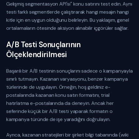
Gelişmiş segmentasyon API'si" konu satırını test edin. Aynı
testi farklı segmentlerde çalıştırarak hangi mesajın hangi
kitle için en uygun olduğunu belirleyin. Bu yaklaşım, genel
ortalamaların ötesinde aksiyon alınabilir içgörüler sağlar.
A/B Testi Sonuçlarının
Ölçeklendirilmesi
Başarılı bir A/B testinin sonuçlarını sadece o kampanyayla
sınırlı tutmayın. Kazanan varyasyonu, benzer kampanya
türlerinde de uygulayın. Örneğin, hoş geldiniz e-
postalarında kazanan konu satırı formatını, trial
hatırlatma e-postalarında da deneyin. Ancak her
seferinde küçük bir A/B testi yaparak formatın o
kampanya türünde de işe yaradığını doğrulayın.
Ayrıca, kazanan stratejileri bir şirket bilgi tabanında (wiki