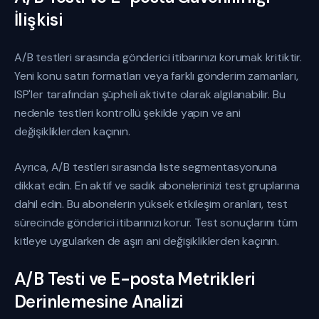
İlişkisi
A/B testleri sırasında gönderici itibarınızı korumak kritiktir.
Yeni konu satırı formatları veya farklı gönderim zamanları,
ISP'ler tarafından şüpheli aktivite olarak algılanabilir. Bu
nedenle testleri kontrollü şekilde yapın ve ani
değişikliklerden kaçının.
Ayrıca, A/B testleri sırasında liste segmentasyonuna
dikkat edin. En aktif ve sadık abonelerinizi test gruplarına
dahil edin. Bu abonelerin yüksek etkileşim oranları, test
sürecinde gönderici itibarınızı korur. Test sonuçlarını tüm
kitleye uygularken de aşırı ani değişikliklerden kaçının.
A/B Testi ve E-posta Metrikleri
Derinlemesine Analizi