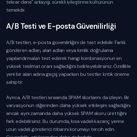
tekrar dene" anlayışı, sürekli iyileştirme kültürünün
temelidir.
A/B Testi ve E-posta Güvenilirliği
A/B testleri, e-posta güvenilirliğini de test edebilir. Farklı
gönderen adları, alan adları veya kimlik doğrulama
yapılandırmaları test ederek hangi kombinasyonun en
yüksek teslimat oranı sağladığını belirleyebilirsiniz. Özellikle
yeni bir alan adına geçiş yaparken bu testler kritik öneme
sahiptir.
Ayrıca, A/B testleri sırasında SPAM skorlarını da izleyin. Bir
varyasyonun diğerinden daha yüksek etkileşim sağladığını
ancak aynı zamanda daha yüksek SPAM skoru ürettiğini
fark edebilirsiniz. Bu durumda, kısa vadeli kazanç yerine
uzun vadeli gönderici itibarını korumayı tercih edin.