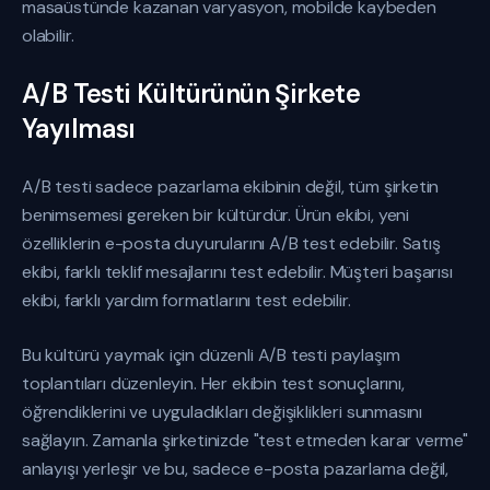
masaüstünde kazanan varyasyon, mobilde kaybeden
olabilir.
A/B Testi Kültürünün Şirkete
Yayılması
A/B testi sadece pazarlama ekibinin değil, tüm şirketin
benimsemesi gereken bir kültürdür. Ürün ekibi, yeni
özelliklerin e-posta duyurularını A/B test edebilir. Satış
ekibi, farklı teklif mesajlarını test edebilir. Müşteri başarısı
ekibi, farklı yardım formatlarını test edebilir.
Bu kültürü yaymak için düzenli A/B testi paylaşım
toplantıları düzenleyin. Her ekibin test sonuçlarını,
öğrendiklerini ve uyguladıkları değişiklikleri sunmasını
sağlayın. Zamanla şirketinizde "test etmeden karar verme"
anlayışı yerleşir ve bu, sadece e-posta pazarlama değil,