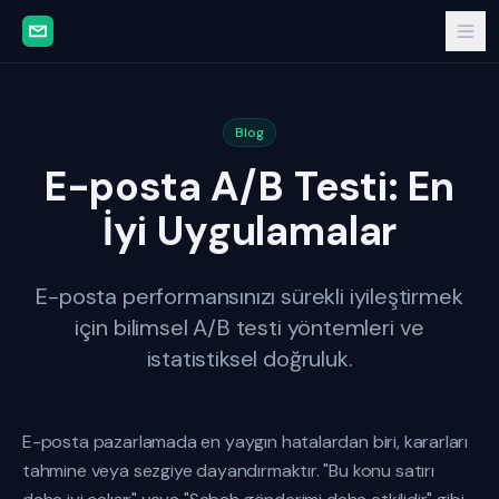
Blog
E-posta A/B Testi: En
İyi Uygulamalar
E-posta performansınızı sürekli iyileştirmek
için bilimsel A/B testi yöntemleri ve
istatistiksel doğruluk.
E-posta pazarlamada en yaygın hatalardan biri, kararları
tahmine veya sezgiye dayandırmaktır. "Bu konu satırı