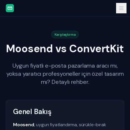
Karşılaştırma
Moosend vs ConvertKit
Uygun fiyatlı e-posta pazarlama aracı mı,
yoksa yaratıcı profesyoneller için özel tasarım
mı? Detaylı rehber.
Genel Bakış
Moosend
, uygun fiyatlandırma, sürükle-bırak