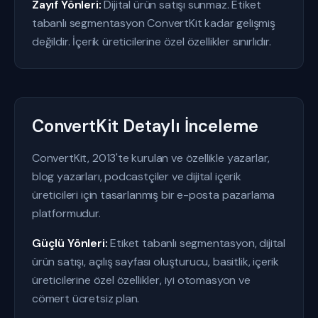
Zayıf Yönleri:
Dijital ürün satışı sunmaz. Etiket
tabanlı segmentasyon ConvertKit kadar gelişmiş
değildir. İçerik üreticilerine özel özellikler sınırlıdır.
ConvertKit Detaylı İnceleme
ConvertKit, 2013'te kurulan ve özellikle yazarlar,
blog yazarları, podcastçiler ve dijital içerik
üreticileri için tasarlanmış bir e-posta pazarlama
platformudur.
Güçlü Yönleri:
Etiket tabanlı segmentasyon, dijital
ürün satışı, açılış sayfası oluşturucu, basitlik, içerik
üreticilerine özel özellikler, iyi otomasyon ve
cömert ücretsiz plan.