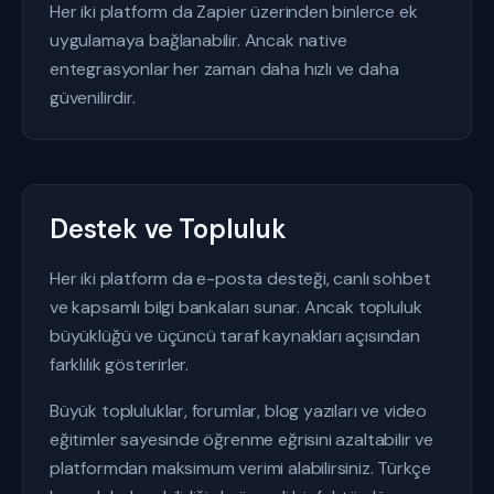
Her iki platform da Zapier üzerinden binlerce ek
uygulamaya bağlanabilir. Ancak native
entegrasyonlar her zaman daha hızlı ve daha
güvenilirdir.
Destek ve Topluluk
Her iki platform da e-posta desteği, canlı sohbet
ve kapsamlı bilgi bankaları sunar. Ancak topluluk
büyüklüğü ve üçüncü taraf kaynakları açısından
farklılık gösterirler.
Büyük topluluklar, forumlar, blog yazıları ve video
eğitimler sayesinde öğrenme eğrisini azaltabilir ve
platformdan maksimum verimi alabilirsiniz. Türkçe