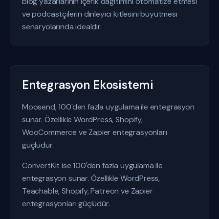
blog yazarlarının içerik dağıtımını otomatize etmesi
ve podcastçilerin dinleyici kitlesini büyütmesi
senaryolarında idealdir.
Entegrasyon Ekosistemi
Moosend, 100'den fazla uygulama ile entegrasyon
sunar. Özellikle WordPress, Shopify,
WooCommerce ve Zapier entegrasyonları
güçlüdür.
ConvertKit ise 100'den fazla uygulama ile
entegrasyon sunar. Özellikle WordPress,
Teachable, Shopify, Patreon ve Zapier
entegrasyonları güçlüdür.