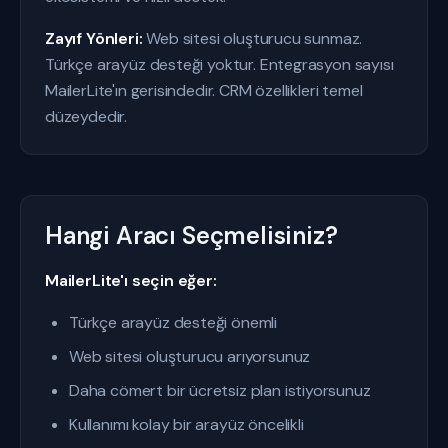
Zayıf Yönleri:
Web sitesi oluşturucu sunmaz.
Türkçe arayüz desteği yoktur. Entegrasyon sayısı
MailerLite'ın gerisindedir. CRM özellikleri temel
düzeydedir.
Hangi Aracı Seçmelisiniz?
MailerLite'ı seçin eğer:
Türkçe arayüz desteği önemli
Web sitesi oluşturucu arıyorsunuz
Daha cömert bir ücretsiz plan istiyorsunuz
Kullanımı kolay bir arayüz öncelikli