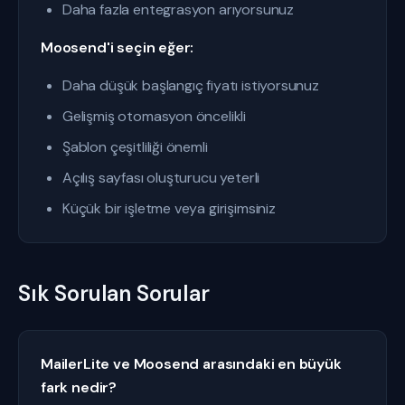
Daha fazla entegrasyon arıyorsunuz
Moosend'i seçin eğer:
Daha düşük başlangıç fiyatı istiyorsunuz
Gelişmiş otomasyon öncelikli
Şablon çeşitliliği önemli
Açılış sayfası oluşturucu yeterli
Küçük bir işletme veya girişimsiniz
Sık Sorulan Sorular
MailerLite ve Moosend arasındaki en büyük
fark nedir?