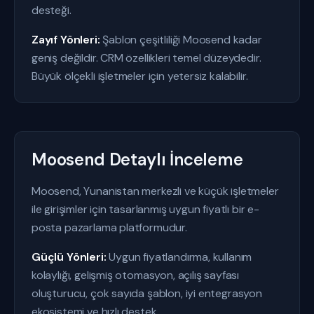
desteği.
Zayıf Yönleri:
Şablon çeşitliliği Moosend kadar
geniş değildir. CRM özellikleri temel düzeydedir.
Büyük ölçekli işletmeler için yetersiz kalabilir.
Moosend Detaylı İnceleme
Moosend, Yunanistan merkezli ve küçük işletmeler
ile girişimler için tasarlanmış uygun fiyatlı bir e-
posta pazarlama platformudur.
Güçlü Yönleri:
Uygun fiyatlandırma, kullanım
kolaylığı, gelişmiş otomasyon, açılış sayfası
oluşturucu, çok sayıda şablon, iyi entegrasyon
ekosistemi ve hızlı destek.