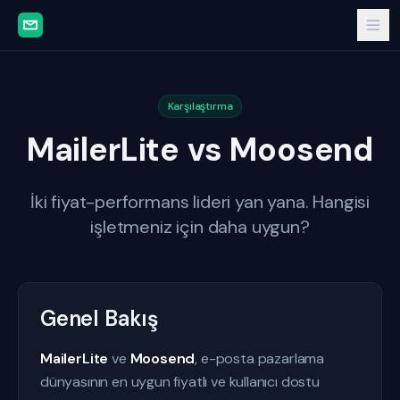
Karşılaştırma
MailerLite vs Moosend
İki fiyat-performans lideri yan yana. Hangisi
işletmeniz için daha uygun?
Genel Bakış
MailerLite
ve
Moosend
, e-posta pazarlama
dünyasının en uygun fiyatlı ve kullanıcı dostu