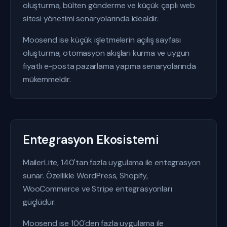
oluşturma, bülten gönderme ve küçük çaplı web
sitesi yönetimi senaryolarında idealdir.
Moosend ise küçük işletmelerin açılış sayfası
oluşturma, otomasyon akışları kurma ve uygun
fiyatlı e-posta pazarlama yapma senaryolarında
mükemmeldir.
Entegrasyon Ekosistemi
MailerLite, 140'tan fazla uygulama ile entegrasyon
sunar. Özellikle WordPress, Shopify,
WooCommerce ve Stripe entegrasyonları
güçlüdür.
Moosend ise 100'den fazla uygulama ile