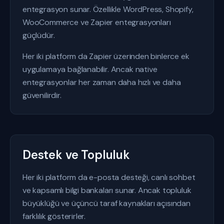
entegrasyon sunar. Özellikle WordPress, Shopify,
WooCommerce ve Zapier entegrasyonları
güçlüdür.
Her iki platform da Zapier üzerinden binlerce ek
uygulamaya bağlanabilir. Ancak native
entegrasyonlar her zaman daha hızlı ve daha
güvenilirdir.
Destek ve Topluluk
Her iki platform da e-posta desteği, canlı sohbet
ve kapsamlı bilgi bankaları sunar. Ancak topluluk
büyüklüğü ve üçüncü taraf kaynakları açısından
farklılık gösterirler.