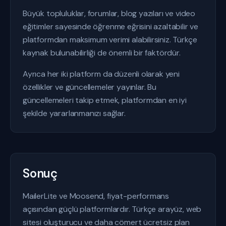
Büyük topluluklar, forumlar, blog yazıları ve video
eğitimler sayesinde öğrenme eğrisini azaltabilir ve
platformdan maksimum verimi alabilirsiniz. Türkçe
kaynak bulunabilirliği de önemli bir faktördür.
Ayrıca her iki platform da düzenli olarak yeni
özellikler ve güncellemeler yayınlar. Bu
güncellemeleri takip etmek, platformdan en iyi
şekilde yararlanmanızı sağlar.
Sonuç
MailerLite ve Moosend, fiyat-performans
açısından güçlü platformlardır. Türkçe arayüz, web
sitesi oluşturucu ve daha cömert ücretsiz plan