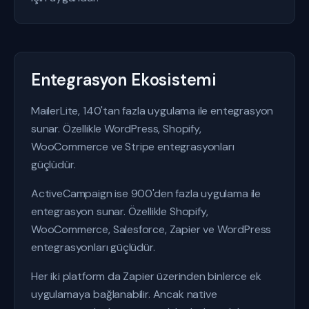
Entegrasyon Ekosistemi
MailerLite, 140'tan fazla uygulama ile entegrasyon
sunar. Özellikle WordPress, Shopify,
WooCommerce ve Stripe entegrasyonları
güçlüdür.
ActiveCampaign ise 900'den fazla uygulama ile
entegrasyon sunar. Özellikle Shopify,
WooCommerce, Salesforce, Zapier ve WordPress
entegrasyonları güçlüdür.
Her iki platform da Zapier üzerinden binlerce ek
uygulamaya bağlanabilir. Ancak native