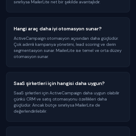
sınırlıysa MailerLite net bir şekilde avantajlıdır.
Hangi araç daha iyi otomasyon sunar?
ActiveCampaign otomasyon açısından daha güçlüdür.
Çok adımlı kampanya yönetimi, lead scoring ve derin
segmentasyon sunar. MailerLite ise temel ve orta düzey
otomasyon sunar.
SaaS şirketleri için hangisi daha uygun?
SaaS şirketleri için ActiveCampaign daha uygun olabilir
çünkü CRM ve satış otomasyonu özellikleri daha
güçlüdür. Ancak bütçe sınırlıysa MailerLite de
değerlendirilebilir.