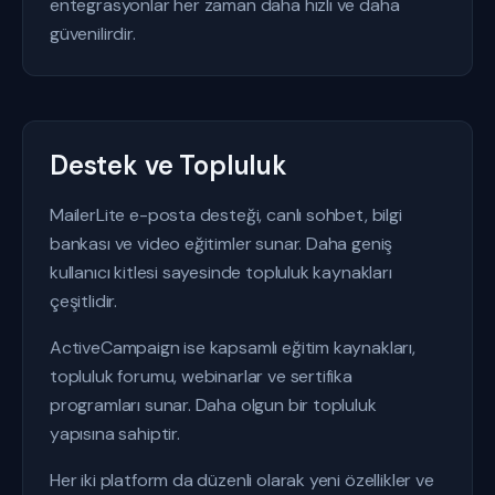
entegrasyonlar her zaman daha hızlı ve daha
güvenilirdir.
Destek ve Topluluk
MailerLite e-posta desteği, canlı sohbet, bilgi
bankası ve video eğitimler sunar. Daha geniş
kullanıcı kitlesi sayesinde topluluk kaynakları
çeşitlidir.
ActiveCampaign ise kapsamlı eğitim kaynakları,
topluluk forumu, webinarlar ve sertifika
programları sunar. Daha olgun bir topluluk
yapısına sahiptir.
Her iki platform da düzenli olarak yeni özellikler ve