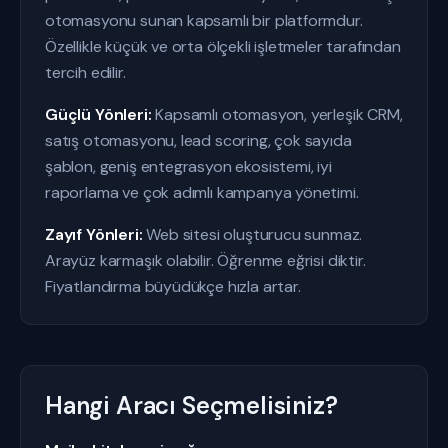
otomasyonu sunan kapsamlı bir platformdur.
Özellikle küçük ve orta ölçekli işletmeler tarafından
tercih edilir.
Güçlü Yönleri:
Kapsamlı otomasyon, yerleşik CRM,
satış otomasyonu, lead scoring, çok sayıda
şablon, geniş entegrasyon ekosistemi, iyi
raporlama ve çok adımlı kampanya yönetimi.
Zayıf Yönleri:
Web sitesi oluşturucu sunmaz.
Arayüz karmaşık olabilir. Öğrenme eğrisi diktir.
Fiyatlandırma büyüdükçe hızla artar.
Hangi Aracı Seçmelisiniz?