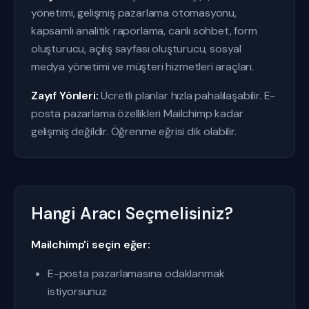
yönetimi, gelişmiş pazarlama otomasyonu,
kapsamlı analitik raporlama, canlı sohbet, form
oluşturucu, açılış sayfası oluşturucu, sosyal
medya yönetimi ve müşteri hizmetleri araçları.
Zayıf Yönleri:
Ücretli planlar hızla pahalılaşabilir. E-
posta pazarlama özellikleri Mailchimp kadar
gelişmiş değildir. Öğrenme eğrisi dik olabilir.
Hangi Aracı Seçmelisiniz?
Mailchimp'i seçin eğer:
E-posta pazarlamasına odaklanmak
istiyorsunuz