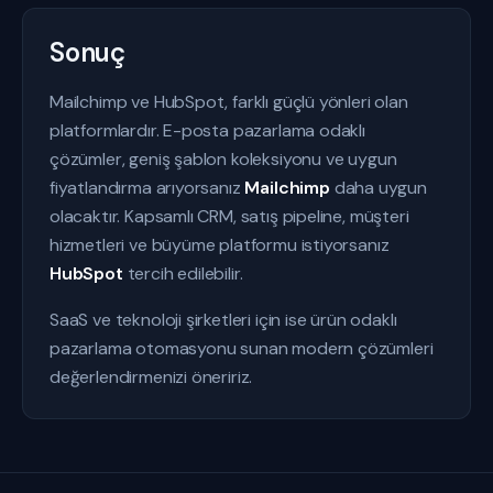
Sonuç
Mailchimp ve HubSpot, farklı güçlü yönleri olan
platformlardır. E-posta pazarlama odaklı
çözümler, geniş şablon koleksiyonu ve uygun
fiyatlandırma arıyorsanız
Mailchimp
daha uygun
olacaktır. Kapsamlı CRM, satış pipeline, müşteri
hizmetleri ve büyüme platformu istiyorsanız
HubSpot
tercih edilebilir.
SaaS ve teknoloji şirketleri için ise ürün odaklı
pazarlama otomasyonu sunan modern çözümleri
değerlendirmenizi öneririz.