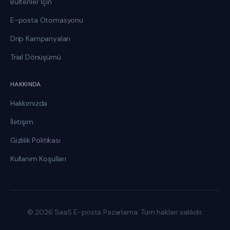
Bültenler İçin
E-posta Otomasyonu
Drip Kampanyaları
Trial Dönüşümü
HAKKINDA
Hakkımızda
İletişim
Gizlilik Politikası
Kullanım Koşulları
© 2026 SaaS E-posta Pazarlama. Tüm hakları saklıdır.