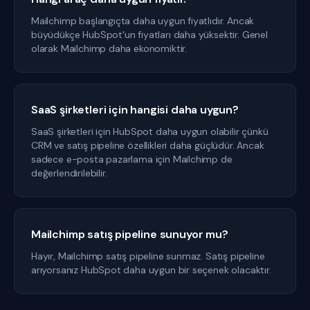
Mailchimp başlangıçta daha uygun fiyatlıdır. Ancak
büyüdükçe HubSpot'un fiyatları daha yüksektir. Genel
olarak Mailchimp daha ekonomiktir.
SaaS şirketleri için hangisi daha uygun?
SaaS şirketleri için HubSpot daha uygun olabilir çünkü
CRM ve satış pipeline özellikleri daha güçlüdür. Ancak
sadece e-posta pazarlama için Mailchimp de
değerlendirilebilir.
Mailchimp satış pipeline sunuyor mu?
Hayır, Mailchimp satış pipeline sunmaz. Satış pipeline
arıyorsanız HubSpot daha uygun bir seçenek olacaktır.