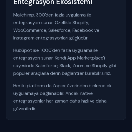
Entegrasyon Ekosistemi
Mailchimp, 300'den fazla uygulama ile
entegrasyon sunar. Özellikle Shopify,
WooCommerce, Salesforce, Facebook ve
Instagram entegrasyonları güçlüdür.
HubSpot ise 1.000'den fazla uygulama ile
entegrasyon sunar. Kendi App Marketplace'i
sayesinde Salesforce, Slack, Zoom ve Shopify gibi
popüler araçlarla derin bağlantılar kurabilirsiniz.
Her iki platform da Zapier üzerinden binlerce ek
uygulamaya bağlanabilir. Ancak native
entegrasyonlar her zaman daha hızlı ve daha
güvenilirdir.