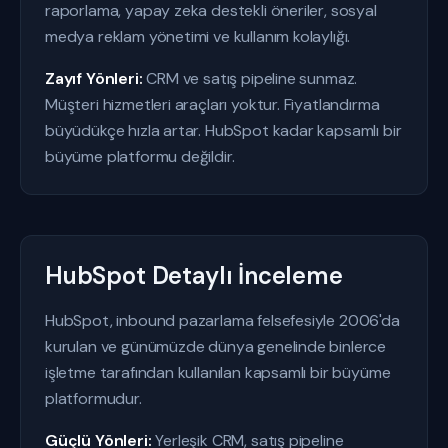
raporlama, yapay zeka destekli öneriler, sosyal
medya reklam yönetimi ve kullanım kolaylığı.
Zayıf Yönleri:
CRM ve satış pipeline sunmaz.
Müşteri hizmetleri araçları yoktur. Fiyatlandırma
büyüdükçe hızla artar. HubSpot kadar kapsamlı bir
büyüme platformu değildir.
HubSpot Detaylı İnceleme
HubSpot, inbound pazarlama felsefesiyle 2006'da
kurulan ve günümüzde dünya genelinde binlerce
işletme tarafından kullanılan kapsamlı bir büyüme
platformudur.
Güçlü Yönleri:
Yerleşik CRM, satış pipeline