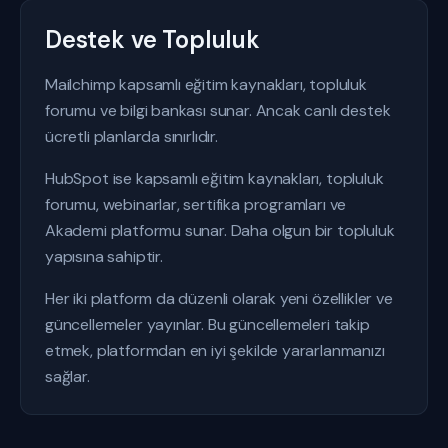
Destek ve Topluluk
Mailchimp kapsamlı eğitim kaynakları, topluluk
forumu ve bilgi bankası sunar. Ancak canlı destek
ücretli planlarda sınırlıdır.
HubSpot ise kapsamlı eğitim kaynakları, topluluk
forumu, webinarlar, sertifika programları ve
Akademi platformu sunar. Daha olgun bir topluluk
yapısına sahiptir.
Her iki platform da düzenli olarak yeni özellikler ve
güncellemeler yayınlar. Bu güncellemeleri takip
etmek, platformdan en iyi şekilde yararlanmanızı
sağlar.