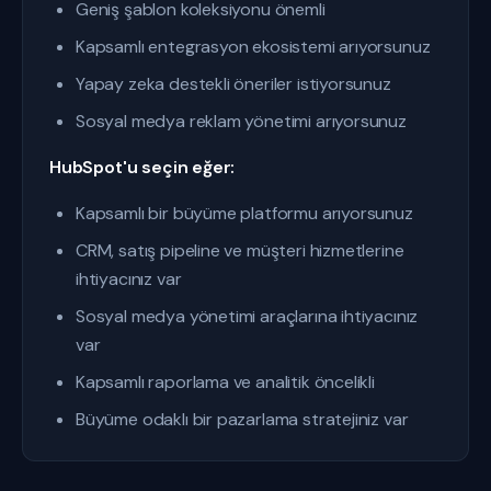
Geniş şablon koleksiyonu önemli
Kapsamlı entegrasyon ekosistemi arıyorsunuz
Yapay zeka destekli öneriler istiyorsunuz
Sosyal medya reklam yönetimi arıyorsunuz
HubSpot'u seçin eğer:
Kapsamlı bir büyüme platformu arıyorsunuz
CRM, satış pipeline ve müşteri hizmetlerine
ihtiyacınız var
Sosyal medya yönetimi araçlarına ihtiyacınız
var
Kapsamlı raporlama ve analitik öncelikli
Büyüme odaklı bir pazarlama stratejiniz var