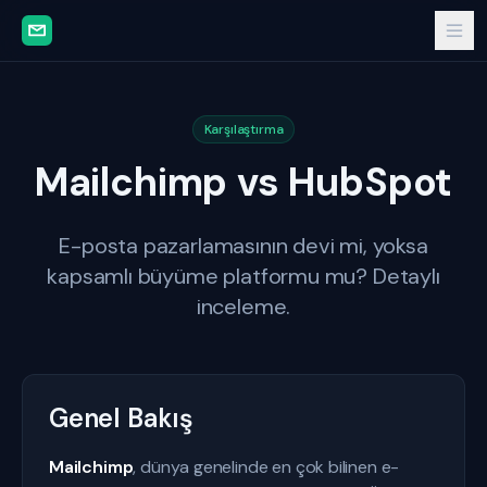
Karşılaştırma
Mailchimp vs HubSpot
E-posta pazarlamasının devi mi, yoksa
kapsamlı büyüme platformu mu? Detaylı
inceleme.
Genel Bakış
Mailchimp
, dünya genelinde en çok bilinen e-