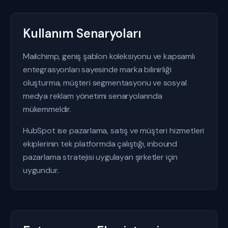
Kullanım Senaryoları
Mailchimp, geniş şablon koleksiyonu ve kapsamlı
entegrasyonları sayesinde marka bilinirliği
oluşturma, müşteri segmentasyonu ve sosyal
medya reklam yönetimi senaryolarında
mükemmeldir.
HubSpot ise pazarlama, satış ve müşteri hizmetleri
ekiplerinin tek platformda çalıştığı, inbound
pazarlama stratejisi uygulayan şirketler için
uygundur.