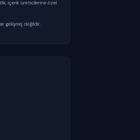
ik, içerik üreticilerine özel
ar gelişmiş değildir.