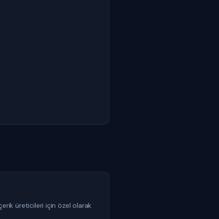
rik üreticileri için özel olarak