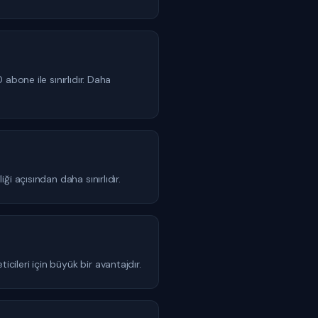
abone ile sınırlıdır. Daha
i açısından daha sınırlıdır.
eticileri için büyük bir avantajdır.