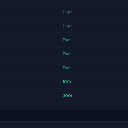
Hayır
Hayır
Evet
Evet
Evet
100+
300+