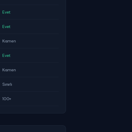
Evet
Evet
Kısmen
Evet
Kısmen
Sınırlı
100+