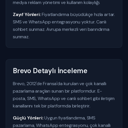
medya reklam yönetimi ve kullanım kolaylığı.
Zayıf Yönleri:
Fiyatlandırma büyüdükçe hızla artar.
SMS ve WhatsApp entegrasyonu yoktur. Canlı
sohbet sunmaz. Avrupa merkezli veri barındırma
sunmaz.
Brevo Detaylı İnceleme
Brevo, 2012'de Fransa'da kurulan ve çok kanallı
pazarlama araçları sunan bir platformdur. E-
posta, SMS, WhatsApp ve canlı sohbet gibi iletişim
kanallarını tek bir platformda birleştirir.
Güçlü Yönleri:
Uygun fiyatlandırma, SMS
pazarlama, WhatsApp entegrasyonu, çok kanallı