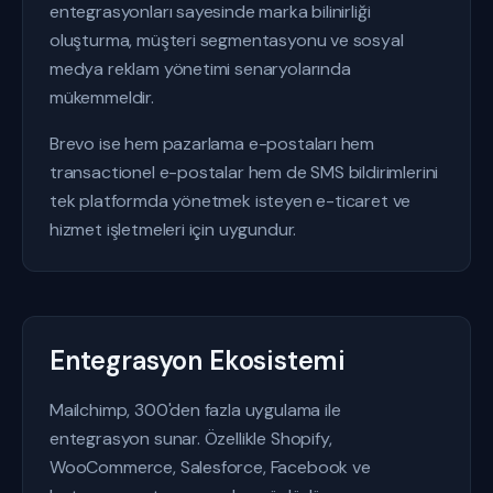
entegrasyonları sayesinde marka bilinirliği
oluşturma, müşteri segmentasyonu ve sosyal
medya reklam yönetimi senaryolarında
mükemmeldir.
Brevo ise hem pazarlama e-postaları hem
transactionel e-postalar hem de SMS bildirimlerini
tek platformda yönetmek isteyen e-ticaret ve
hizmet işletmeleri için uygundur.
Entegrasyon Ekosistemi
Mailchimp, 300'den fazla uygulama ile
entegrasyon sunar. Özellikle Shopify,
WooCommerce, Salesforce, Facebook ve