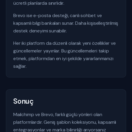
ücretli planlarda sınırlıdır.
Brevo ise e-posta desteği, canlı sohbet ve
kapsamlı bilgi bankaları sunar. Daha kişiselleştirilmiş
destek deneyimi sunabilir.
Her iki platform da düzenli olarak yeni özellikler ve
güncellemeler yayınlar. Bu güncellemeleri takip
etmek, platformdan en iyi şekilde yararlanmanızı
sağlar.
Sonuç
Mailchimp ve Brevo, farklı güçlü yönleri olan
platformlardır. Geniş şablon koleksiyonu, kapsamlı
entegrasyonlar ve marka bilinirliği arıyorsanız