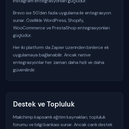
Instagram entegrasyonları güçlüdür.
Brevo ise 50'den fazla uygulama ile entegrasyon
sunar. Özellikle WordPress, Shopify,
WooCommerce ve PrestaShop entegrasyonları
güçlüdür.
Her iki platform da Zapier üzerinden binlerce ek
uygulamaya bağlanabilir. Ancak native
entegrasyonlar her zaman daha hızlı ve daha
güvenilirdir.
Destek ve Topluluk
Mailchimp kapsamlı eğitim kaynakları, topluluk
forumu ve bilgi bankası sunar. Ancak canlı destek