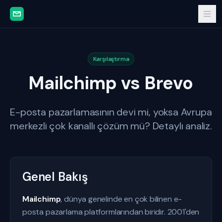
Karşılaştırma
Mailchimp vs Brevo
E-posta pazarlamasının devi mi, yoksa Avrupa
merkezli çok kanallı çözüm mü? Detaylı analiz.
Genel Bakış
Mailchimp
, dünya genelinde en çok bilinen e-
posta pazarlama platformlarından biridir. 2001'den