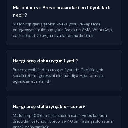
Mailchimp ve Brevo arasındaki en büyük fark
nedir?
Mailchimp geniş şablon koleksiyonu ve kapsamlı
entegrasyonlar ile öne çıkar. Brevo ise SMS, WhatsApp,
canlı sohbet ve uygun fiyatlandırma ile bilinir.
Hangi araç daha uygun fiyatlı?
Brevo genellikle daha uygun fiyatlıdır. Özellikle çok
kanallı iletişim gereksinimlerinde fiyat-performans
açısından avantajlıdır.
Hangi araç daha iyi şablon sunar?
Mailchimp 100'den fazla şablon sunar ve bu konuda
Brevo'dan üstündür. Brevo ise 40'tan fazla şablon sunar
ancak daha sınırlıdır.