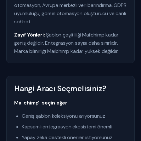
otomasyon, Avrupa merkezli veri barındırma, GDPR
uyumluluğu, görsel otomasyon oluşturucu ve canlı
sohbet.
Zayıf Yönleri:
Şablon çeşitliliği Mailchimp kadar
geniş değildir. Entegrasyon sayısı daha sınırlıdır.
Marka bilinirliği Mailchimp kadar yüksek değildir.
Hangi Aracı Seçmelisiniz?
Mailchimp'i seçin eğer:
Geniş şablon koleksiyonu arıyorsunuz
Kapsamlı entegrasyon ekosistemi önemli
Yapay zeka destekli öneriler istiyorsunuz