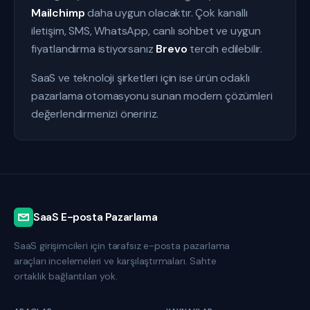
Mailchimp
daha uygun olacaktır. Çok kanallı
iletişim, SMS, WhatsApp, canlı sohbet ve uygun
fiyatlandırma istiyorsanız
Brevo
tercih edilebilir.
SaaS ve teknoloji şirketleri için ise ürün odaklı
pazarlama otomasyonu sunan modern çözümleri
değerlendirmenizi öneririz.
SaaS E-posta Pazarlama
SaaS girişimcileri için tarafsız e-posta pazarlama
araçları incelemeleri ve karşılaştırmaları. Sahte
ortaklık bağlantıları yok.