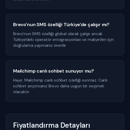
Brevo'nun SMS özelliği Türkiye'de çalışır mı?
Brevo'nun SMS özelliği global olarak çalışır ancak
Türkiye'deki operatör entegrasyonları ve maliyetleri için
doğrulama yapmanız önerilir.
Mailchimp canlı sohbet sunuyor mu?
Hayır, Mailchimp canlı sohbet özelliği sunmaz. Canlı
sohbet arıyorsanız Brevo daha uygun bir seçenek
olacaktır.
Fiyatlandırma Detayları