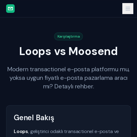
Karşılaştırma
Loops vs Moosend
Modern transactionel e-posta platformu mu,
yoksa uygun fiyatlı e-posta pazarlama aracı
mı? Detaylı rehber.
Genel Bakış
Loops
, geliştirici odaklı transactionel e-posta ve