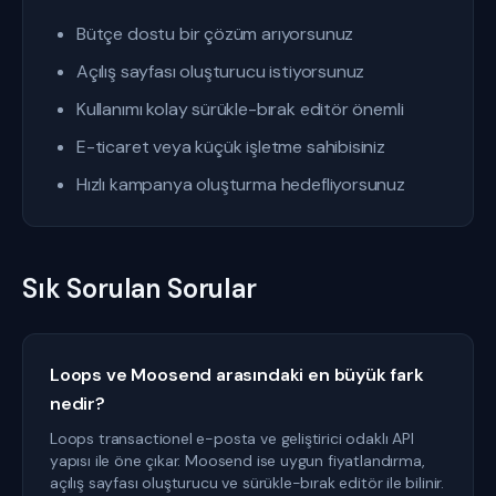
Bütçe dostu bir çözüm arıyorsunuz
Açılış sayfası oluşturucu istiyorsunuz
Kullanımı kolay sürükle-bırak editör önemli
E-ticaret veya küçük işletme sahibisiniz
Hızlı kampanya oluşturma hedefliyorsunuz
Sık Sorulan Sorular
Loops ve Moosend arasındaki en büyük fark
nedir?
Loops transactionel e-posta ve geliştirici odaklı API
yapısı ile öne çıkar. Moosend ise uygun fiyatlandırma,
açılış sayfası oluşturucu ve sürükle-bırak editör ile bilinir.