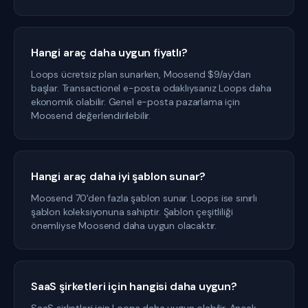
Hangi araç daha uygun fiyatlı?
Loops ücretsiz plan sunarken, Moosend $9/ay'dan
başlar. Transactionel e-posta odaklıysanız Loops daha
ekonomik olabilir. Genel e-posta pazarlama için
Moosend değerlendirilebilir.
Hangi araç daha iyi şablon sunar?
Moosend 70'den fazla şablon sunar. Loops ise sınırlı
şablon koleksiyonuna sahiptir. Şablon çeşitliliği
önemliyse Moosend daha uygun olacaktır.
SaaS şirketleri için hangisi daha uygun?