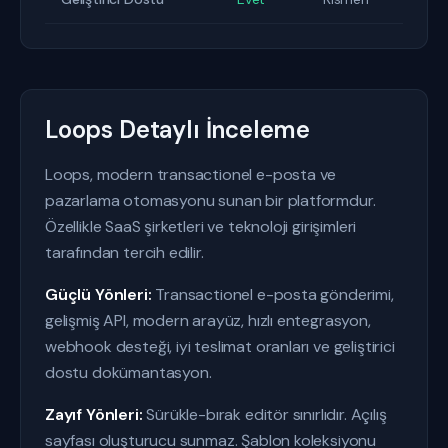
Loops Detaylı İnceleme
Loops, modern transactionel e-posta ve
pazarlama otomasyonu sunan bir platformdur.
Özellikle SaaS şirketleri ve teknoloji girişimleri
tarafından tercih edilir.
Güçlü Yönleri:
Transactionel e-posta gönderimi,
gelişmiş API, modern arayüz, hızlı entegrasyon,
webhook desteği, iyi teslimat oranları ve geliştirici
dostu dokümantasyon.
Zayıf Yönleri:
Sürükle-bırak editör sınırlıdır. Açılış
sayfası oluşturucu sunmaz. Şablon koleksiyonu