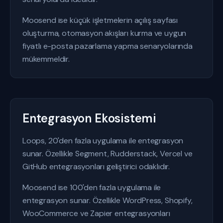
Moosend ise küçük işletmelerin açılış sayfası
oluşturma, otomasyon akışları kurma ve uygun
fiyatlı e-posta pazarlama yapma senaryolarında
mükemmeldir.
Entegrasyon Ekosistemi
Loops, 20'den fazla uygulama ile entegrasyon
sunar. Özellikle Segment, Rudderstack, Vercel ve
GitHub entegrasyonları geliştirici odaklıdır.
Moosend ise 100'den fazla uygulama ile
entegrasyon sunar. Özellikle WordPress, Shopify,
WooCommerce ve Zapier entegrasyonları