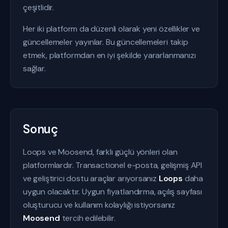
çeşitlidir.
Her iki platform da düzenli olarak yeni özellikler ve
güncellemeler yayınlar. Bu güncellemeleri takip
etmek, platformdan en iyi şekilde yararlanmanızı
sağlar.
Sonuç
Loops ve Moosend, farklı güçlü yönleri olan
platformlardır. Transactionel e-posta, gelişmiş API
ve geliştirici dostu araçlar arıyorsanız
Loops
daha
uygun olacaktır. Uygun fiyatlandırma, açılış sayfası
oluşturucu ve kullanım kolaylığı istiyorsanız
Moosend
tercih edilebilir.