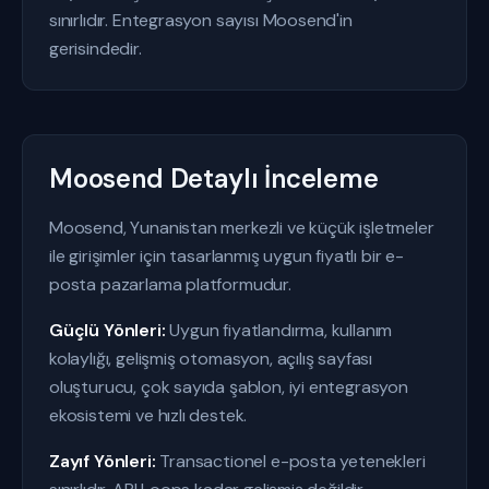
sınırlıdır. Entegrasyon sayısı Moosend'in
gerisindedir.
Moosend Detaylı İnceleme
Moosend, Yunanistan merkezli ve küçük işletmeler
ile girişimler için tasarlanmış uygun fiyatlı bir e-
posta pazarlama platformudur.
Güçlü Yönleri:
Uygun fiyatlandırma, kullanım
kolaylığı, gelişmiş otomasyon, açılış sayfası
oluşturucu, çok sayıda şablon, iyi entegrasyon
ekosistemi ve hızlı destek.
Zayıf Yönleri:
Transactionel e-posta yetenekleri