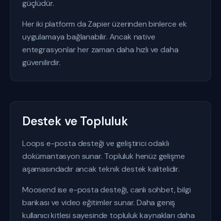
güçlüdür.
Her iki platform da Zapier üzerinden binlerce ek
uygulamaya bağlanabilir. Ancak native
entegrasyonlar her zaman daha hızlı ve daha
güvenilirdir.
Destek ve Topluluk
Loops e-posta desteği ve geliştirici odaklı
dokümantasyon sunar. Topluluk henüz gelişme
aşamasındadır ancak teknik destek kalitelidir.
Moosend ise e-posta desteği, canlı sohbet, bilgi
bankası ve video eğitimler sunar. Daha geniş
kullanıcı kitlesi sayesinde topluluk kaynakları daha