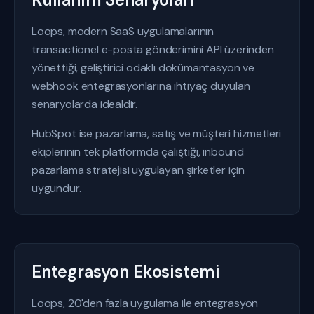
Loops, modern SaaS uygulamalarının
transactionel e-posta gönderimini API üzerinden
yönettiği, geliştirici odaklı dokümantasyon ve
webhook entegrasyonlarına ihtiyaç duyulan
senaryolarda idealdir.
HubSpot ise pazarlama, satış ve müşteri hizmetleri
ekiplerinin tek platformda çalıştığı, inbound
pazarlama stratejisi uygulayan şirketler için
uygundur.
Entegrasyon Ekosistemi
Loops, 20'den fazla uygulama ile entegrasyon