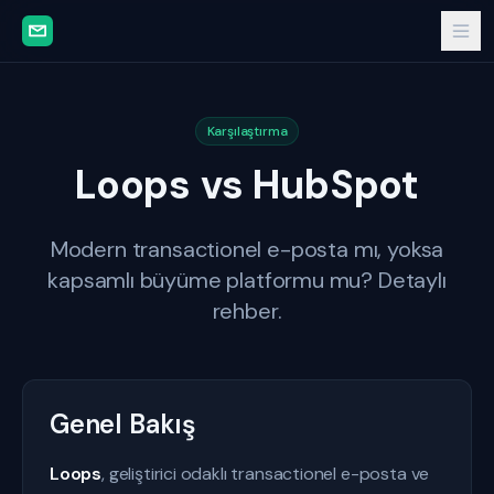
Karşılaştırma
Loops vs HubSpot
Modern transactionel e-posta mı, yoksa
kapsamlı büyüme platformu mu? Detaylı
rehber.
Genel Bakış
Loops
, geliştirici odaklı transactionel e-posta ve