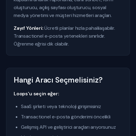
oluşturucu, açılış sayfası oluşturucu, sosyal
medya yönetimi ve müşteri hizmetleri araçları.
Zayıf Yönleri:
Ücretli planlar hızla pahalılaşabilir.
Transactionel e-posta yetenekleri sınırlıdır.
Öğrenme eğrisi dik olabilir.
Hangi Aracı Seçmelisiniz?
Loops'u seçin eğer:
SaaS şirketi veya teknoloji girişimisiniz
Transactionel e-posta gönderimi öncelikli
Gelişmiş API ve geliştirici araçları arıyorsunuz