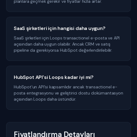
planlara geçmek gerekir ve fiyatlar hızla artar.
SaaS şirketleri için hangisi daha uygun?
SaaS şirketleri için Loops transactionel e-posta ve API
açısından daha uygun olabilir. Ancak CRM ve satış
pipeline da gerekiyorsa HubSpot değerlendirilebilir.
HubSpot API'si Loops kadar iyi mi?
HubSpot'un API'si kapsamlıdır ancak transactionel e-
posta entegrasyonu ve geliştirici dostu dokümantasyon
açısından Loops daha üstündür.
Fiyatlandırma Detayları