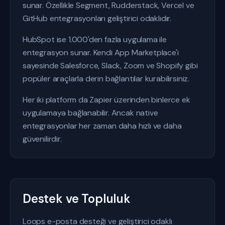
sunar. Özellikle Segment, Rudderstack, Vercel ve
GitHub entegrasyonları geliştirici odaklıdır.
HubSpot ise 1.000'den fazla uygulama ile
entegrasyon sunar. Kendi App Marketplace'i
sayesinde Salesforce, Slack, Zoom ve Shopify gibi
popüler araçlarla derin bağlantılar kurabilirsiniz.
Her iki platform da Zapier üzerinden binlerce ek
uygulamaya bağlanabilir. Ancak native
entegrasyonlar her zaman daha hızlı ve daha
güvenilirdir.
Destek ve Topluluk
Loops e-posta desteği ve geliştirici odaklı