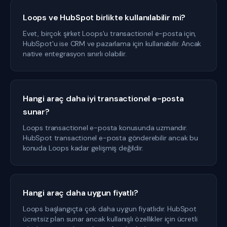
Loops ve HubSpot birlikte kullanılabilir mi?
Evet, birçok şirket Loops'u transactionel e-posta için,
HubSpot'u ise CRM ve pazarlama için kullanabilir. Ancak
native entegrasyon sınırlı olabilir.
Hangi araç daha iyi transactionel e-posta
sunar?
Loops transactionel e-posta konusunda uzmandır.
HubSpot transactionel e-posta gönderebilir ancak bu
konuda Loops kadar gelişmiş değildir.
Hangi araç daha uygun fiyatlı?
Loops başlangıçta çok daha uygun fiyatlıdır. HubSpot
ücretsiz plan sunar ancak kullanışlı özellikler için ücretli