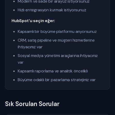
Modern ve sade bir arayüz istiyorsunuz
Hızlı entegrasyon kurmak istiyorsunuz
HubSpot'u seçin eğer:
Kapsamlı bir büyüme platformu arıyorsunuz
CRM, satış pipeline ve müşteri hizmetlerine
ihtiyacınız var
Sosyal medya yönetimi araçlarına ihtiyacınız
var
Kapsamlı raporlama ve analitik öncelikli
Büyüme odaklı bir pazarlama stratejiniz var
Sık Sorulan Sorular