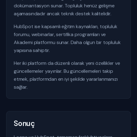
dokümantasyon sunar. Topluluk henüz gelişme
aşamasındadır ancak teknik destek kalitelidir.
HubSpot ise kapsamlı eğitim kaynakları, topluluk
forumu, webinarlar, sertifika programları ve
Akademi platformu sunar. Daha olgun bir topluluk
yapısına sahiptir.
Her iki platform da düzenli olarak yeni özellikler ve
güncellemeler yayınlar. Bu güncellemeleri takip
etmek, platformdan en iyi şekilde yararlanmanızı
sağlar.
Sonuç