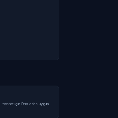
E-ticaret için Drip daha uygun