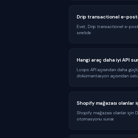
Drip transactionel e-post
Evet, Drip transactionel e-pos
sınırlıdır.
Hangi araç daha iyi API su
Loops API açısından daha güçlü
dokümantasyon açısından üstü
Shopify mağazası olanlar 
Shopify mağazası olanlar için 
otomasyonu sunar.