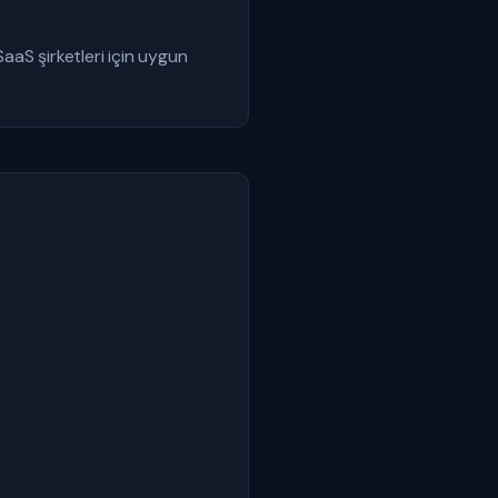
SaaS şirketleri için uygun